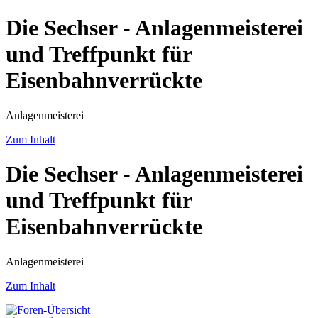
Die Sechser - Anlagenmeisterei
und Treffpunkt für
Eisenbahnverrückte
Anlagenmeisterei
Zum Inhalt
Die Sechser - Anlagenmeisterei
und Treffpunkt für
Eisenbahnverrückte
Anlagenmeisterei
Zum Inhalt