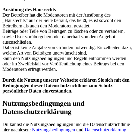
Ausübung des Hausrechts
Der Betreiber hat die Moderatoren mit der Ausübung des
„Hausrechts“ auf der Seite betraut, das heißt, es ist sowohl den
Betreibern als auch den Moderatoren gestattet,
Beiträge oder Teile von Beiträgen zu löschen oder zu verändern,
sowie User vorübergehen oder dauerhaft von dem Angebot
auszuschließen.
Dabei ist keine Angabe von Gründen notwendig. Einzelheiten dazu,
welche Art von Beiträgen unerwünscht sind,
kann den Nutzungsbedingungen und Regeln entnommen werden
oder im Zweifelsfall vor Veröffentlichung eines Beitrags bei den
Moderatoren erfragt werden.
Durch die Nutzung unserer Webseite erklären Sie sich mit den
Bedingungen dieser Datenschutzrichtlinie zum Schutz
persönlicher Daten einverstanden.
Nutzungsbedingungen und
Datenschutzerklärung
Du kannst die Nutzungsbedingungen und die Datenschutzrichtlinie
hier nachlesen:
Nutzungsbedingungen
und
Datenschutzerklärung