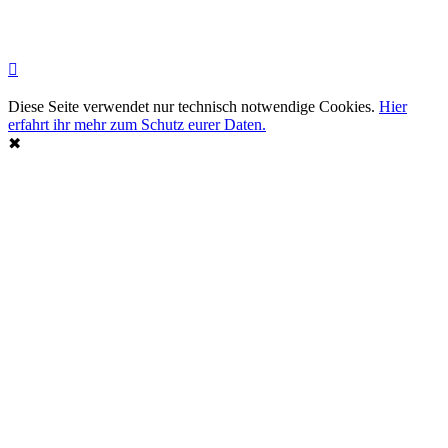
Diese Seite verwendet nur technisch notwendige Cookies.
Hier
erfahrt ihr mehr zum Schutz eurer Daten.
✖