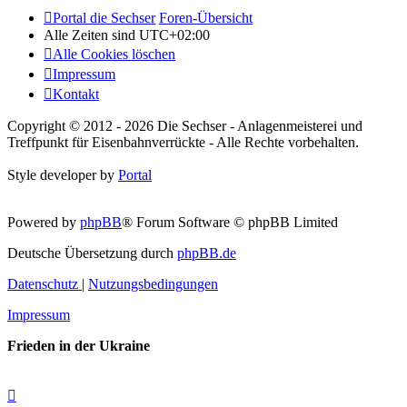
Portal die Sechser
Foren-Übersicht
Alle Zeiten sind
UTC+02:00
Alle Cookies löschen
Impressum
Kontakt
Copyright © 2012 - 2026 Die Sechser - Anlagenmeisterei und
Treffpunkt für Eisenbahnverrückte - Alle Rechte vorbehalten.
Style developer by
Portal
Powered by
phpBB
® Forum Software © phpBB Limited
Deutsche Übersetzung durch
phpBB.de
Datenschutz
|
Nutzungsbedingungen
Impressum
Frieden in der Ukraine