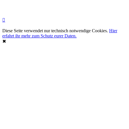
Diese Seite verwendet nur technisch notwendige Cookies.
Hier
erfahrt ihr mehr zum Schutz eurer Daten.
✖