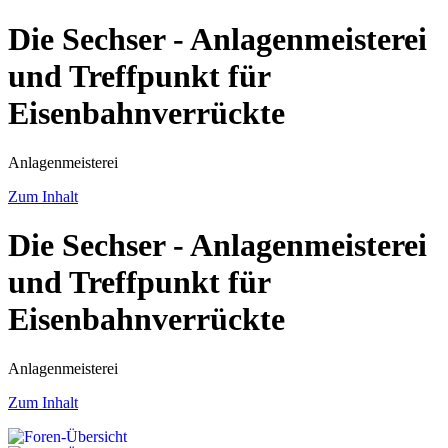
Die Sechser - Anlagenmeisterei
und Treffpunkt für
Eisenbahnverrückte
Anlagenmeisterei
Zum Inhalt
Die Sechser - Anlagenmeisterei
und Treffpunkt für
Eisenbahnverrückte
Anlagenmeisterei
Zum Inhalt