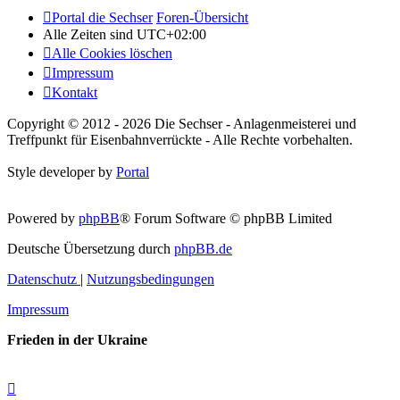
Portal die Sechser
Foren-Übersicht
Alle Zeiten sind
UTC+02:00
Alle Cookies löschen
Impressum
Kontakt
Copyright © 2012 - 2026 Die Sechser - Anlagenmeisterei und
Treffpunkt für Eisenbahnverrückte - Alle Rechte vorbehalten.
Style developer by
Portal
Powered by
phpBB
® Forum Software © phpBB Limited
Deutsche Übersetzung durch
phpBB.de
Datenschutz
|
Nutzungsbedingungen
Impressum
Frieden in der Ukraine