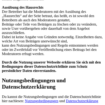
Ausübung des Hausrechts
Der Betreiber hat die Moderatoren mit der Ausübung des
„Hausrechts“ auf der Seite betraut, das heißt, es ist sowohl den
Betreibern als auch den Moderatoren gestattet,
Beiträge oder Teile von Beiträgen zu löschen oder zu verändern,
sowie User vorübergehen oder dauerhaft von dem Angebot
auszuschließen.
Dabei ist keine Angabe von Gründen notwendig. Einzelheiten dazu,
welche Art von Beiträgen unerwünscht sind,
kann den Nutzungsbedingungen und Regeln entnommen werden
oder im Zweifelsfall vor Veröffentlichung eines Beitrags bei den
Moderatoren erfragt werden.
Durch die Nutzung unserer Webseite erklären Sie sich mit den
Bedingungen dieser Datenschutzrichtlinie zum Schutz
persönlicher Daten einverstanden.
Nutzungsbedingungen und
Datenschutzerklärung
Du kannst die Nutzungsbedingungen und die Datenschutzrichtlinie
hier nachlesen:
Nutzungsbedingungen
und
Datenschutzerklärung