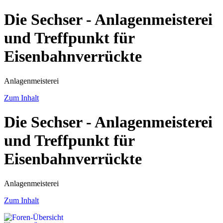
Die Sechser - Anlagenmeisterei
und Treffpunkt für
Eisenbahnverrückte
Anlagenmeisterei
Zum Inhalt
Die Sechser - Anlagenmeisterei
und Treffpunkt für
Eisenbahnverrückte
Anlagenmeisterei
Zum Inhalt