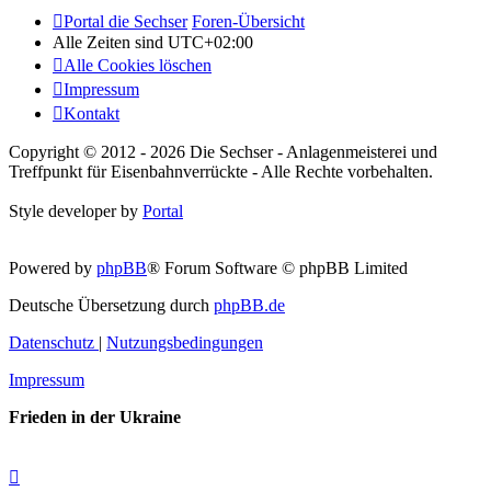
Portal die Sechser
Foren-Übersicht
Alle Zeiten sind
UTC+02:00
Alle Cookies löschen
Impressum
Kontakt
Copyright © 2012 - 2026 Die Sechser - Anlagenmeisterei und
Treffpunkt für Eisenbahnverrückte - Alle Rechte vorbehalten.
Style developer by
Portal
Powered by
phpBB
® Forum Software © phpBB Limited
Deutsche Übersetzung durch
phpBB.de
Datenschutz
|
Nutzungsbedingungen
Impressum
Frieden in der Ukraine