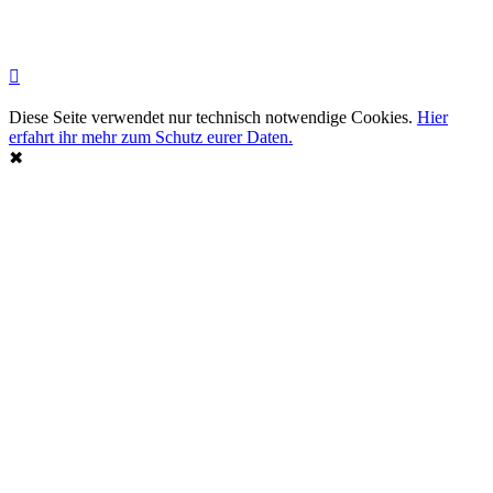
Diese Seite verwendet nur technisch notwendige Cookies.
Hier
erfahrt ihr mehr zum Schutz eurer Daten.
✖