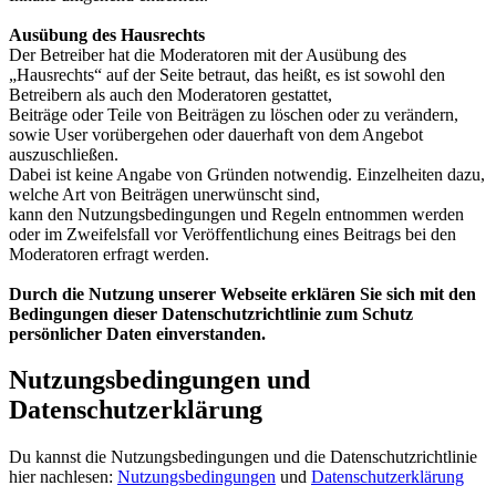
Ausübung des Hausrechts
Der Betreiber hat die Moderatoren mit der Ausübung des
„Hausrechts“ auf der Seite betraut, das heißt, es ist sowohl den
Betreibern als auch den Moderatoren gestattet,
Beiträge oder Teile von Beiträgen zu löschen oder zu verändern,
sowie User vorübergehen oder dauerhaft von dem Angebot
auszuschließen.
Dabei ist keine Angabe von Gründen notwendig. Einzelheiten dazu,
welche Art von Beiträgen unerwünscht sind,
kann den Nutzungsbedingungen und Regeln entnommen werden
oder im Zweifelsfall vor Veröffentlichung eines Beitrags bei den
Moderatoren erfragt werden.
Durch die Nutzung unserer Webseite erklären Sie sich mit den
Bedingungen dieser Datenschutzrichtlinie zum Schutz
persönlicher Daten einverstanden.
Nutzungsbedingungen und
Datenschutzerklärung
Du kannst die Nutzungsbedingungen und die Datenschutzrichtlinie
hier nachlesen:
Nutzungsbedingungen
und
Datenschutzerklärung