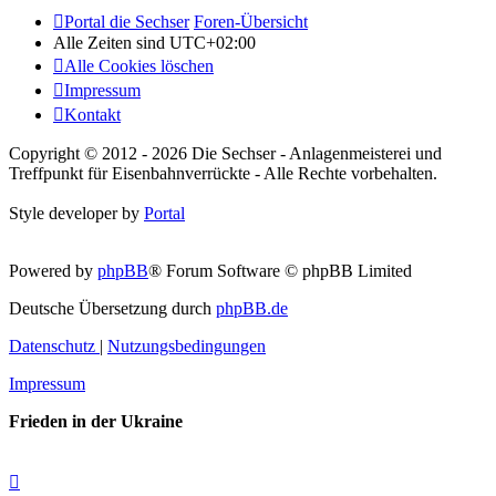
Portal die Sechser
Foren-Übersicht
Alle Zeiten sind
UTC+02:00
Alle Cookies löschen
Impressum
Kontakt
Copyright © 2012 - 2026 Die Sechser - Anlagenmeisterei und
Treffpunkt für Eisenbahnverrückte - Alle Rechte vorbehalten.
Style developer by
Portal
Powered by
phpBB
® Forum Software © phpBB Limited
Deutsche Übersetzung durch
phpBB.de
Datenschutz
|
Nutzungsbedingungen
Impressum
Frieden in der Ukraine