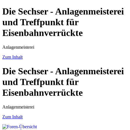
Die Sechser - Anlagenmeisterei
und Treffpunkt für
Eisenbahnverrückte
Anlagenmeisterei
Zum Inhalt
Die Sechser - Anlagenmeisterei
und Treffpunkt für
Eisenbahnverrückte
Anlagenmeisterei
Zum Inhalt