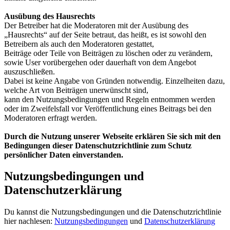
Ausübung des Hausrechts
Der Betreiber hat die Moderatoren mit der Ausübung des
„Hausrechts“ auf der Seite betraut, das heißt, es ist sowohl den
Betreibern als auch den Moderatoren gestattet,
Beiträge oder Teile von Beiträgen zu löschen oder zu verändern,
sowie User vorübergehen oder dauerhaft von dem Angebot
auszuschließen.
Dabei ist keine Angabe von Gründen notwendig. Einzelheiten dazu,
welche Art von Beiträgen unerwünscht sind,
kann den Nutzungsbedingungen und Regeln entnommen werden
oder im Zweifelsfall vor Veröffentlichung eines Beitrags bei den
Moderatoren erfragt werden.
Durch die Nutzung unserer Webseite erklären Sie sich mit den
Bedingungen dieser Datenschutzrichtlinie zum Schutz
persönlicher Daten einverstanden.
Nutzungsbedingungen und
Datenschutzerklärung
Du kannst die Nutzungsbedingungen und die Datenschutzrichtlinie
hier nachlesen:
Nutzungsbedingungen
und
Datenschutzerklärung