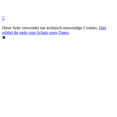
Diese Seite verwendet nur technisch notwendige Cookies.
Hier
erfahrt ihr mehr zum Schutz eurer Daten.
✖