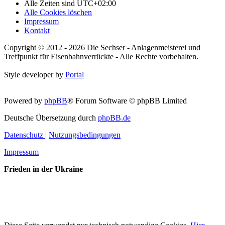
Alle Zeiten sind
UTC+02:00
Alle Cookies löschen
Impressum
Kontakt
Copyright © 2012 - 2026 Die Sechser - Anlagenmeisterei und
Treffpunkt für Eisenbahnverrückte - Alle Rechte vorbehalten.
Style developer by
Portal
Powered by
phpBB
® Forum Software © phpBB Limited
Deutsche Übersetzung durch
phpBB.de
Datenschutz
|
Nutzungsbedingungen
Impressum
Frieden in der Ukraine