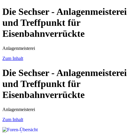
Die Sechser - Anlagenmeisterei
und Treffpunkt für
Eisenbahnverrückte
Anlagenmeisterei
Zum Inhalt
Die Sechser - Anlagenmeisterei
und Treffpunkt für
Eisenbahnverrückte
Anlagenmeisterei
Zum Inhalt