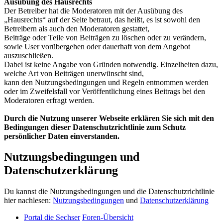
Ausübung des Hausrechts
Der Betreiber hat die Moderatoren mit der Ausübung des
„Hausrechts“ auf der Seite betraut, das heißt, es ist sowohl den
Betreibern als auch den Moderatoren gestattet,
Beiträge oder Teile von Beiträgen zu löschen oder zu verändern,
sowie User vorübergehen oder dauerhaft von dem Angebot
auszuschließen.
Dabei ist keine Angabe von Gründen notwendig. Einzelheiten dazu,
welche Art von Beiträgen unerwünscht sind,
kann den Nutzungsbedingungen und Regeln entnommen werden
oder im Zweifelsfall vor Veröffentlichung eines Beitrags bei den
Moderatoren erfragt werden.
Durch die Nutzung unserer Webseite erklären Sie sich mit den
Bedingungen dieser Datenschutzrichtlinie zum Schutz
persönlicher Daten einverstanden.
Nutzungsbedingungen und
Datenschutzerklärung
Du kannst die Nutzungsbedingungen und die Datenschutzrichtlinie
hier nachlesen:
Nutzungsbedingungen
und
Datenschutzerklärung
Portal die Sechser
Foren-Übersicht