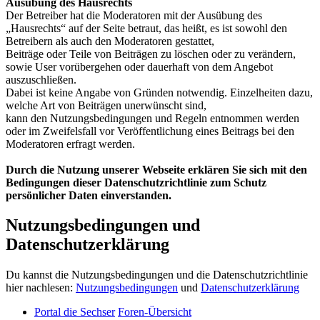
Ausübung des Hausrechts
Der Betreiber hat die Moderatoren mit der Ausübung des
„Hausrechts“ auf der Seite betraut, das heißt, es ist sowohl den
Betreibern als auch den Moderatoren gestattet,
Beiträge oder Teile von Beiträgen zu löschen oder zu verändern,
sowie User vorübergehen oder dauerhaft von dem Angebot
auszuschließen.
Dabei ist keine Angabe von Gründen notwendig. Einzelheiten dazu,
welche Art von Beiträgen unerwünscht sind,
kann den Nutzungsbedingungen und Regeln entnommen werden
oder im Zweifelsfall vor Veröffentlichung eines Beitrags bei den
Moderatoren erfragt werden.
Durch die Nutzung unserer Webseite erklären Sie sich mit den
Bedingungen dieser Datenschutzrichtlinie zum Schutz
persönlicher Daten einverstanden.
Nutzungsbedingungen und
Datenschutzerklärung
Du kannst die Nutzungsbedingungen und die Datenschutzrichtlinie
hier nachlesen:
Nutzungsbedingungen
und
Datenschutzerklärung
Portal die Sechser
Foren-Übersicht