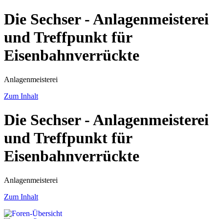
Die Sechser - Anlagenmeisterei
und Treffpunkt für
Eisenbahnverrückte
Anlagenmeisterei
Zum Inhalt
Die Sechser - Anlagenmeisterei
und Treffpunkt für
Eisenbahnverrückte
Anlagenmeisterei
Zum Inhalt