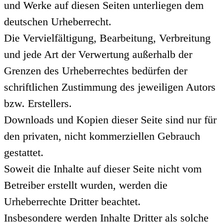
und Werke auf diesen Seiten unterliegen dem
deutschen Urheberrecht.
Die Vervielfältigung, Bearbeitung, Verbreitung
und jede Art der Verwertung außerhalb der
Grenzen des Urheberrechtes bedürfen der
schriftlichen Zustimmung des jeweiligen Autors
bzw. Erstellers.
Downloads und Kopien dieser Seite sind nur für
den privaten, nicht kommerziellen Gebrauch
gestattet.
Soweit die Inhalte auf dieser Seite nicht vom
Betreiber erstellt wurden, werden die
Urheberrechte Dritter beachtet.
Insbesondere werden Inhalte Dritter als solche