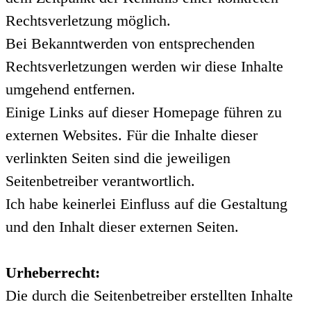
Rechtsverletzung möglich.
Bei Bekanntwerden von entsprechenden
Rechtsverletzungen werden wir diese Inhalte
umgehend entfernen.
Einige Links auf dieser Homepage führen zu
externen Websites. Für die Inhalte dieser
verlinkten Seiten sind die jeweiligen
Seitenbetreiber verantwortlich.
Ich habe keinerlei Einfluss auf die Gestaltung
und den Inhalt dieser externen Seiten.
Urheberrecht:
Die durch die Seitenbetreiber erstellten Inhalte