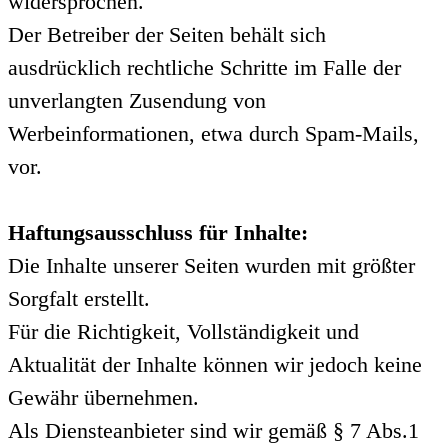
widersprochen.
Der Betreiber der Seiten behält sich
ausdrücklich rechtliche Schritte im Falle der
unverlangten Zusendung von
Werbeinformationen, etwa durch Spam-Mails,
vor.
Haftungsausschluss für Inhalte:
Die Inhalte unserer Seiten wurden mit größter
Sorgfalt erstellt.
Für die Richtigkeit, Vollständigkeit und
Aktualität der Inhalte können wir jedoch keine
Gewähr übernehmen.
Als Diensteanbieter sind wir gemäß § 7 Abs.1