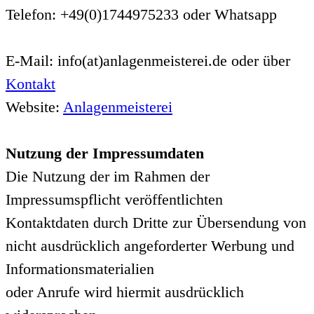
Telefon: +49(0)1744975233 oder Whatsapp
E-Mail: info(at)anlagenmeisterei.de oder über
Kontakt
Website:
Anlagenmeisterei
Nutzung der Impressumdaten
Die Nutzung der im Rahmen der
Impressumspflicht veröffentlichten
Kontaktdaten durch Dritte zur Übersendung von
nicht ausdrücklich angeforderter Werbung und
Informationsmaterialien
oder Anrufe wird hiermit ausdrücklich