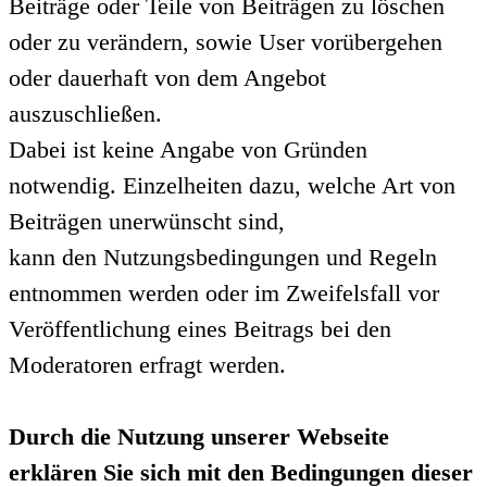
Beiträge oder Teile von Beiträgen zu löschen
oder zu verändern, sowie User vorübergehen
oder dauerhaft von dem Angebot
auszuschließen.
Dabei ist keine Angabe von Gründen
notwendig. Einzelheiten dazu, welche Art von
Beiträgen unerwünscht sind,
kann den Nutzungsbedingungen und Regeln
entnommen werden oder im Zweifelsfall vor
Veröffentlichung eines Beitrags bei den
Moderatoren erfragt werden.
Durch die Nutzung unserer Webseite
erklären Sie sich mit den Bedingungen dieser