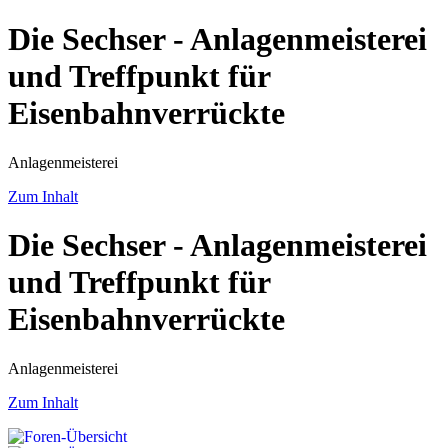
Die Sechser - Anlagenmeisterei
und Treffpunkt für
Eisenbahnverrückte
Anlagenmeisterei
Zum Inhalt
Die Sechser - Anlagenmeisterei
und Treffpunkt für
Eisenbahnverrückte
Anlagenmeisterei
Zum Inhalt