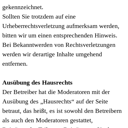
gekennzeichnet.
Sollten Sie trotzdem auf eine
Urheberrechtsverletzung aufmerksam werden,
bitten wir um einen entsprechenden Hinweis.
Bei Bekanntwerden von Rechtsverletzungen
werden wir derartige Inhalte umgehend
entfernen.
Ausübung des Hausrechts
Der Betreiber hat die Moderatoren mit der
Ausübung des „Hausrechts“ auf der Seite
betraut, das heißt, es ist sowohl den Betreibern
als auch den Moderatoren gestattet,