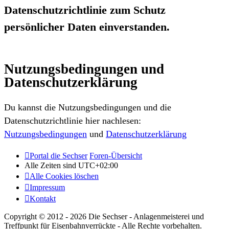
Datenschutzrichtlinie zum Schutz
persönlicher Daten einverstanden.
Nutzungsbedingungen und
Datenschutzerklärung
Du kannst die Nutzungsbedingungen und die
Datenschutzrichtlinie hier nachlesen:
Nutzungsbedingungen
und
Datenschutzerklärung
Portal die Sechser
Foren-Übersicht
Alle Zeiten sind
UTC+02:00
Alle Cookies löschen
Impressum
Kontakt
Copyright © 2012 - 2026 Die Sechser - Anlagenmeisterei und
Treffpunkt für Eisenbahnverrückte - Alle Rechte vorbehalten.