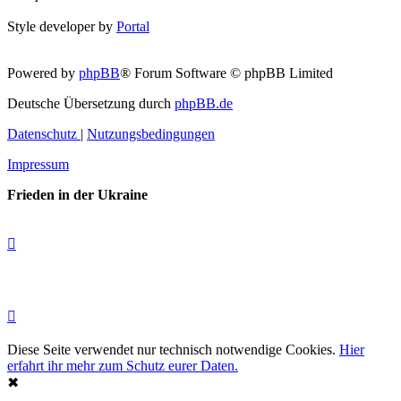
Style developer by
Portal
Powered by
phpBB
® Forum Software © phpBB Limited
Deutsche Übersetzung durch
phpBB.de
Datenschutz
|
Nutzungsbedingungen
Impressum
Frieden in der Ukraine
Diese Seite verwendet nur technisch notwendige Cookies.
Hier
erfahrt ihr mehr zum Schutz eurer Daten.
✖