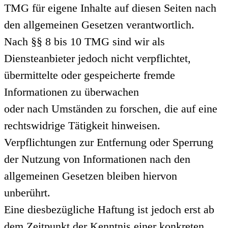
TMG für eigene Inhalte auf diesen Seiten nach
den allgemeinen Gesetzen verantwortlich.
Nach §§ 8 bis 10 TMG sind wir als
Diensteanbieter jedoch nicht verpflichtet,
übermittelte oder gespeicherte fremde
Informationen zu überwachen
oder nach Umständen zu forschen, die auf eine
rechtswidrige Tätigkeit hinweisen.
Verpflichtungen zur Entfernung oder Sperrung
der Nutzung von Informationen nach den
allgemeinen Gesetzen bleiben hiervon
unberührt.
Eine diesbezügliche Haftung ist jedoch erst ab
dem Zeitpunkt der Kenntnis einer konkreten