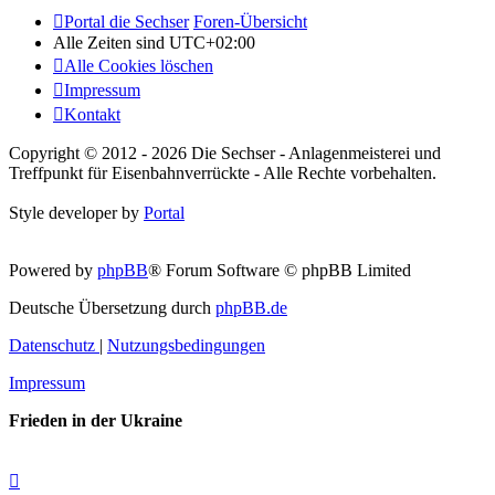
Portal die Sechser
Foren-Übersicht
Alle Zeiten sind
UTC+02:00
Alle Cookies löschen
Impressum
Kontakt
Copyright © 2012 - 2026 Die Sechser - Anlagenmeisterei und
Treffpunkt für Eisenbahnverrückte - Alle Rechte vorbehalten.
Style developer by
Portal
Powered by
phpBB
® Forum Software © phpBB Limited
Deutsche Übersetzung durch
phpBB.de
Datenschutz
|
Nutzungsbedingungen
Impressum
Frieden in der Ukraine