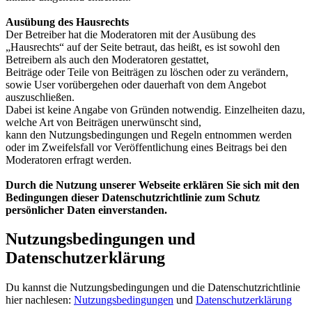
Ausübung des Hausrechts
Der Betreiber hat die Moderatoren mit der Ausübung des
„Hausrechts“ auf der Seite betraut, das heißt, es ist sowohl den
Betreibern als auch den Moderatoren gestattet,
Beiträge oder Teile von Beiträgen zu löschen oder zu verändern,
sowie User vorübergehen oder dauerhaft von dem Angebot
auszuschließen.
Dabei ist keine Angabe von Gründen notwendig. Einzelheiten dazu,
welche Art von Beiträgen unerwünscht sind,
kann den Nutzungsbedingungen und Regeln entnommen werden
oder im Zweifelsfall vor Veröffentlichung eines Beitrags bei den
Moderatoren erfragt werden.
Durch die Nutzung unserer Webseite erklären Sie sich mit den
Bedingungen dieser Datenschutzrichtlinie zum Schutz
persönlicher Daten einverstanden.
Nutzungsbedingungen und
Datenschutzerklärung
Du kannst die Nutzungsbedingungen und die Datenschutzrichtlinie
hier nachlesen:
Nutzungsbedingungen
und
Datenschutzerklärung