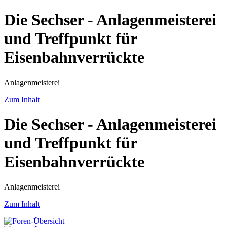
Die Sechser - Anlagenmeisterei
und Treffpunkt für
Eisenbahnverrückte
Anlagenmeisterei
Zum Inhalt
Die Sechser - Anlagenmeisterei
und Treffpunkt für
Eisenbahnverrückte
Anlagenmeisterei
Zum Inhalt