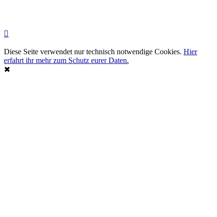
Diese Seite verwendet nur technisch notwendige Cookies.
Hier
erfahrt ihr mehr zum Schutz eurer Daten.
✖