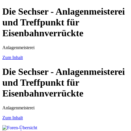
Die Sechser - Anlagenmeisterei
und Treffpunkt für
Eisenbahnverrückte
Anlagenmeisterei
Zum Inhalt
Die Sechser - Anlagenmeisterei
und Treffpunkt für
Eisenbahnverrückte
Anlagenmeisterei
Zum Inhalt