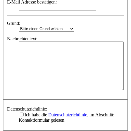
E-Mail Adresse bestätigen:
Grund:
Nachrichtentext:
Datenschutzrichtlinie:
Ich habe die
Datenschutzrichtlinie
, im Abschnitt:
Kontaktformular gelesen.