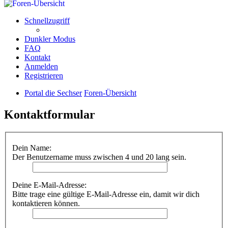
Schnellzugriff
Dunkler Modus
FAQ
Kontakt
Anmelden
Registrieren
Portal die Sechser
Foren-Übersicht
Kontaktformular
Dein Name:
Der Benutzername muss zwischen 4 und 20 lang sein.
Deine E-Mail-Adresse:
Bitte trage eine gültige E-Mail-Adresse ein, damit wir dich
kontaktieren können.