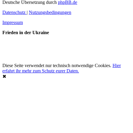
Deutsche Übersetzung durch
phpBB.de
Datenschutz
|
Nutzungsbedingungen
Impressum
Frieden in der Ukraine
Diese Seite verwendet nur technisch notwendige Cookies.
Hier
erfahrt ihr mehr zum Schutz eurer Daten.
✖