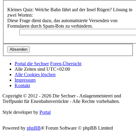
Kleines Quiz: Welche Bahn fährt auf der Insel Rügen? Lösung in
zwei Worten:
Diese Frage dient dazu, das automatisierte Versenden von
Formularen durch Spam-Bots zu verhindern.
Portal die Sechser
Foren-Übersicht
Alle Zeiten sind
UTC+02:00
Alle Cookies löschen
Impressum
Kontakt
Copyright © 2012 - 2026 Die Sechser - Anlagenmeisterei und
Treffpunkt für Eisenbahnverrückte - Alle Rechte vorbehalten.
Style developer by
Portal
Powered by
phpBB
® Forum Software © phpBB Limited