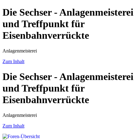
Die Sechser - Anlagenmeisterei
und Treffpunkt für
Eisenbahnverrückte
Anlagenmeisterei
Zum Inhalt
Die Sechser - Anlagenmeisterei
und Treffpunkt für
Eisenbahnverrückte
Anlagenmeisterei
Zum Inhalt