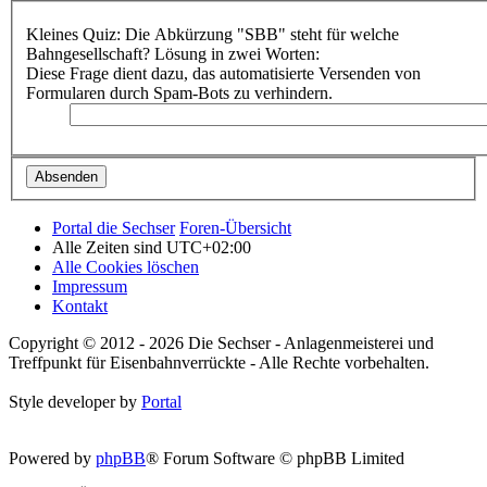
Kleines Quiz: Die Abkürzung "SBB" steht für welche
Bahngesellschaft? Lösung in zwei Worten:
Diese Frage dient dazu, das automatisierte Versenden von
Formularen durch Spam-Bots zu verhindern.
Portal die Sechser
Foren-Übersicht
Alle Zeiten sind
UTC+02:00
Alle Cookies löschen
Impressum
Kontakt
Copyright © 2012 - 2026 Die Sechser - Anlagenmeisterei und
Treffpunkt für Eisenbahnverrückte - Alle Rechte vorbehalten.
Style developer by
Portal
Powered by
phpBB
® Forum Software © phpBB Limited