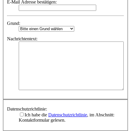
E-Mail Adresse bestätigen:
Grund:
Nachrichtentext:
Datenschutzrichtlinie:
Ich habe die
Datenschutzrichtlinie
, im Abschnitt:
Kontaktformular gelesen.