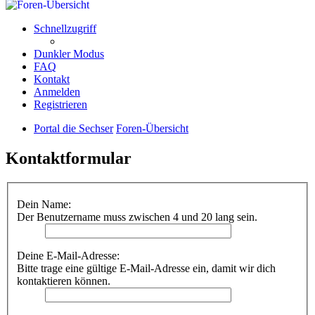
Schnellzugriff
Dunkler Modus
FAQ
Kontakt
Anmelden
Registrieren
Portal die Sechser
Foren-Übersicht
Kontaktformular
Dein Name:
Der Benutzername muss zwischen 4 und 20 lang sein.
Deine E-Mail-Adresse:
Bitte trage eine gültige E-Mail-Adresse ein, damit wir dich
kontaktieren können.