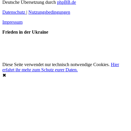
Deutsche Übersetzung durch
phpBB.de
Datenschutz
|
Nutzungsbedingungen
Impressum
Frieden in der Ukraine
Diese Seite verwendet nur technisch notwendige Cookies.
Hier
erfahrt ihr mehr zum Schutz eurer Daten.
✖