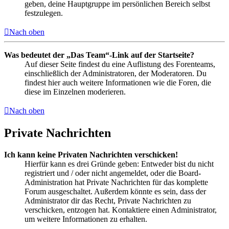
geben, deine Hauptgruppe im persönlichen Bereich selbst
festzulegen.
Nach oben
Was bedeutet der „Das Team“-Link auf der Startseite?
Auf dieser Seite findest du eine Auflistung des Forenteams,
einschließlich der Administratoren, der Moderatoren. Du
findest hier auch weitere Informationen wie die Foren, die
diese im Einzelnen moderieren.
Nach oben
Private Nachrichten
Ich kann keine Privaten Nachrichten verschicken!
Hierfür kann es drei Gründe geben: Entweder bist du nicht
registriert und / oder nicht angemeldet, oder die Board-
Administration hat Private Nachrichten für das komplette
Forum ausgeschaltet. Außerdem könnte es sein, dass der
Administrator dir das Recht, Private Nachrichten zu
verschicken, entzogen hat. Kontaktiere einen Administrator,
um weitere Informationen zu erhalten.