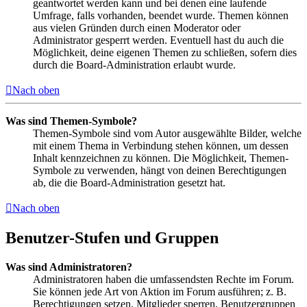
geantwortet werden kann und bei denen eine laufende
Umfrage, falls vorhanden, beendet wurde. Themen können
aus vielen Gründen durch einen Moderator oder
Administrator gesperrt werden. Eventuell hast du auch die
Möglichkeit, deine eigenen Themen zu schließen, sofern dies
durch die Board-Administration erlaubt wurde.
Nach oben
Was sind Themen-Symbole?
Themen-Symbole sind vom Autor ausgewählte Bilder, welche
mit einem Thema in Verbindung stehen können, um dessen
Inhalt kennzeichnen zu können. Die Möglichkeit, Themen-
Symbole zu verwenden, hängt von deinen Berechtigungen
ab, die die Board-Administration gesetzt hat.
Nach oben
Benutzer-Stufen und Gruppen
Was sind Administratoren?
Administratoren haben die umfassendsten Rechte im Forum.
Sie können jede Art von Aktion im Forum ausführen; z. B.
Berechtigungen setzen, Mitglieder sperren, Benutzergruppen