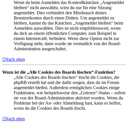
Wenn du beim Anmelden das Kontrollkästchen „Angemeldet
bleiben“ nicht auswählst, wirst du nur für eine Sitzung
angemeldet. Dies verhindert den Missbrauch deines
Benutzerkontos durch einen Dritten. Um angemeldet zu
bleiben, kannst du das Kästchen „Angemeldet bleiben“ beim
Anmelden auswählen. Dies ist nicht empfehlenswert, wenn
du dich an einem öffentlichen Computer, zum Beispiel in
einem Internetcafé, befindest. Wenn diese Option nicht zur
Verfügung steht, dann wurde sie vermutlich von der Board-
Administration ausgeschaltet.
Nach oben
Wozu ist die „Alle Cookies des Boards löschen“-Funktion?
„Alle Cookies des Boards löschen“ löscht die Cookies, die
phpBB erstellt hat und die dafür sorgen, dass du im Forum
angemeldet bleibst. Außerdem ermöglichen Cookies einige
Funktionen, wie beispielsweise den „Gelesen“-Status – sofern
sie von der Board-Administration aktiviert wurden. Wenn du
Probleme bei der An- oder Abmeldung hast, kann es helfen,
wenn du die Cookies des Boards löscht.
Nach oben