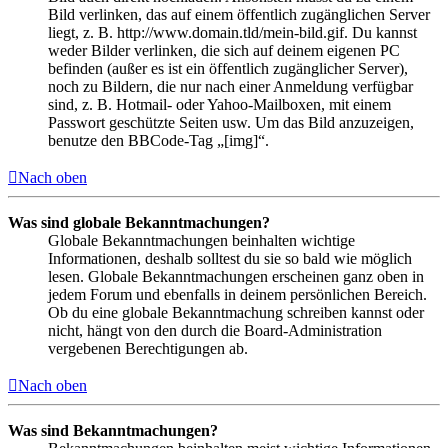
Bild verlinken, das auf einem öffentlich zugänglichen Server
liegt, z. B. http://www.domain.tld/mein-bild.gif. Du kannst
weder Bilder verlinken, die sich auf deinem eigenen PC
befinden (außer es ist ein öffentlich zugänglicher Server),
noch zu Bildern, die nur nach einer Anmeldung verfügbar
sind, z. B. Hotmail- oder Yahoo-Mailboxen, mit einem
Passwort geschützte Seiten usw. Um das Bild anzuzeigen,
benutze den BBCode-Tag „[img]“.
Nach oben
Was sind globale Bekanntmachungen?
Globale Bekanntmachungen beinhalten wichtige
Informationen, deshalb solltest du sie so bald wie möglich
lesen. Globale Bekanntmachungen erscheinen ganz oben in
jedem Forum und ebenfalls in deinem persönlichen Bereich.
Ob du eine globale Bekanntmachung schreiben kannst oder
nicht, hängt von den durch die Board-Administration
vergebenen Berechtigungen ab.
Nach oben
Was sind Bekanntmachungen?