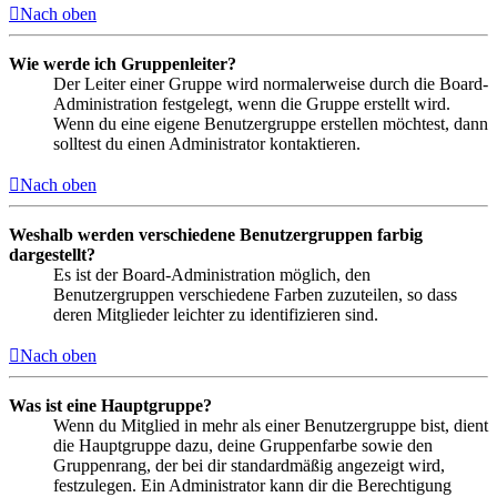
Nach oben
Wie werde ich Gruppenleiter?
Der Leiter einer Gruppe wird normalerweise durch die Board-
Administration festgelegt, wenn die Gruppe erstellt wird.
Wenn du eine eigene Benutzergruppe erstellen möchtest, dann
solltest du einen Administrator kontaktieren.
Nach oben
Weshalb werden verschiedene Benutzergruppen farbig
dargestellt?
Es ist der Board-Administration möglich, den
Benutzergruppen verschiedene Farben zuzuteilen, so dass
deren Mitglieder leichter zu identifizieren sind.
Nach oben
Was ist eine Hauptgruppe?
Wenn du Mitglied in mehr als einer Benutzergruppe bist, dient
die Hauptgruppe dazu, deine Gruppenfarbe sowie den
Gruppenrang, der bei dir standardmäßig angezeigt wird,
festzulegen. Ein Administrator kann dir die Berechtigung