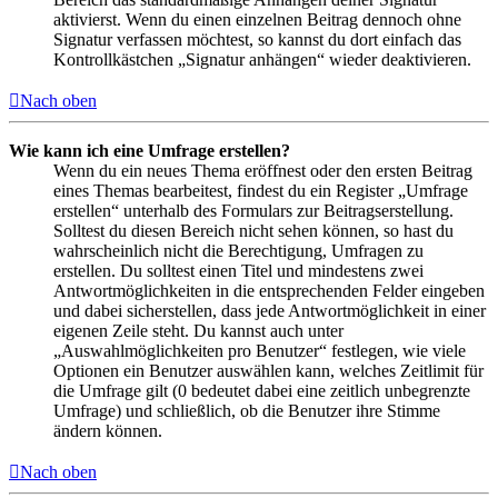
aktivierst. Wenn du einen einzelnen Beitrag dennoch ohne
Signatur verfassen möchtest, so kannst du dort einfach das
Kontrollkästchen „Signatur anhängen“ wieder deaktivieren.
Nach oben
Wie kann ich eine Umfrage erstellen?
Wenn du ein neues Thema eröffnest oder den ersten Beitrag
eines Themas bearbeitest, findest du ein Register „Umfrage
erstellen“ unterhalb des Formulars zur Beitragserstellung.
Solltest du diesen Bereich nicht sehen können, so hast du
wahrscheinlich nicht die Berechtigung, Umfragen zu
erstellen. Du solltest einen Titel und mindestens zwei
Antwortmöglichkeiten in die entsprechenden Felder eingeben
und dabei sicherstellen, dass jede Antwortmöglichkeit in einer
eigenen Zeile steht. Du kannst auch unter
„Auswahlmöglichkeiten pro Benutzer“ festlegen, wie viele
Optionen ein Benutzer auswählen kann, welches Zeitlimit für
die Umfrage gilt (0 bedeutet dabei eine zeitlich unbegrenzte
Umfrage) und schließlich, ob die Benutzer ihre Stimme
ändern können.
Nach oben