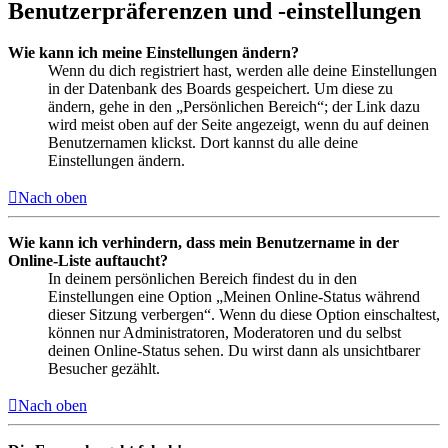
Benutzerpräferenzen und -einstellungen
Wie kann ich meine Einstellungen ändern?
Wenn du dich registriert hast, werden alle deine Einstellungen
in der Datenbank des Boards gespeichert. Um diese zu
ändern, gehe in den „Persönlichen Bereich“; der Link dazu
wird meist oben auf der Seite angezeigt, wenn du auf deinen
Benutzernamen klickst. Dort kannst du alle deine
Einstellungen ändern.
Nach oben
Wie kann ich verhindern, dass mein Benutzername in der
Online-Liste auftaucht?
In deinem persönlichen Bereich findest du in den
Einstellungen eine Option „Meinen Online-Status während
dieser Sitzung verbergen“. Wenn du diese Option einschaltest,
können nur Administratoren, Moderatoren und du selbst
deinen Online-Status sehen. Du wirst dann als unsichtbarer
Besucher gezählt.
Nach oben