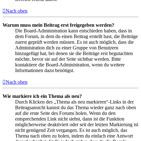
Nach oben
Warum muss mein Beitrag erst freigegeben werden?
Die Board-Administration kann entschieden haben, dass in
dem Forum, in dem du einen Beitrag erstellt hast, die Beiträge
zuerst geprüft werden müssen. Es ist auch möglich, dass die
Administration dich zu einer Gruppe von Benutzern
hinzugefügt hat, bei denen sie die Beiträge erst begutachten
möchte, bevor sie auf der Seite sichtbar werden. Bitte
kontaktiere die Board-Administration, wenn du weitere
Informationen dazu benötigst.
Nach oben
Wie markiere ich ein Thema als neu?
Durch Klicken des „Thema als neu markieren“-Links in der
Beitragsansicht kannst du das Thema wieder ganz nach oben
auf die erste Seite des Forums holen. Wenn du den
entsprechenden Link nicht siehst, dann ist die Funktion
möglicherweise deaktiviert oder seit der letzten Markierung ist
nicht genügend Zeit vergangen. Es ist auch möglich, das
Thema nach oben zu holen, indem du einfach eine Antwort