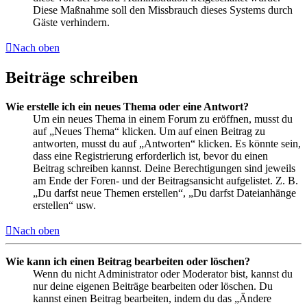
Diese Maßnahme soll den Missbrauch dieses Systems durch
Gäste verhindern.
Nach oben
Beiträge schreiben
Wie erstelle ich ein neues Thema oder eine Antwort?
Um ein neues Thema in einem Forum zu eröffnen, musst du
auf „Neues Thema“ klicken. Um auf einen Beitrag zu
antworten, musst du auf „Antworten“ klicken. Es könnte sein,
dass eine Registrierung erforderlich ist, bevor du einen
Beitrag schreiben kannst. Deine Berechtigungen sind jeweils
am Ende der Foren- und der Beitragsansicht aufgelistet. Z. B.
„Du darfst neue Themen erstellen“, „Du darfst Dateianhänge
erstellen“ usw.
Nach oben
Wie kann ich einen Beitrag bearbeiten oder löschen?
Wenn du nicht Administrator oder Moderator bist, kannst du
nur deine eigenen Beiträge bearbeiten oder löschen. Du
kannst einen Beitrag bearbeiten, indem du das „Ändere