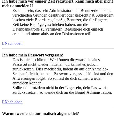
Ich habe mich vor einiger Zeit registriert, kann mich aber nicht
mehr anmelden?!
Es kann sein, dass ein Administrator dein Benutzerkonto aus
verschieden Gründen deaktiviert oder gelöscht hat. Außerdem
löschen viele Boards regelmäßig Benutzer, die für längere
Zeit keine Beiträge geschrieben haben, um die
Datenbankgröße zu verringern. Registriere dich einfach
erneut und nimm aktiv an den Diskussionen teil!
Nach oben
Ich habe mein Passwort vergessen!
Das ist nicht schlimm! Wir können dir zwar dein altes
Passwort nicht wieder mitteilen, du kannst es jedoch
zurücksetzen. Dies machst du, indem du auf der Anmelde-
Seite auf „Ich habe mein Passwort vergessen“ klickst und den
Anweisungen folgst. So solltest du dich schnell wieder
anmelden können.
Solltest du trotzdem nicht in der Lage sein, dein Passwort
zurückzusetzen, so wende dich an die Board-Administration.
Nach oben
Warum werde ich automatisch abgemeldet?