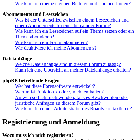
Wie kann ich meine eigenen Beiträge und Themen finden?
Abonnements und Lesezeichen
Was ist der Unterschied zwischen einem Lesezeichen und
einem Abonnements für ein Thema oder Forum?
Wie kann ich ein Lesezeichen auf ein Thema setzen oder ein
Thema abonnieren?
Wie kann ich ein Forum abonnieren?
Wie deaktiviere ich meine Abonnements?
Dateianhänge
Welche Dateianhänge sind in diesem Forum zulässig?
Kann ich eine Übersicht all meiner Dateianhänge erhalten?
phpBB betreffende Fragen
Wer hat diese Forensoftware entwickelt?
Warum ist Funktion x oder y nicht enthalten?
An wen soll ich mich wenden, falls es Beschwerden oder
juristische Anfragen zu diesem Forum gibt?
Wie kann ich einen Administrator des Boards kontaktieren?
Registrierung und Anmeldung
Wozu muss ich mich registrieren?