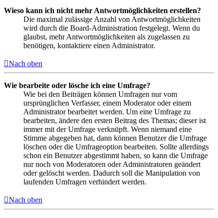
Wieso kann ich nicht mehr Antwortmöglichkeiten erstellen?
Die maximal zulässige Anzahl von Antwortmöglichkeiten
wird durch die Board-Administration festgelegt. Wenn du
glaubst, mehr Antwortmöglichkeiten als zugelassen zu
benötigen, kontaktiere einen Administrator.
Nach oben
Wie bearbeite oder lösche ich eine Umfrage?
Wie bei den Beiträgen können Umfragen nur vom
ursprünglichen Verfasser, einem Moderator oder einem
Administrator bearbeitet werden. Um eine Umfrage zu
bearbeiten, ändere den ersten Beitrag des Themas; dieser ist
immer mit der Umfrage verknüpft. Wenn niemand eine
Stimme abgegeben hat, dann können Benutzer die Umfrage
löschen oder die Umfrageoption bearbeiten. Sollte allerdings
schon ein Benutzer abgestimmt haben, so kann die Umfrage
nur noch von Moderatoren oder Administratoren geändert
oder gelöscht werden. Dadurch soll die Manipulation von
laufenden Umfragen verhindert werden.
Nach oben