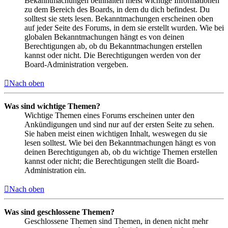
Bekanntmachungen beinhalten meist wichtige Informationen
zu dem Bereich des Boards, in dem du dich befindest. Du
solltest sie stets lesen. Bekanntmachungen erscheinen oben
auf jeder Seite des Forums, in dem sie erstellt wurden. Wie bei
globalen Bekanntmachungen hängt es von deinen
Berechtigungen ab, ob du Bekanntmachungen erstellen
kannst oder nicht. Die Berechtigungen werden von der
Board-Administration vergeben.
Nach oben
Was sind wichtige Themen?
Wichtige Themen eines Forums erscheinen unter den
Ankündigungen und sind nur auf der ersten Seite zu sehen.
Sie haben meist einen wichtigen Inhalt, weswegen du sie
lesen solltest. Wie bei den Bekanntmachungen hängt es von
deinen Berechtigungen ab, ob du wichtige Themen erstellen
kannst oder nicht; die Berechtigungen stellt die Board-
Administration ein.
Nach oben
Was sind geschlossene Themen?
Geschlossene Themen sind Themen, in denen nicht mehr