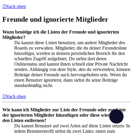
Nach oben
Freunde und ignorierte Mitglieder
Wozu benötige ich die Listen der Freunde und ignorierten
Mitglieder?
Du kannst diese Listen benutzen, um andere Mitglieder des
Boards zu verwalten. Mitglieder, die du deiner Freundesliste
hinzufügst, werden in deinem persönlichen Bereich für den
schnellen Zugriff aufgelistet. Du siehst dort deren
Onlinestatus und kannst ihnen schnell eine Private Nachricht
senden. Abhängig von dem Style, den du verwendest, können
Beiträge deiner Freunde auch hervorgehoben sein. Wenn du
einen Benutzer ignorierst, dann siehst du seine Beiträge
standardmäßig nicht.
Nach oben
Wie kann ich Mitglieder zur Liste der Freunde oder zur Liste
der ignorierten Mitglieder hinzufügen oder diese wieder aus
den Listen entfernen?
Du kannst Benutzer auf zwei Arten auf diese Listen setzen: In
jedem Benutzerprofil siehst du zwei Links: einen zum