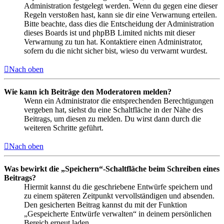
Administration festgelegt werden. Wenn du gegen eine dieser
Regeln verstoßen hast, kann sie dir eine Verwarnung erteilen.
Bitte beachte, dass dies die Entscheidung der Administration
dieses Boards ist und phpBB Limited nichts mit dieser
Verwarnung zu tun hat. Kontaktiere einen Administrator,
sofern du die nicht sicher bist, wieso du verwarnt wurdest.
Nach oben
Wie kann ich Beiträge den Moderatoren melden?
Wenn ein Administrator die entsprechenden Berechtigungen
vergeben hat, siehst du eine Schaltfläche in der Nähe des
Beitrags, um diesen zu melden. Du wirst dann durch die
weiteren Schritte geführt.
Nach oben
Was bewirkt die „Speichern“-Schaltfläche beim Schreiben eines
Beitrags?
Hiermit kannst du die geschriebene Entwürfe speichern und
zu einem späteren Zeitpunkt vervollständigen und absenden.
Den gesicherten Beitrag kannst du mit der Funktion
„Gespeicherte Entwürfe verwalten“ in deinem persönlichen
Bereich erneut laden.