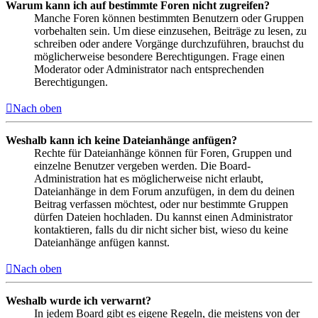
Warum kann ich auf bestimmte Foren nicht zugreifen?
Manche Foren können bestimmten Benutzern oder Gruppen
vorbehalten sein. Um diese einzusehen, Beiträge zu lesen, zu
schreiben oder andere Vorgänge durchzuführen, brauchst du
möglicherweise besondere Berechtigungen. Frage einen
Moderator oder Administrator nach entsprechenden
Berechtigungen.
Nach oben
Weshalb kann ich keine Dateianhänge anfügen?
Rechte für Dateianhänge können für Foren, Gruppen und
einzelne Benutzer vergeben werden. Die Board-
Administration hat es möglicherweise nicht erlaubt,
Dateianhänge in dem Forum anzufügen, in dem du deinen
Beitrag verfassen möchtest, oder nur bestimmte Gruppen
dürfen Dateien hochladen. Du kannst einen Administrator
kontaktieren, falls du dir nicht sicher bist, wieso du keine
Dateianhänge anfügen kannst.
Nach oben
Weshalb wurde ich verwarnt?
In jedem Board gibt es eigene Regeln, die meistens von der