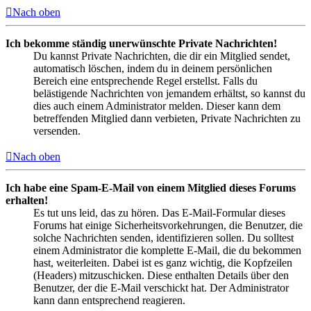
Nach oben
Ich bekomme ständig unerwünschte Private Nachrichten!
Du kannst Private Nachrichten, die dir ein Mitglied sendet,
automatisch löschen, indem du in deinem persönlichen
Bereich eine entsprechende Regel erstellst. Falls du
belästigende Nachrichten von jemandem erhältst, so kannst du
dies auch einem Administrator melden. Dieser kann dem
betreffenden Mitglied dann verbieten, Private Nachrichten zu
versenden.
Nach oben
Ich habe eine Spam-E-Mail von einem Mitglied dieses Forums
erhalten!
Es tut uns leid, das zu hören. Das E-Mail-Formular dieses
Forums hat einige Sicherheitsvorkehrungen, die Benutzer, die
solche Nachrichten senden, identifizieren sollen. Du solltest
einem Administrator die komplette E-Mail, die du bekommen
hast, weiterleiten. Dabei ist es ganz wichtig, die Kopfzeilen
(Headers) mitzuschicken. Diese enthalten Details über den
Benutzer, der die E-Mail verschickt hat. Der Administrator
kann dann entsprechend reagieren.