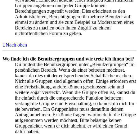
Gruppen angehören und jeder Gruppe können
Berechtigungen zugeteilt werden. Dies erleichtert es den
Administratoren, Berechtigungen für mehrere Benutzer auf
einmal zu ändern und sie zum Beispiel zu Moderatoren eines
Bereichs zu machen oder ihnen Zugriff zu einem
nichtöffentlichen Forum zu geben.
Nach oben
Wo finde ich die Benutzergruppen und wie trete ich ihnen bei?
Du findest die Benutzergruppen unter „Benutzergruppen“ im
persönlichen Bereich. Wenn du einer beitreten möchtest,
kannst du dies mit der entsprechenden Schaltfläche machen.
Nicht alle Gruppen sind allgemein offen. Einige erfordern erst
eine Freischaltung, andere können geschlossen sein und
weitere sogar versteckt. Wenn die Gruppe offen ist, kannst du
ihr einfach durch die entsprechende Funktion beitreten;
verlangt die Gruppe eine Freischaltung, so kannst du dich für
sie bewerben. Ein Gruppenleiter muss daraufhin deinen
Antrag annehmen. Er könnte fragen, warum du in die Gruppe
aufgenommen werden möchtest. Bitte belästige keinen
Gruppenleiter, wenn er dich ablehnt, er wird einen Grund
dafür haben.