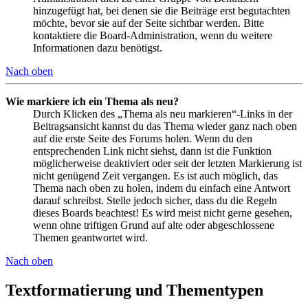
hinzugefügt hat, bei denen sie die Beiträge erst begutachten
möchte, bevor sie auf der Seite sichtbar werden. Bitte
kontaktiere die Board-Administration, wenn du weitere
Informationen dazu benötigst.
Nach oben
Wie markiere ich ein Thema als neu?
Durch Klicken des „Thema als neu markieren“-Links in der
Beitragsansicht kannst du das Thema wieder ganz nach oben
auf die erste Seite des Forums holen. Wenn du den
entsprechenden Link nicht siehst, dann ist die Funktion
möglicherweise deaktiviert oder seit der letzten Markierung ist
nicht genügend Zeit vergangen. Es ist auch möglich, das
Thema nach oben zu holen, indem du einfach eine Antwort
darauf schreibst. Stelle jedoch sicher, dass du die Regeln
dieses Boards beachtest! Es wird meist nicht gerne gesehen,
wenn ohne triftigen Grund auf alte oder abgeschlossene
Themen geantwortet wird.
Nach oben
Textformatierung und Thementypen