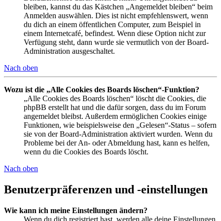
bleiben, kannst du das Kästchen „Angemeldet bleiben“ beim
Anmelden auswählen. Dies ist nicht empfehlenswert, wenn
du dich an einem öffentlichen Computer, zum Beispiel in
einem Internetcafé, befindest. Wenn diese Option nicht zur
Verfügung steht, dann wurde sie vermutlich von der Board-
Administration ausgeschaltet.
Nach oben
Wozu ist die „Alle Cookies des Boards löschen“-Funktion?
„Alle Cookies des Boards löschen“ löscht die Cookies, die
phpBB erstellt hat und die dafür sorgen, dass du im Forum
angemeldet bleibst. Außerdem ermöglichen Cookies einige
Funktionen, wie beispielsweise den „Gelesen“-Status – sofern
sie von der Board-Administration aktiviert wurden. Wenn du
Probleme bei der An- oder Abmeldung hast, kann es helfen,
wenn du die Cookies des Boards löscht.
Nach oben
Benutzerpräferenzen und -einstellungen
Wie kann ich meine Einstellungen ändern?
Wenn du dich registriert hast, werden alle deine Einstellungen