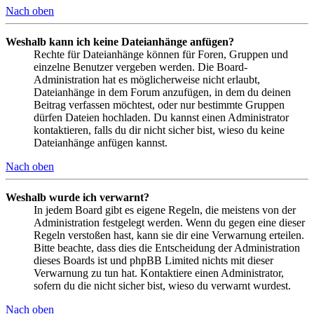
Nach oben
Weshalb kann ich keine Dateianhänge anfügen?
Rechte für Dateianhänge können für Foren, Gruppen und
einzelne Benutzer vergeben werden. Die Board-
Administration hat es möglicherweise nicht erlaubt,
Dateianhänge in dem Forum anzufügen, in dem du deinen
Beitrag verfassen möchtest, oder nur bestimmte Gruppen
dürfen Dateien hochladen. Du kannst einen Administrator
kontaktieren, falls du dir nicht sicher bist, wieso du keine
Dateianhänge anfügen kannst.
Nach oben
Weshalb wurde ich verwarnt?
In jedem Board gibt es eigene Regeln, die meistens von der
Administration festgelegt werden. Wenn du gegen eine dieser
Regeln verstoßen hast, kann sie dir eine Verwarnung erteilen.
Bitte beachte, dass dies die Entscheidung der Administration
dieses Boards ist und phpBB Limited nichts mit dieser
Verwarnung zu tun hat. Kontaktiere einen Administrator,
sofern du die nicht sicher bist, wieso du verwarnt wurdest.
Nach oben