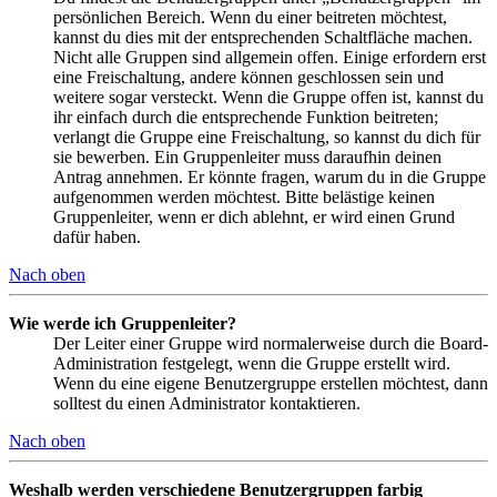
persönlichen Bereich. Wenn du einer beitreten möchtest,
kannst du dies mit der entsprechenden Schaltfläche machen.
Nicht alle Gruppen sind allgemein offen. Einige erfordern erst
eine Freischaltung, andere können geschlossen sein und
weitere sogar versteckt. Wenn die Gruppe offen ist, kannst du
ihr einfach durch die entsprechende Funktion beitreten;
verlangt die Gruppe eine Freischaltung, so kannst du dich für
sie bewerben. Ein Gruppenleiter muss daraufhin deinen
Antrag annehmen. Er könnte fragen, warum du in die Gruppe
aufgenommen werden möchtest. Bitte belästige keinen
Gruppenleiter, wenn er dich ablehnt, er wird einen Grund
dafür haben.
Nach oben
Wie werde ich Gruppenleiter?
Der Leiter einer Gruppe wird normalerweise durch die Board-
Administration festgelegt, wenn die Gruppe erstellt wird.
Wenn du eine eigene Benutzergruppe erstellen möchtest, dann
solltest du einen Administrator kontaktieren.
Nach oben
Weshalb werden verschiedene Benutzergruppen farbig