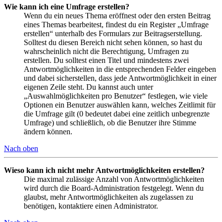
Wie kann ich eine Umfrage erstellen?
Wenn du ein neues Thema eröffnest oder den ersten Beitrag
eines Themas bearbeitest, findest du ein Register „Umfrage
erstellen“ unterhalb des Formulars zur Beitragserstellung.
Solltest du diesen Bereich nicht sehen können, so hast du
wahrscheinlich nicht die Berechtigung, Umfragen zu
erstellen. Du solltest einen Titel und mindestens zwei
Antwortmöglichkeiten in die entsprechenden Felder eingeben
und dabei sicherstellen, dass jede Antwortmöglichkeit in einer
eigenen Zeile steht. Du kannst auch unter
„Auswahlmöglichkeiten pro Benutzer“ festlegen, wie viele
Optionen ein Benutzer auswählen kann, welches Zeitlimit für
die Umfrage gilt (0 bedeutet dabei eine zeitlich unbegrenzte
Umfrage) und schließlich, ob die Benutzer ihre Stimme
ändern können.
Nach oben
Wieso kann ich nicht mehr Antwortmöglichkeiten erstellen?
Die maximal zulässige Anzahl von Antwortmöglichkeiten
wird durch die Board-Administration festgelegt. Wenn du
glaubst, mehr Antwortmöglichkeiten als zugelassen zu
benötigen, kontaktiere einen Administrator.