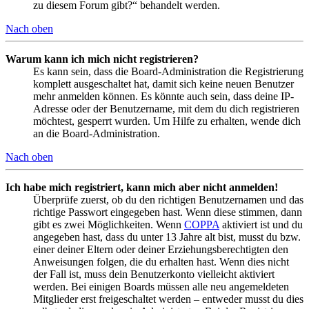
zu diesem Forum gibt?“ behandelt werden.
Nach oben
Warum kann ich mich nicht registrieren?
Es kann sein, dass die Board-Administration die Registrierung
komplett ausgeschaltet hat, damit sich keine neuen Benutzer
mehr anmelden können. Es könnte auch sein, dass deine IP-
Adresse oder der Benutzername, mit dem du dich registrieren
möchtest, gesperrt wurden. Um Hilfe zu erhalten, wende dich
an die Board-Administration.
Nach oben
Ich habe mich registriert, kann mich aber nicht anmelden!
Überprüfe zuerst, ob du den richtigen Benutzernamen und das
richtige Passwort eingegeben hast. Wenn diese stimmen, dann
gibt es zwei Möglichkeiten. Wenn
COPPA
aktiviert ist und du
angegeben hast, dass du unter 13 Jahre alt bist, musst du bzw.
einer deiner Eltern oder deiner Erziehungsberechtigten den
Anweisungen folgen, die du erhalten hast. Wenn dies nicht
der Fall ist, muss dein Benutzerkonto vielleicht aktiviert
werden. Bei einigen Boards müssen alle neu angemeldeten
Mitglieder erst freigeschaltet werden – entweder musst du dies