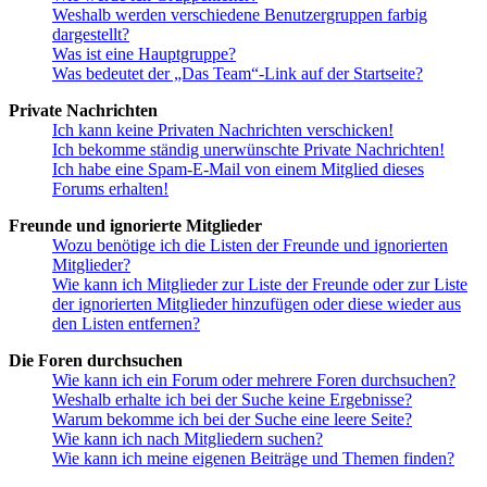
Weshalb werden verschiedene Benutzergruppen farbig
dargestellt?
Was ist eine Hauptgruppe?
Was bedeutet der „Das Team“-Link auf der Startseite?
Private Nachrichten
Ich kann keine Privaten Nachrichten verschicken!
Ich bekomme ständig unerwünschte Private Nachrichten!
Ich habe eine Spam-E-Mail von einem Mitglied dieses
Forums erhalten!
Freunde und ignorierte Mitglieder
Wozu benötige ich die Listen der Freunde und ignorierten
Mitglieder?
Wie kann ich Mitglieder zur Liste der Freunde oder zur Liste
der ignorierten Mitglieder hinzufügen oder diese wieder aus
den Listen entfernen?
Die Foren durchsuchen
Wie kann ich ein Forum oder mehrere Foren durchsuchen?
Weshalb erhalte ich bei der Suche keine Ergebnisse?
Warum bekomme ich bei der Suche eine leere Seite?
Wie kann ich nach Mitgliedern suchen?
Wie kann ich meine eigenen Beiträge und Themen finden?