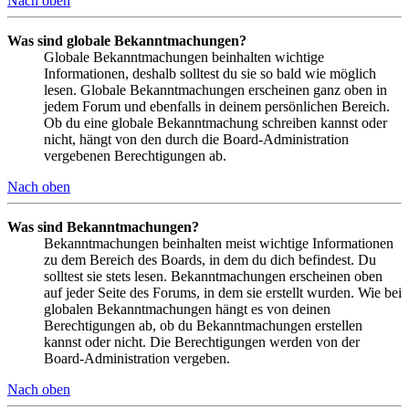
Nach oben
Was sind globale Bekanntmachungen?
Globale Bekanntmachungen beinhalten wichtige
Informationen, deshalb solltest du sie so bald wie möglich
lesen. Globale Bekanntmachungen erscheinen ganz oben in
jedem Forum und ebenfalls in deinem persönlichen Bereich.
Ob du eine globale Bekanntmachung schreiben kannst oder
nicht, hängt von den durch die Board-Administration
vergebenen Berechtigungen ab.
Nach oben
Was sind Bekanntmachungen?
Bekanntmachungen beinhalten meist wichtige Informationen
zu dem Bereich des Boards, in dem du dich befindest. Du
solltest sie stets lesen. Bekanntmachungen erscheinen oben
auf jeder Seite des Forums, in dem sie erstellt wurden. Wie bei
globalen Bekanntmachungen hängt es von deinen
Berechtigungen ab, ob du Bekanntmachungen erstellen
kannst oder nicht. Die Berechtigungen werden von der
Board-Administration vergeben.
Nach oben