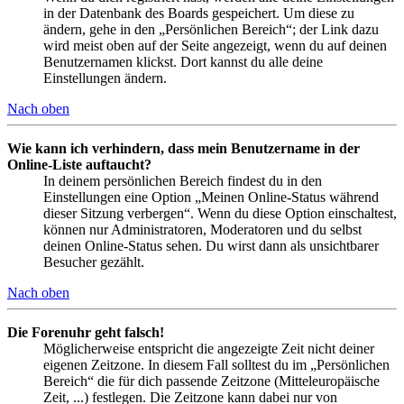
in der Datenbank des Boards gespeichert. Um diese zu
ändern, gehe in den „Persönlichen Bereich“; der Link dazu
wird meist oben auf der Seite angezeigt, wenn du auf deinen
Benutzernamen klickst. Dort kannst du alle deine
Einstellungen ändern.
Nach oben
Wie kann ich verhindern, dass mein Benutzername in der
Online-Liste auftaucht?
In deinem persönlichen Bereich findest du in den
Einstellungen eine Option „Meinen Online-Status während
dieser Sitzung verbergen“. Wenn du diese Option einschaltest,
können nur Administratoren, Moderatoren und du selbst
deinen Online-Status sehen. Du wirst dann als unsichtbarer
Besucher gezählt.
Nach oben
Die Forenuhr geht falsch!
Möglicherweise entspricht die angezeigte Zeit nicht deiner
eigenen Zeitzone. In diesem Fall solltest du im „Persönlichen
Bereich“ die für dich passende Zeitzone (Mitteleuropäische
Zeit, ...) festlegen. Die Zeitzone kann dabei nur von