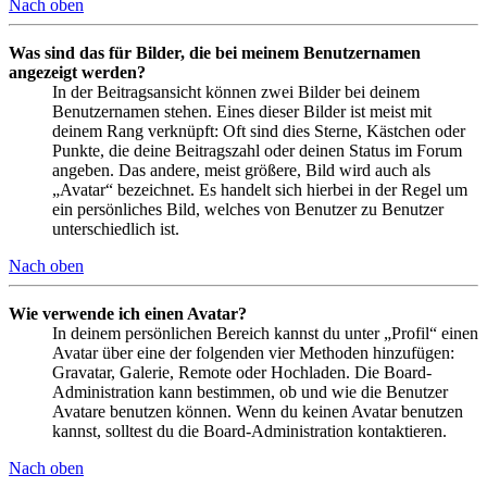
Nach oben
Was sind das für Bilder, die bei meinem Benutzernamen
angezeigt werden?
In der Beitragsansicht können zwei Bilder bei deinem
Benutzernamen stehen. Eines dieser Bilder ist meist mit
deinem Rang verknüpft: Oft sind dies Sterne, Kästchen oder
Punkte, die deine Beitragszahl oder deinen Status im Forum
angeben. Das andere, meist größere, Bild wird auch als
„Avatar“ bezeichnet. Es handelt sich hierbei in der Regel um
ein persönliches Bild, welches von Benutzer zu Benutzer
unterschiedlich ist.
Nach oben
Wie verwende ich einen Avatar?
In deinem persönlichen Bereich kannst du unter „Profil“ einen
Avatar über eine der folgenden vier Methoden hinzufügen:
Gravatar, Galerie, Remote oder Hochladen. Die Board-
Administration kann bestimmen, ob und wie die Benutzer
Avatare benutzen können. Wenn du keinen Avatar benutzen
kannst, solltest du die Board-Administration kontaktieren.
Nach oben