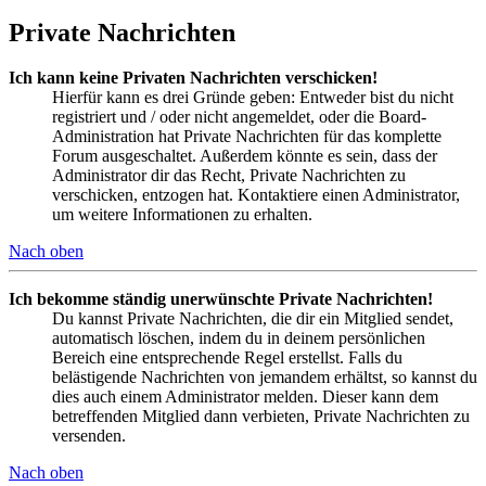
Private Nachrichten
Ich kann keine Privaten Nachrichten verschicken!
Hierfür kann es drei Gründe geben: Entweder bist du nicht
registriert und / oder nicht angemeldet, oder die Board-
Administration hat Private Nachrichten für das komplette
Forum ausgeschaltet. Außerdem könnte es sein, dass der
Administrator dir das Recht, Private Nachrichten zu
verschicken, entzogen hat. Kontaktiere einen Administrator,
um weitere Informationen zu erhalten.
Nach oben
Ich bekomme ständig unerwünschte Private Nachrichten!
Du kannst Private Nachrichten, die dir ein Mitglied sendet,
automatisch löschen, indem du in deinem persönlichen
Bereich eine entsprechende Regel erstellst. Falls du
belästigende Nachrichten von jemandem erhältst, so kannst du
dies auch einem Administrator melden. Dieser kann dem
betreffenden Mitglied dann verbieten, Private Nachrichten zu
versenden.
Nach oben