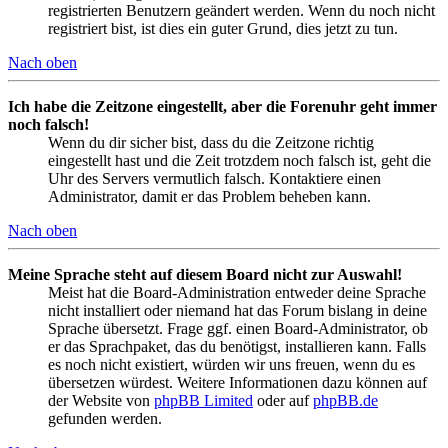
registrierten Benutzern geändert werden. Wenn du noch nicht
registriert bist, ist dies ein guter Grund, dies jetzt zu tun.
Nach oben
Ich habe die Zeitzone eingestellt, aber die Forenuhr geht immer
noch falsch!
Wenn du dir sicher bist, dass du die Zeitzone richtig
eingestellt hast und die Zeit trotzdem noch falsch ist, geht die
Uhr des Servers vermutlich falsch. Kontaktiere einen
Administrator, damit er das Problem beheben kann.
Nach oben
Meine Sprache steht auf diesem Board nicht zur Auswahl!
Meist hat die Board-Administration entweder deine Sprache
nicht installiert oder niemand hat das Forum bislang in deine
Sprache übersetzt. Frage ggf. einen Board-Administrator, ob
er das Sprachpaket, das du benötigst, installieren kann. Falls
es noch nicht existiert, würden wir uns freuen, wenn du es
übersetzen würdest. Weitere Informationen dazu können auf
der Website von
phpBB Limited
oder auf
phpBB.de
gefunden werden.