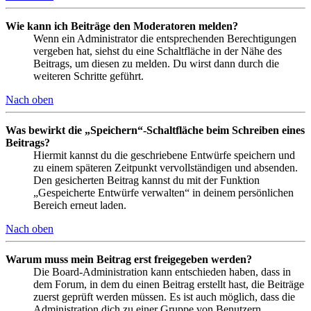
Wie kann ich Beiträge den Moderatoren melden?
Wenn ein Administrator die entsprechenden Berechtigungen
vergeben hat, siehst du eine Schaltfläche in der Nähe des
Beitrags, um diesen zu melden. Du wirst dann durch die
weiteren Schritte geführt.
Nach oben
Was bewirkt die „Speichern“-Schaltfläche beim Schreiben eines
Beitrags?
Hiermit kannst du die geschriebene Entwürfe speichern und
zu einem späteren Zeitpunkt vervollständigen und absenden.
Den gesicherten Beitrag kannst du mit der Funktion
„Gespeicherte Entwürfe verwalten“ in deinem persönlichen
Bereich erneut laden.
Nach oben
Warum muss mein Beitrag erst freigegeben werden?
Die Board-Administration kann entschieden haben, dass in
dem Forum, in dem du einen Beitrag erstellt hast, die Beiträge
zuerst geprüft werden müssen. Es ist auch möglich, dass die
Administration dich zu einer Gruppe von Benutzern