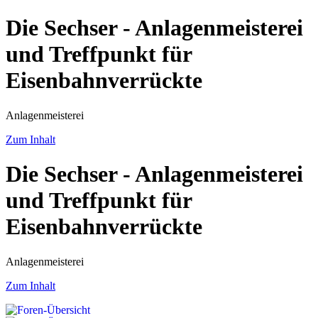
Die Sechser - Anlagenmeisterei
und Treffpunkt für
Eisenbahnverrückte
Anlagenmeisterei
Zum Inhalt
Die Sechser - Anlagenmeisterei
und Treffpunkt für
Eisenbahnverrückte
Anlagenmeisterei
Zum Inhalt