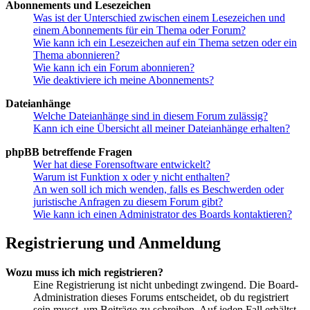
Abonnements und Lesezeichen
Was ist der Unterschied zwischen einem Lesezeichen und
einem Abonnements für ein Thema oder Forum?
Wie kann ich ein Lesezeichen auf ein Thema setzen oder ein
Thema abonnieren?
Wie kann ich ein Forum abonnieren?
Wie deaktiviere ich meine Abonnements?
Dateianhänge
Welche Dateianhänge sind in diesem Forum zulässig?
Kann ich eine Übersicht all meiner Dateianhänge erhalten?
phpBB betreffende Fragen
Wer hat diese Forensoftware entwickelt?
Warum ist Funktion x oder y nicht enthalten?
An wen soll ich mich wenden, falls es Beschwerden oder
juristische Anfragen zu diesem Forum gibt?
Wie kann ich einen Administrator des Boards kontaktieren?
Registrierung und Anmeldung
Wozu muss ich mich registrieren?
Eine Registrierung ist nicht unbedingt zwingend. Die Board-
Administration dieses Forums entscheidet, ob du registriert
sein musst, um Beiträge zu schreiben. Auf jeden Fall erhältst