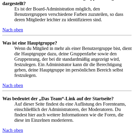
dargestellt?
Es ist der Board-Administration möglich, den
Benutzergruppen verschiedene Farben zuzuteilen, so dass
deren Mitglieder leichter zu identifizieren sind.
Nach oben
Was ist eine Hauptgruppe?
Wenn du Mitglied in mehr als einer Benutzergruppe bist, dient
die Hauptgruppe dazu, deine Gruppenfarbe sowie den
Gruppenrang, der bei dir standardmäßig angezeigt wird,
festzulegen. Ein Administrator kann dir die Berechtigung
geben, deine Hauptgruppe im persönlichen Bereich selbst
festzulegen.
Nach oben
Was bedeutet der „Das Team“-Link auf der Startseite?
Auf dieser Seite findest du eine Auflistung des Forenteams,
einschließlich der Administratoren, der Moderatoren. Du
findest hier auch weitere Informationen wie die Foren, die
diese im Einzelnen moderieren.
Nach oben