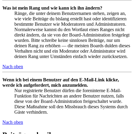
Was ist mein Rang und wie kann ich ihn ändern?
Ränge, die unter deinem Benutzernamen stehen, zeigen an,
wie viele Beiträge du bislang erstellt hast oder identifizieren
bestimmte Benutzer wie Moderatoren und Administratoren.
Normalerweise kannst du den Wortlaut eines Ranges nicht
direkt ändern, da sie von der Board-Administration festgelegt
wurden. Bitte schreibe keine sinnlosen Beiträge, nur um
deinen Rang zu erhöhen — die meisten Boards dulden dieses
Verhalten nicht und ein Moderator oder Administrator wird
deinen Rang unter Umständen einfach wieder zurücksetzen.
Nach oben
Wenn ich bei einem Benutzer auf den E-Mail-Link klicke,
werde ich aufgefordert, mich anzumelden.
Nur registrierte Benutzer dürfen die foreninterne E-Mail-
Funktion für Nachrichten an andere Benutzer nutzen, falls
diese von der Board-Administration freigeschaltet wurde.
Diese Maßnahme soll den Missbrauch dieses Systems durch
Gäste verhindern.
Nach oben