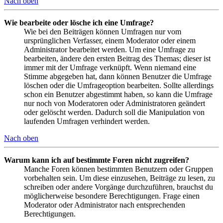
Nach oben
Wie bearbeite oder lösche ich eine Umfrage?
Wie bei den Beiträgen können Umfragen nur vom
ursprünglichen Verfasser, einem Moderator oder einem
Administrator bearbeitet werden. Um eine Umfrage zu
bearbeiten, ändere den ersten Beitrag des Themas; dieser ist
immer mit der Umfrage verknüpft. Wenn niemand eine
Stimme abgegeben hat, dann können Benutzer die Umfrage
löschen oder die Umfrageoption bearbeiten. Sollte allerdings
schon ein Benutzer abgestimmt haben, so kann die Umfrage
nur noch von Moderatoren oder Administratoren geändert
oder gelöscht werden. Dadurch soll die Manipulation von
laufenden Umfragen verhindert werden.
Nach oben
Warum kann ich auf bestimmte Foren nicht zugreifen?
Manche Foren können bestimmten Benutzern oder Gruppen
vorbehalten sein. Um diese einzusehen, Beiträge zu lesen, zu
schreiben oder andere Vorgänge durchzuführen, brauchst du
möglicherweise besondere Berechtigungen. Frage einen
Moderator oder Administrator nach entsprechenden
Berechtigungen.