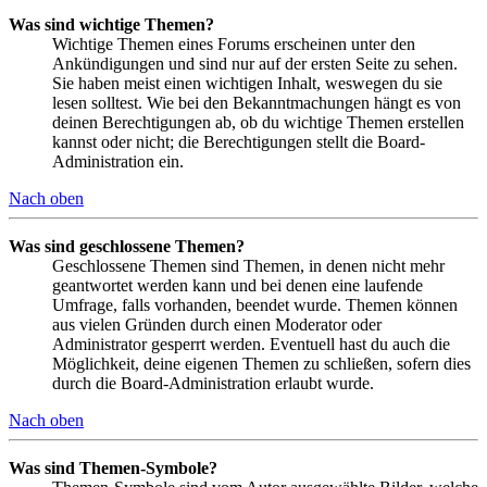
Was sind wichtige Themen?
Wichtige Themen eines Forums erscheinen unter den
Ankündigungen und sind nur auf der ersten Seite zu sehen.
Sie haben meist einen wichtigen Inhalt, weswegen du sie
lesen solltest. Wie bei den Bekanntmachungen hängt es von
deinen Berechtigungen ab, ob du wichtige Themen erstellen
kannst oder nicht; die Berechtigungen stellt die Board-
Administration ein.
Nach oben
Was sind geschlossene Themen?
Geschlossene Themen sind Themen, in denen nicht mehr
geantwortet werden kann und bei denen eine laufende
Umfrage, falls vorhanden, beendet wurde. Themen können
aus vielen Gründen durch einen Moderator oder
Administrator gesperrt werden. Eventuell hast du auch die
Möglichkeit, deine eigenen Themen zu schließen, sofern dies
durch die Board-Administration erlaubt wurde.
Nach oben
Was sind Themen-Symbole?