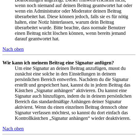
wenn noch niemand auf deinen Beitrag geantwortet hat oder
wenn ein Administrator oder Moderator deinen Beitrag
überarbeitet hat. Diese können jedoch, falls sie es für nötig
halten, eine Notiz hinterlassen, warum dein Beitrag
überarbeitet wurde. Bitte beachte, dass normale Benutzer
einen Beitrag nicht löschen können, wenn bereits jemand
darauf geantwortet hat.
Nach oben
Wie kann ich meinem Beitrag eine Signatur anfügen?
Um eine Signatur an deinen Beitrag anzufügen, musst du
zunächst eine solche in den Einstellungen in deinem
persönlichen Bereich entwerfen. Nachdem du die Signatur
erstellt und gespeichert hast, kannst du in jedem Beitrag das
Kästchen „Signatur anhängen“ aktivieren. Du kannst eine
Signatur auch hinzufügen, indem du in deinem persönlichen
Bereich das standardmäßige Anhängen deiner Signatur
aktivierst. Wenn du einen einzelnen Beitrag dennoch ohne
Signatur verfassen möchtest, so kannst du dort einfach das
Kontrollkästchen „Signatur anhängen“ wieder deaktivieren.
Nach oben