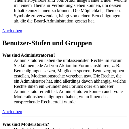
Themen-Symbole sind vom Autor ausgewählte Bilder, welche
mit einem Thema in Verbindung stehen können, um dessen
Inhalt kennzeichnen zu können. Die Möglichkeit, Themen-
Symbole zu verwenden, hängt von deinen Berechtigungen
ab, die die Board-Administration gesetzt hat.
Nach oben
Benutzer-Stufen und Gruppen
Was sind Administratoren?
Administratoren haben die umfassendsten Rechte im Forum.
Sie können jede Art von Aktion im Forum ausführen; z. B.
Berechtigungen setzen, Mitglieder sperren, Benutzergruppen
erstellen, Moderationsrechte vergeben usw. Die Rechte, die
ein Administrator hat, sind allerdings davon abhängig, welche
Rechte ihnen ein Gründer des Forums oder ein anderer
Administrator erteilt hat. Administratoren können auch volle
Moderationsberechtigungen haben, wenn ihnen das
entsprechende Recht erteilt wurde.
Nach oben
Was sind Moderatoren?