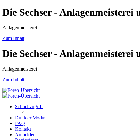
Die Sechser - Anlagenmeisterei
Anlagenmeisterei
Zum Inhalt
Die Sechser - Anlagenmeisterei
Anlagenmeisterei
Zum Inhalt
Schnellzugriff
Dunkler Modus
FAQ
Kontakt
Anmelden