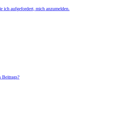
e ich aufgefordert, mich anzumelden.
s Beitrags?