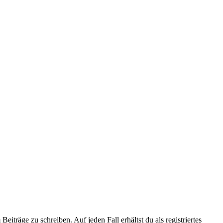
iträge zu schreiben. Auf jeden Fall erhältst du als registriertes