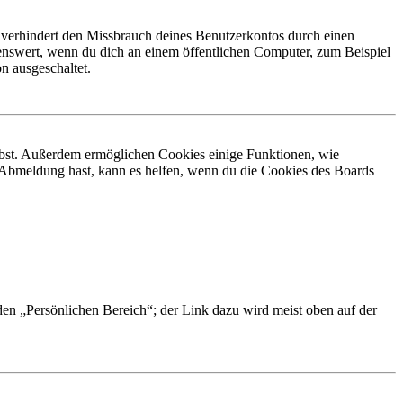
 verhindert den Missbrauch deines Benutzerkontos durch einen
nswert, wenn du dich an einem öffentlichen Computer, zum Beispiel
n ausgeschaltet.
eibst. Außerdem ermöglichen Cookies einige Funktionen, wie
r Abmeldung hast, kann es helfen, wenn du die Cookies des Boards
 den „Persönlichen Bereich“; der Link dazu wird meist oben auf der