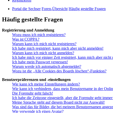
Registrieren
Portal die Sechser
Foren-Übersicht
Häufig gestellte Fragen
Häufig gestellte Fragen
Registrierung und Anmeldung
Wozu muss ich mich registrieren?
Was ist COPPA?
Warum kann ich mich nicht registrieren?
Ich habe mich registriert, kann mich aber nicht anmelden!
Warum kann ich mich nicht anmelden?
Ich habe mich vor einiger Zeit registriert, kann mich aber nich
Ich habe mein Passwort vergessen!
Warum werde ich automatisch abgemeldet?
Wozu ist die „Alle Cookies des Boards löschen“-Funktion?
Benutzerpräferenzen und -einstellungen
Wie kann ich meine Einstellungen ändern?
Wie kann ich verhindern, dass mein Benutzername in der Onlin
Die Forenuhr geht falsch!
Ich habe die Zeitzone eingestellt, aber die Forenuhr geht immer
Meine Sprache steht auf diesem Board nicht zur Auswahl!
Was sind das für Bilder, die bei meinem Benutzernamen angez
Wie verwende ich einen Avatar?