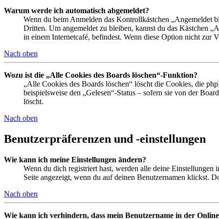
Warum werde ich automatisch abgemeldet?
Wenn du beim Anmelden das Kontrollkästchen „Angemeldet bleib
Dritten. Um angemeldet zu bleiben, kannst du das Kästchen „
in einem Internetcafé, befindest. Wenn diese Option nicht zur 
Nach oben
Wozu ist die „Alle Cookies des Boards löschen“-Funktion?
„Alle Cookies des Boards löschen“ löscht die Cookies, die php
beispielsweise den „Gelesen“-Status – sofern sie von der Boa
löscht.
Nach oben
Benutzerpräferenzen und -einstellungen
Wie kann ich meine Einstellungen ändern?
Wenn du dich registriert hast, werden alle deine Einstellungen
Seite angezeigt, wenn du auf deinen Benutzernamen klickst. Dor
Nach oben
Wie kann ich verhindern, dass mein Benutzername in der Online