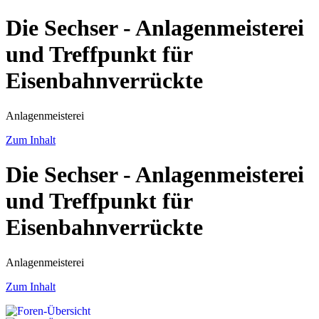
Die Sechser - Anlagenmeisterei
und Treffpunkt für
Eisenbahnverrückte
Anlagenmeisterei
Zum Inhalt
Die Sechser - Anlagenmeisterei
und Treffpunkt für
Eisenbahnverrückte
Anlagenmeisterei
Zum Inhalt