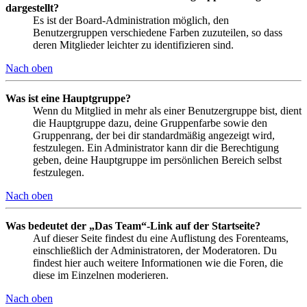
dargestellt?
Es ist der Board-Administration möglich, den
Benutzergruppen verschiedene Farben zuzuteilen, so dass
deren Mitglieder leichter zu identifizieren sind.
Nach oben
Was ist eine Hauptgruppe?
Wenn du Mitglied in mehr als einer Benutzergruppe bist, dient
die Hauptgruppe dazu, deine Gruppenfarbe sowie den
Gruppenrang, der bei dir standardmäßig angezeigt wird,
festzulegen. Ein Administrator kann dir die Berechtigung
geben, deine Hauptgruppe im persönlichen Bereich selbst
festzulegen.
Nach oben
Was bedeutet der „Das Team“-Link auf der Startseite?
Auf dieser Seite findest du eine Auflistung des Forenteams,
einschließlich der Administratoren, der Moderatoren. Du
findest hier auch weitere Informationen wie die Foren, die
diese im Einzelnen moderieren.
Nach oben