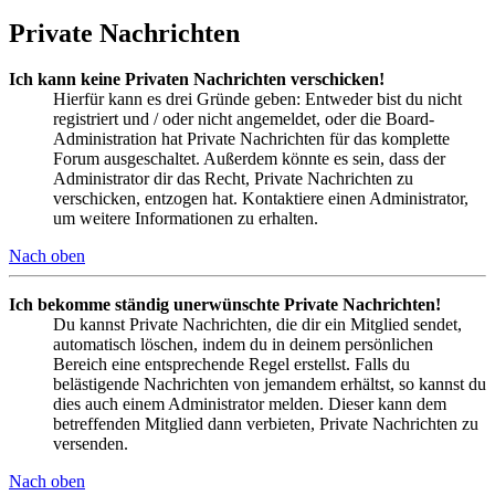
Private Nachrichten
Ich kann keine Privaten Nachrichten verschicken!
Hierfür kann es drei Gründe geben: Entweder bist du nicht
registriert und / oder nicht angemeldet, oder die Board-
Administration hat Private Nachrichten für das komplette
Forum ausgeschaltet. Außerdem könnte es sein, dass der
Administrator dir das Recht, Private Nachrichten zu
verschicken, entzogen hat. Kontaktiere einen Administrator,
um weitere Informationen zu erhalten.
Nach oben
Ich bekomme ständig unerwünschte Private Nachrichten!
Du kannst Private Nachrichten, die dir ein Mitglied sendet,
automatisch löschen, indem du in deinem persönlichen
Bereich eine entsprechende Regel erstellst. Falls du
belästigende Nachrichten von jemandem erhältst, so kannst du
dies auch einem Administrator melden. Dieser kann dem
betreffenden Mitglied dann verbieten, Private Nachrichten zu
versenden.
Nach oben