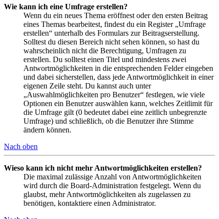
Wie kann ich eine Umfrage erstellen?
Wenn du ein neues Thema eröffnest oder den ersten Beitrag
eines Themas bearbeitest, findest du ein Register „Umfrage
erstellen“ unterhalb des Formulars zur Beitragserstellung.
Solltest du diesen Bereich nicht sehen können, so hast du
wahrscheinlich nicht die Berechtigung, Umfragen zu
erstellen. Du solltest einen Titel und mindestens zwei
Antwortmöglichkeiten in die entsprechenden Felder eingeben
und dabei sicherstellen, dass jede Antwortmöglichkeit in einer
eigenen Zeile steht. Du kannst auch unter
„Auswahlmöglichkeiten pro Benutzer“ festlegen, wie viele
Optionen ein Benutzer auswählen kann, welches Zeitlimit für
die Umfrage gilt (0 bedeutet dabei eine zeitlich unbegrenzte
Umfrage) und schließlich, ob die Benutzer ihre Stimme
ändern können.
Nach oben
Wieso kann ich nicht mehr Antwortmöglichkeiten erstellen?
Die maximal zulässige Anzahl von Antwortmöglichkeiten
wird durch die Board-Administration festgelegt. Wenn du
glaubst, mehr Antwortmöglichkeiten als zugelassen zu
benötigen, kontaktiere einen Administrator.