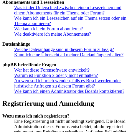
Abonnements und Lesezeichen
Was ist der Unterschied zwischen einem Lesezeichen und
einem Abonnements für ein Thema oder Forum?
Wie kann ich ein Lesezeichen auf ein Thema setzen oder ein
Thema abonnieren?
Wie kann ich ein Forum abonnieren?
Wie deaktiviere ich meine Abonnements?
Dateianhänge
Welche Dateianhänge sind in diesem Forum zulässig?
Kann ich eine Übersicht all meiner Dateianhänge erhalten?
phpBB betreffende Fragen
Wer hat diese Forensoftware entwickelt?
Warum ist Funktion x oder y nicht enthalten?
An wen soll ich mich wenden, falls es Beschwerden oder
juristische Anfragen zu diesem Forum gibt?
Wie kann ich einen Administrator des Boards kontaktieren?
Registrierung und Anmeldung
Wozu muss ich mich registrieren?
Eine Registrierung ist nicht unbedingt zwingend. Die Board-
Administration dieses Forums entscheidet, ob du registriert
sein musst, um Beiträge zu schreiben. Auf jeden Fall erhältst