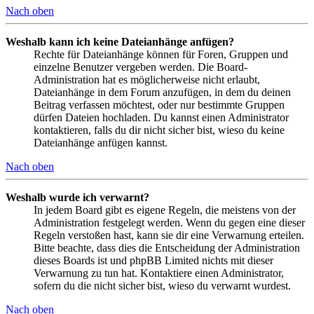
Nach oben
Weshalb kann ich keine Dateianhänge anfügen?
Rechte für Dateianhänge können für Foren, Gruppen und
einzelne Benutzer vergeben werden. Die Board-
Administration hat es möglicherweise nicht erlaubt,
Dateianhänge in dem Forum anzufügen, in dem du deinen
Beitrag verfassen möchtest, oder nur bestimmte Gruppen
dürfen Dateien hochladen. Du kannst einen Administrator
kontaktieren, falls du dir nicht sicher bist, wieso du keine
Dateianhänge anfügen kannst.
Nach oben
Weshalb wurde ich verwarnt?
In jedem Board gibt es eigene Regeln, die meistens von der
Administration festgelegt werden. Wenn du gegen eine dieser
Regeln verstoßen hast, kann sie dir eine Verwarnung erteilen.
Bitte beachte, dass dies die Entscheidung der Administration
dieses Boards ist und phpBB Limited nichts mit dieser
Verwarnung zu tun hat. Kontaktiere einen Administrator,
sofern du die nicht sicher bist, wieso du verwarnt wurdest.
Nach oben