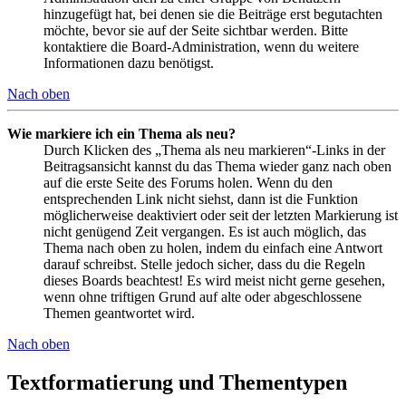
hinzugefügt hat, bei denen sie die Beiträge erst begutachten
möchte, bevor sie auf der Seite sichtbar werden. Bitte
kontaktiere die Board-Administration, wenn du weitere
Informationen dazu benötigst.
Nach oben
Wie markiere ich ein Thema als neu?
Durch Klicken des „Thema als neu markieren“-Links in der
Beitragsansicht kannst du das Thema wieder ganz nach oben
auf die erste Seite des Forums holen. Wenn du den
entsprechenden Link nicht siehst, dann ist die Funktion
möglicherweise deaktiviert oder seit der letzten Markierung ist
nicht genügend Zeit vergangen. Es ist auch möglich, das
Thema nach oben zu holen, indem du einfach eine Antwort
darauf schreibst. Stelle jedoch sicher, dass du die Regeln
dieses Boards beachtest! Es wird meist nicht gerne gesehen,
wenn ohne triftigen Grund auf alte oder abgeschlossene
Themen geantwortet wird.
Nach oben
Textformatierung und Thementypen