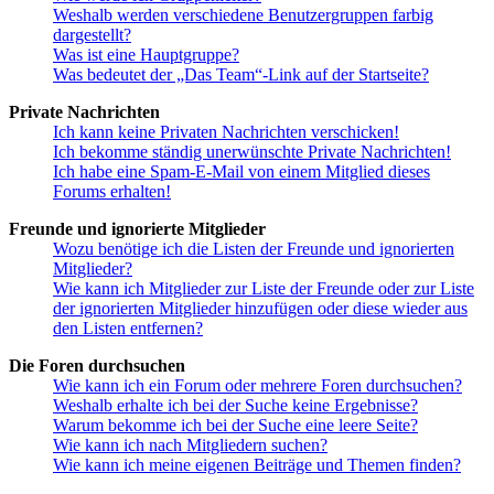
Weshalb werden verschiedene Benutzergruppen farbig
dargestellt?
Was ist eine Hauptgruppe?
Was bedeutet der „Das Team“-Link auf der Startseite?
Private Nachrichten
Ich kann keine Privaten Nachrichten verschicken!
Ich bekomme ständig unerwünschte Private Nachrichten!
Ich habe eine Spam-E-Mail von einem Mitglied dieses
Forums erhalten!
Freunde und ignorierte Mitglieder
Wozu benötige ich die Listen der Freunde und ignorierten
Mitglieder?
Wie kann ich Mitglieder zur Liste der Freunde oder zur Liste
der ignorierten Mitglieder hinzufügen oder diese wieder aus
den Listen entfernen?
Die Foren durchsuchen
Wie kann ich ein Forum oder mehrere Foren durchsuchen?
Weshalb erhalte ich bei der Suche keine Ergebnisse?
Warum bekomme ich bei der Suche eine leere Seite?
Wie kann ich nach Mitgliedern suchen?
Wie kann ich meine eigenen Beiträge und Themen finden?