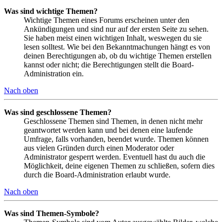
Was sind wichtige Themen?
Wichtige Themen eines Forums erscheinen unter den
Ankündigungen und sind nur auf der ersten Seite zu sehen.
Sie haben meist einen wichtigen Inhalt, weswegen du sie
lesen solltest. Wie bei den Bekanntmachungen hängt es von
deinen Berechtigungen ab, ob du wichtige Themen erstellen
kannst oder nicht; die Berechtigungen stellt die Board-
Administration ein.
Nach oben
Was sind geschlossene Themen?
Geschlossene Themen sind Themen, in denen nicht mehr
geantwortet werden kann und bei denen eine laufende
Umfrage, falls vorhanden, beendet wurde. Themen können
aus vielen Gründen durch einen Moderator oder
Administrator gesperrt werden. Eventuell hast du auch die
Möglichkeit, deine eigenen Themen zu schließen, sofern dies
durch die Board-Administration erlaubt wurde.
Nach oben
Was sind Themen-Symbole?