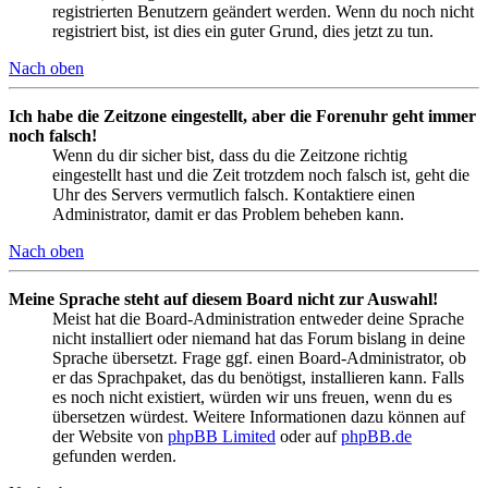
registrierten Benutzern geändert werden. Wenn du noch nicht
registriert bist, ist dies ein guter Grund, dies jetzt zu tun.
Nach oben
Ich habe die Zeitzone eingestellt, aber die Forenuhr geht immer
noch falsch!
Wenn du dir sicher bist, dass du die Zeitzone richtig
eingestellt hast und die Zeit trotzdem noch falsch ist, geht die
Uhr des Servers vermutlich falsch. Kontaktiere einen
Administrator, damit er das Problem beheben kann.
Nach oben
Meine Sprache steht auf diesem Board nicht zur Auswahl!
Meist hat die Board-Administration entweder deine Sprache
nicht installiert oder niemand hat das Forum bislang in deine
Sprache übersetzt. Frage ggf. einen Board-Administrator, ob
er das Sprachpaket, das du benötigst, installieren kann. Falls
es noch nicht existiert, würden wir uns freuen, wenn du es
übersetzen würdest. Weitere Informationen dazu können auf
der Website von
phpBB Limited
oder auf
phpBB.de
gefunden werden.