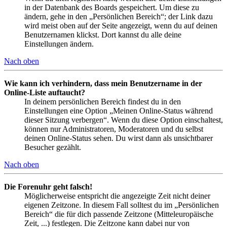
in der Datenbank des Boards gespeichert. Um diese zu
ändern, gehe in den „Persönlichen Bereich“; der Link dazu
wird meist oben auf der Seite angezeigt, wenn du auf deinen
Benutzernamen klickst. Dort kannst du alle deine
Einstellungen ändern.
Nach oben
Wie kann ich verhindern, dass mein Benutzername in der
Online-Liste auftaucht?
In deinem persönlichen Bereich findest du in den
Einstellungen eine Option „Meinen Online-Status während
dieser Sitzung verbergen“. Wenn du diese Option einschaltest,
können nur Administratoren, Moderatoren und du selbst
deinen Online-Status sehen. Du wirst dann als unsichtbarer
Besucher gezählt.
Nach oben
Die Forenuhr geht falsch!
Möglicherweise entspricht die angezeigte Zeit nicht deiner
eigenen Zeitzone. In diesem Fall solltest du im „Persönlichen
Bereich“ die für dich passende Zeitzone (Mitteleuropäische
Zeit, ...) festlegen. Die Zeitzone kann dabei nur von