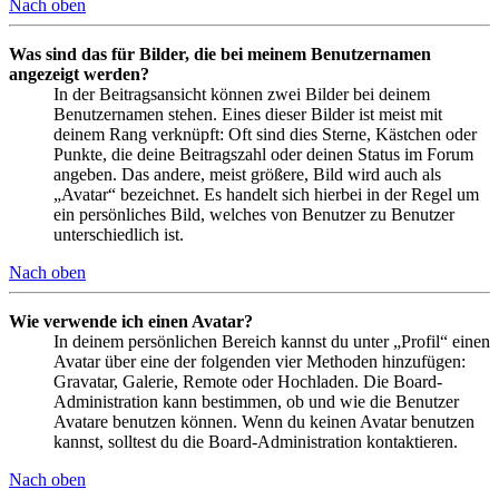
Nach oben
Was sind das für Bilder, die bei meinem Benutzernamen
angezeigt werden?
In der Beitragsansicht können zwei Bilder bei deinem
Benutzernamen stehen. Eines dieser Bilder ist meist mit
deinem Rang verknüpft: Oft sind dies Sterne, Kästchen oder
Punkte, die deine Beitragszahl oder deinen Status im Forum
angeben. Das andere, meist größere, Bild wird auch als
„Avatar“ bezeichnet. Es handelt sich hierbei in der Regel um
ein persönliches Bild, welches von Benutzer zu Benutzer
unterschiedlich ist.
Nach oben
Wie verwende ich einen Avatar?
In deinem persönlichen Bereich kannst du unter „Profil“ einen
Avatar über eine der folgenden vier Methoden hinzufügen:
Gravatar, Galerie, Remote oder Hochladen. Die Board-
Administration kann bestimmen, ob und wie die Benutzer
Avatare benutzen können. Wenn du keinen Avatar benutzen
kannst, solltest du die Board-Administration kontaktieren.
Nach oben