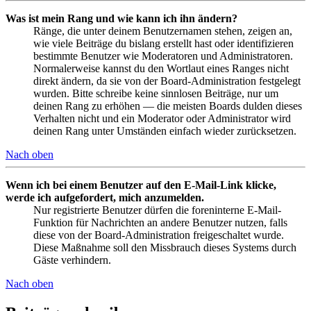
Was ist mein Rang und wie kann ich ihn ändern?
Ränge, die unter deinem Benutzernamen stehen, zeigen an,
wie viele Beiträge du bislang erstellt hast oder identifizieren
bestimmte Benutzer wie Moderatoren und Administratoren.
Normalerweise kannst du den Wortlaut eines Ranges nicht
direkt ändern, da sie von der Board-Administration festgelegt
wurden. Bitte schreibe keine sinnlosen Beiträge, nur um
deinen Rang zu erhöhen — die meisten Boards dulden dieses
Verhalten nicht und ein Moderator oder Administrator wird
deinen Rang unter Umständen einfach wieder zurücksetzen.
Nach oben
Wenn ich bei einem Benutzer auf den E-Mail-Link klicke,
werde ich aufgefordert, mich anzumelden.
Nur registrierte Benutzer dürfen die foreninterne E-Mail-
Funktion für Nachrichten an andere Benutzer nutzen, falls
diese von der Board-Administration freigeschaltet wurde.
Diese Maßnahme soll den Missbrauch dieses Systems durch
Gäste verhindern.
Nach oben