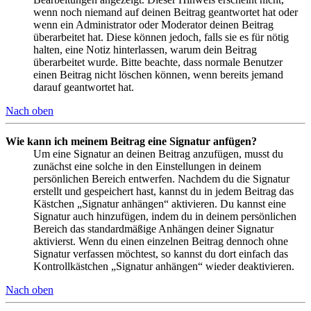
wenn noch niemand auf deinen Beitrag geantwortet hat oder
wenn ein Administrator oder Moderator deinen Beitrag
überarbeitet hat. Diese können jedoch, falls sie es für nötig
halten, eine Notiz hinterlassen, warum dein Beitrag
überarbeitet wurde. Bitte beachte, dass normale Benutzer
einen Beitrag nicht löschen können, wenn bereits jemand
darauf geantwortet hat.
Nach oben
Wie kann ich meinem Beitrag eine Signatur anfügen?
Um eine Signatur an deinen Beitrag anzufügen, musst du
zunächst eine solche in den Einstellungen in deinem
persönlichen Bereich entwerfen. Nachdem du die Signatur
erstellt und gespeichert hast, kannst du in jedem Beitrag das
Kästchen „Signatur anhängen“ aktivieren. Du kannst eine
Signatur auch hinzufügen, indem du in deinem persönlichen
Bereich das standardmäßige Anhängen deiner Signatur
aktivierst. Wenn du einen einzelnen Beitrag dennoch ohne
Signatur verfassen möchtest, so kannst du dort einfach das
Kontrollkästchen „Signatur anhängen“ wieder deaktivieren.
Nach oben