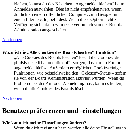
bleiben, kannst du das Kästchen „Angemeldet bleiben“ beim
Anmelden auswählen. Dies ist nicht empfehlenswert, wenn
du dich an einem öffentlichen Computer, zum Beispiel in
einem Internetcafé, befindest. Wenn diese Option nicht zur
Verfügung steht, dann wurde sie vermutlich von der Board-
Administration ausgeschaltet.
Nach oben
Wozu ist die „Alle Cookies des Boards löschen“-Funktion?
„Alle Cookies des Boards löschen“ löscht die Cookies, die
phpBB erstellt hat und die dafür sorgen, dass du im Forum
angemeldet bleibst. Außerdem ermöglichen Cookies einige
Funktionen, wie beispielsweise den „Gelesen“-Status – sofern
sie von der Board-Administration aktiviert wurden. Wenn du
Probleme bei der An- oder Abmeldung hast, kann es helfen,
wenn du die Cookies des Boards löscht.
Nach oben
Benutzerpräferenzen und -einstellungen
Wie kann ich meine Einstellungen ändern?
Wenn du dich registriert hast, werden alle deine Einstellungen