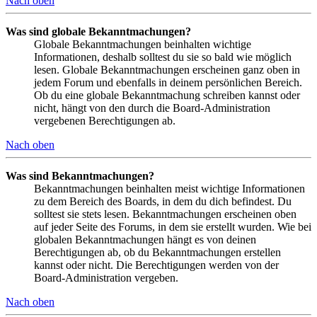
Nach oben
Was sind globale Bekanntmachungen?
Globale Bekanntmachungen beinhalten wichtige
Informationen, deshalb solltest du sie so bald wie möglich
lesen. Globale Bekanntmachungen erscheinen ganz oben in
jedem Forum und ebenfalls in deinem persönlichen Bereich.
Ob du eine globale Bekanntmachung schreiben kannst oder
nicht, hängt von den durch die Board-Administration
vergebenen Berechtigungen ab.
Nach oben
Was sind Bekanntmachungen?
Bekanntmachungen beinhalten meist wichtige Informationen
zu dem Bereich des Boards, in dem du dich befindest. Du
solltest sie stets lesen. Bekanntmachungen erscheinen oben
auf jeder Seite des Forums, in dem sie erstellt wurden. Wie bei
globalen Bekanntmachungen hängt es von deinen
Berechtigungen ab, ob du Bekanntmachungen erstellen
kannst oder nicht. Die Berechtigungen werden von der
Board-Administration vergeben.
Nach oben