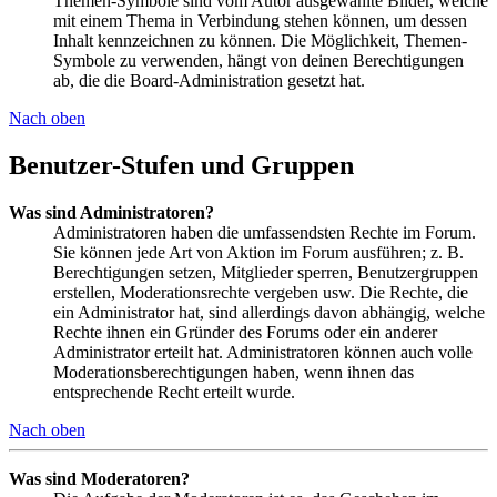
Themen-Symbole sind vom Autor ausgewählte Bilder, welche
mit einem Thema in Verbindung stehen können, um dessen
Inhalt kennzeichnen zu können. Die Möglichkeit, Themen-
Symbole zu verwenden, hängt von deinen Berechtigungen
ab, die die Board-Administration gesetzt hat.
Nach oben
Benutzer-Stufen und Gruppen
Was sind Administratoren?
Administratoren haben die umfassendsten Rechte im Forum.
Sie können jede Art von Aktion im Forum ausführen; z. B.
Berechtigungen setzen, Mitglieder sperren, Benutzergruppen
erstellen, Moderationsrechte vergeben usw. Die Rechte, die
ein Administrator hat, sind allerdings davon abhängig, welche
Rechte ihnen ein Gründer des Forums oder ein anderer
Administrator erteilt hat. Administratoren können auch volle
Moderationsberechtigungen haben, wenn ihnen das
entsprechende Recht erteilt wurde.
Nach oben
Was sind Moderatoren?