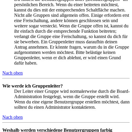
persönlichen Bereich. Wenn du einer beitreten möchtest,
kannst du dies mit der entsprechenden Schaltfläche machen.
Nicht alle Gruppen sind allgemein offen. Einige erfordern erst
eine Freischaltung, andere können geschlossen sein und
weitere sogar versteckt. Wenn die Gruppe offen ist, kannst du
ihr einfach durch die entsprechende Funktion beitreten;
verlangt die Gruppe eine Freischaltung, so kannst du dich für
sie bewerben. Ein Gruppenleiter muss daraufhin deinen
Antrag annehmen. Er könnte fragen, warum du in die Gruppe
aufgenommen werden möchtest. Bitte belästige keinen
Gruppenleiter, wenn er dich ablehnt, er wird einen Grund
dafür haben.
Nach oben
Wie werde ich Gruppenleiter?
Der Leiter einer Gruppe wird normalerweise durch die Board-
Administration festgelegt, wenn die Gruppe erstellt wird.
Wenn du eine eigene Benutzergruppe erstellen möchtest, dann
solltest du einen Administrator kontaktieren.
Nach oben
Weshalb werden verschiedene Benutzergruppen farbig