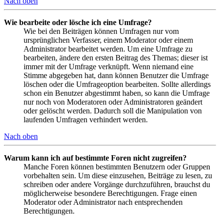
Nach oben
Wie bearbeite oder lösche ich eine Umfrage?
Wie bei den Beiträgen können Umfragen nur vom
ursprünglichen Verfasser, einem Moderator oder einem
Administrator bearbeitet werden. Um eine Umfrage zu
bearbeiten, ändere den ersten Beitrag des Themas; dieser ist
immer mit der Umfrage verknüpft. Wenn niemand eine
Stimme abgegeben hat, dann können Benutzer die Umfrage
löschen oder die Umfrageoption bearbeiten. Sollte allerdings
schon ein Benutzer abgestimmt haben, so kann die Umfrage
nur noch von Moderatoren oder Administratoren geändert
oder gelöscht werden. Dadurch soll die Manipulation von
laufenden Umfragen verhindert werden.
Nach oben
Warum kann ich auf bestimmte Foren nicht zugreifen?
Manche Foren können bestimmten Benutzern oder Gruppen
vorbehalten sein. Um diese einzusehen, Beiträge zu lesen, zu
schreiben oder andere Vorgänge durchzuführen, brauchst du
möglicherweise besondere Berechtigungen. Frage einen
Moderator oder Administrator nach entsprechenden
Berechtigungen.