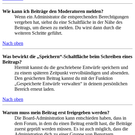
Wie kann ich Beiträge den Moderatoren melden?
Wenn ein Administrator die entsprechenden Berechtigungen
vergeben hat, siehst du eine Schaltfläche in der Nähe des
Beitrags, um diesen zu melden. Du wirst dann durch die
weiteren Schritte geführt.
Nach oben
Was bewirkt die „Speichern“-Schaltfläche beim Schreiben eines
Beitrags?
Hiermit kannst du die geschriebene Entwürfe speichern und
zu einem späteren Zeitpunkt vervollständigen und absenden.
Den gesicherten Beitrag kannst du mit der Funktion
„Gespeicherte Entwürfe verwalten“ in deinem persönlichen
Bereich erneut laden.
Nach oben
Warum muss mein Beitrag erst freigegeben werden?
Die Board-Administration kann entschieden haben, dass in
dem Forum, in dem du einen Beitrag erstellt hast, die Beiträge
zuerst geprüft werden müssen. Es ist auch möglich, dass die
Administration dich zu einer Gruppe von Benutzern