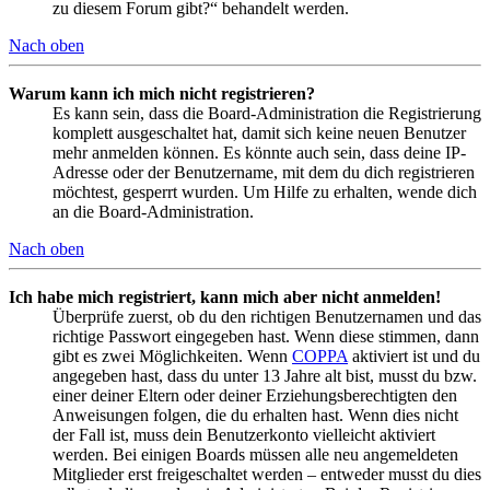
zu diesem Forum gibt?“ behandelt werden.
Nach oben
Warum kann ich mich nicht registrieren?
Es kann sein, dass die Board-Administration die Registrierung
komplett ausgeschaltet hat, damit sich keine neuen Benutzer
mehr anmelden können. Es könnte auch sein, dass deine IP-
Adresse oder der Benutzername, mit dem du dich registrieren
möchtest, gesperrt wurden. Um Hilfe zu erhalten, wende dich
an die Board-Administration.
Nach oben
Ich habe mich registriert, kann mich aber nicht anmelden!
Überprüfe zuerst, ob du den richtigen Benutzernamen und das
richtige Passwort eingegeben hast. Wenn diese stimmen, dann
gibt es zwei Möglichkeiten. Wenn
COPPA
aktiviert ist und du
angegeben hast, dass du unter 13 Jahre alt bist, musst du bzw.
einer deiner Eltern oder deiner Erziehungsberechtigten den
Anweisungen folgen, die du erhalten hast. Wenn dies nicht
der Fall ist, muss dein Benutzerkonto vielleicht aktiviert
werden. Bei einigen Boards müssen alle neu angemeldeten
Mitglieder erst freigeschaltet werden – entweder musst du dies