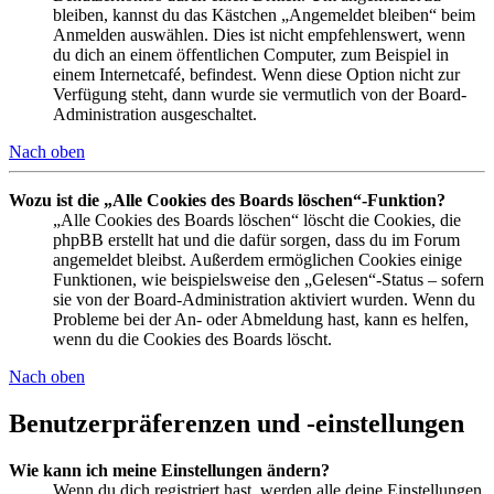
bleiben, kannst du das Kästchen „Angemeldet bleiben“ beim
Anmelden auswählen. Dies ist nicht empfehlenswert, wenn
du dich an einem öffentlichen Computer, zum Beispiel in
einem Internetcafé, befindest. Wenn diese Option nicht zur
Verfügung steht, dann wurde sie vermutlich von der Board-
Administration ausgeschaltet.
Nach oben
Wozu ist die „Alle Cookies des Boards löschen“-Funktion?
„Alle Cookies des Boards löschen“ löscht die Cookies, die
phpBB erstellt hat und die dafür sorgen, dass du im Forum
angemeldet bleibst. Außerdem ermöglichen Cookies einige
Funktionen, wie beispielsweise den „Gelesen“-Status – sofern
sie von der Board-Administration aktiviert wurden. Wenn du
Probleme bei der An- oder Abmeldung hast, kann es helfen,
wenn du die Cookies des Boards löscht.
Nach oben
Benutzerpräferenzen und -einstellungen
Wie kann ich meine Einstellungen ändern?
Wenn du dich registriert hast, werden alle deine Einstellungen