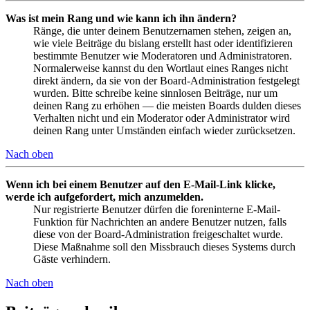
Was ist mein Rang und wie kann ich ihn ändern?
Ränge, die unter deinem Benutzernamen stehen, zeigen an,
wie viele Beiträge du bislang erstellt hast oder identifizieren
bestimmte Benutzer wie Moderatoren und Administratoren.
Normalerweise kannst du den Wortlaut eines Ranges nicht
direkt ändern, da sie von der Board-Administration festgelegt
wurden. Bitte schreibe keine sinnlosen Beiträge, nur um
deinen Rang zu erhöhen — die meisten Boards dulden dieses
Verhalten nicht und ein Moderator oder Administrator wird
deinen Rang unter Umständen einfach wieder zurücksetzen.
Nach oben
Wenn ich bei einem Benutzer auf den E-Mail-Link klicke,
werde ich aufgefordert, mich anzumelden.
Nur registrierte Benutzer dürfen die foreninterne E-Mail-
Funktion für Nachrichten an andere Benutzer nutzen, falls
diese von der Board-Administration freigeschaltet wurde.
Diese Maßnahme soll den Missbrauch dieses Systems durch
Gäste verhindern.
Nach oben