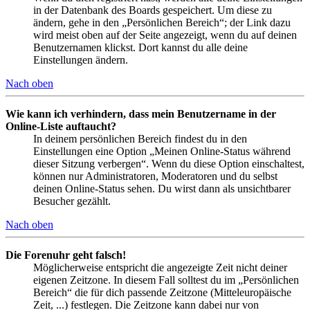
in der Datenbank des Boards gespeichert. Um diese zu
ändern, gehe in den „Persönlichen Bereich“; der Link dazu
wird meist oben auf der Seite angezeigt, wenn du auf deinen
Benutzernamen klickst. Dort kannst du alle deine
Einstellungen ändern.
Nach oben
Wie kann ich verhindern, dass mein Benutzername in der
Online-Liste auftaucht?
In deinem persönlichen Bereich findest du in den
Einstellungen eine Option „Meinen Online-Status während
dieser Sitzung verbergen“. Wenn du diese Option einschaltest,
können nur Administratoren, Moderatoren und du selbst
deinen Online-Status sehen. Du wirst dann als unsichtbarer
Besucher gezählt.
Nach oben
Die Forenuhr geht falsch!
Möglicherweise entspricht die angezeigte Zeit nicht deiner
eigenen Zeitzone. In diesem Fall solltest du im „Persönlichen
Bereich“ die für dich passende Zeitzone (Mitteleuropäische
Zeit, ...) festlegen. Die Zeitzone kann dabei nur von