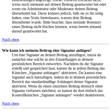
wenn noch niemand auf deinen Beitrag geantwortet hat oder
wenn ein Administrator oder Moderator deinen Beitrag
überarbeitet hat. Diese können jedoch, falls sie es für nötig
halten, eine Notiz hinterlassen, warum dein Beitrag
überarbeitet wurde. Bitte beachte, dass normale Benutzer
einen Beitrag nicht löschen können, wenn bereits jemand
darauf geantwortet hat.
Nach oben
Wie kann ich meinem Beitrag eine Signatur anfügen?
Um eine Signatur an deinen Beitrag anzufügen, musst du
zunächst eine solche in den Einstellungen in deinem
persönlichen Bereich entwerfen. Nachdem du die Signatur
erstellt und gespeichert hast, kannst du in jedem Beitrag das
Kästchen „Signatur anhängen“ aktivieren. Du kannst eine
Signatur auch hinzufügen, indem du in deinem persönlichen
Bereich das standardmäßige Anhängen deiner Signatur
aktivierst. Wenn du einen einzelnen Beitrag dennoch ohne
Signatur verfassen möchtest, so kannst du dort einfach das
Kontrollkästchen „Signatur anhängen“ wieder deaktivieren.
Nach oben