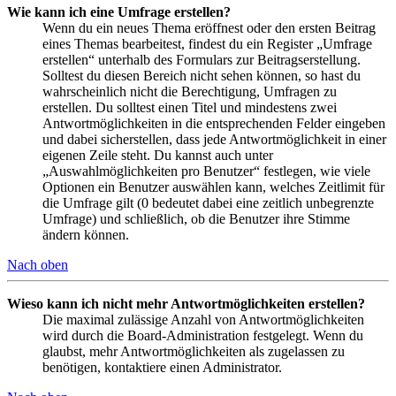
Wie kann ich eine Umfrage erstellen?
Wenn du ein neues Thema eröffnest oder den ersten Beitrag
eines Themas bearbeitest, findest du ein Register „Umfrage
erstellen“ unterhalb des Formulars zur Beitragserstellung.
Solltest du diesen Bereich nicht sehen können, so hast du
wahrscheinlich nicht die Berechtigung, Umfragen zu
erstellen. Du solltest einen Titel und mindestens zwei
Antwortmöglichkeiten in die entsprechenden Felder eingeben
und dabei sicherstellen, dass jede Antwortmöglichkeit in einer
eigenen Zeile steht. Du kannst auch unter
„Auswahlmöglichkeiten pro Benutzer“ festlegen, wie viele
Optionen ein Benutzer auswählen kann, welches Zeitlimit für
die Umfrage gilt (0 bedeutet dabei eine zeitlich unbegrenzte
Umfrage) und schließlich, ob die Benutzer ihre Stimme
ändern können.
Nach oben
Wieso kann ich nicht mehr Antwortmöglichkeiten erstellen?
Die maximal zulässige Anzahl von Antwortmöglichkeiten
wird durch die Board-Administration festgelegt. Wenn du
glaubst, mehr Antwortmöglichkeiten als zugelassen zu
benötigen, kontaktiere einen Administrator.