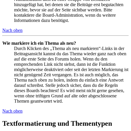
hinzugefügt hat, bei denen sie die Beiträge erst begutachten
möchte, bevor sie auf der Seite sichtbar werden. Bitte
kontaktiere die Board-Administration, wenn du weitere
Informationen dazu benötigst.
Nach oben
Wie markiere ich ein Thema als neu?
Durch Klicken des „Thema als neu markieren“-Links in der
Beitragsansicht kannst du das Thema wieder ganz nach oben
auf die erste Seite des Forums holen. Wenn du den
entsprechenden Link nicht siehst, dann ist die Funktion
möglicherweise deaktiviert oder seit der letzten Markierung ist
nicht genügend Zeit vergangen. Es ist auch möglich, das
Thema nach oben zu holen, indem du einfach eine Antwort
darauf schreibst. Stelle jedoch sicher, dass du die Regeln
dieses Boards beachtest! Es wird meist nicht gerne gesehen,
wenn ohne triftigen Grund auf alte oder abgeschlossene
Themen geantwortet wird.
Nach oben
Textformatierung und Thementypen