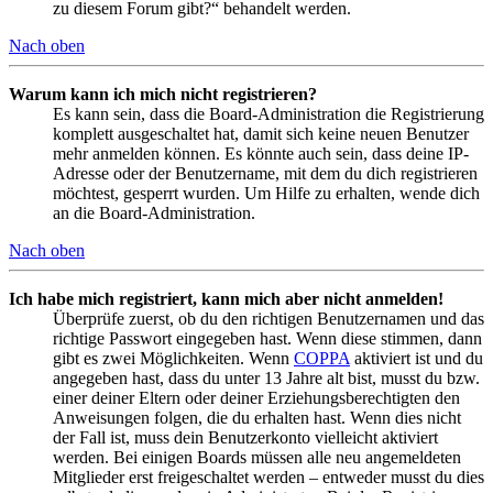
zu diesem Forum gibt?“ behandelt werden.
Nach oben
Warum kann ich mich nicht registrieren?
Es kann sein, dass die Board-Administration die Registrierung
komplett ausgeschaltet hat, damit sich keine neuen Benutzer
mehr anmelden können. Es könnte auch sein, dass deine IP-
Adresse oder der Benutzername, mit dem du dich registrieren
möchtest, gesperrt wurden. Um Hilfe zu erhalten, wende dich
an die Board-Administration.
Nach oben
Ich habe mich registriert, kann mich aber nicht anmelden!
Überprüfe zuerst, ob du den richtigen Benutzernamen und das
richtige Passwort eingegeben hast. Wenn diese stimmen, dann
gibt es zwei Möglichkeiten. Wenn
COPPA
aktiviert ist und du
angegeben hast, dass du unter 13 Jahre alt bist, musst du bzw.
einer deiner Eltern oder deiner Erziehungsberechtigten den
Anweisungen folgen, die du erhalten hast. Wenn dies nicht
der Fall ist, muss dein Benutzerkonto vielleicht aktiviert
werden. Bei einigen Boards müssen alle neu angemeldeten
Mitglieder erst freigeschaltet werden – entweder musst du dies