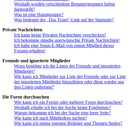
Weshalb werden verschiedene Benutzergruppen farbig
dargestellt?
Was ist eine Hauptgruppe?
Was bedeutet der „Das Team“-Link auf der Startseite?
Private Nachrichten
Ich kann keine Privaten Nachrichten verschicken!
Ich bekomme ständig unerwünschte Private Nachrichten!
Ich habe eine Spam-E-Mail von einem Mitglied dieses
Forums erhalten!
Freunde und ignorierte Mitglieder
Wozu benötige ich die Listen der Freunde und ignorierten
Mitglieder?
Wie kann ich Mitglieder zur Liste der Freunde oder zur Liste
der ignorierten Mitglieder hinzufügen oder diese wieder aus
den Listen entfernen?
Die Foren durchsuchen
Wie kann ich ein Forum oder mehrere Foren durchsuchen?
Weshalb erhalte ich bei der Suche keine Ergebnisse?
Warum bekomme ich bei der Suche eine leere Seite?
Wie kann ich nach Mitgliedern suchen?
Wie kann ich meine eigenen Beiträge und Themen finden?