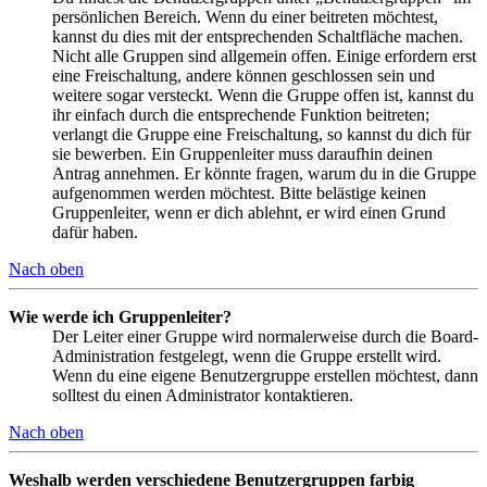
persönlichen Bereich. Wenn du einer beitreten möchtest,
kannst du dies mit der entsprechenden Schaltfläche machen.
Nicht alle Gruppen sind allgemein offen. Einige erfordern erst
eine Freischaltung, andere können geschlossen sein und
weitere sogar versteckt. Wenn die Gruppe offen ist, kannst du
ihr einfach durch die entsprechende Funktion beitreten;
verlangt die Gruppe eine Freischaltung, so kannst du dich für
sie bewerben. Ein Gruppenleiter muss daraufhin deinen
Antrag annehmen. Er könnte fragen, warum du in die Gruppe
aufgenommen werden möchtest. Bitte belästige keinen
Gruppenleiter, wenn er dich ablehnt, er wird einen Grund
dafür haben.
Nach oben
Wie werde ich Gruppenleiter?
Der Leiter einer Gruppe wird normalerweise durch die Board-
Administration festgelegt, wenn die Gruppe erstellt wird.
Wenn du eine eigene Benutzergruppe erstellen möchtest, dann
solltest du einen Administrator kontaktieren.
Nach oben
Weshalb werden verschiedene Benutzergruppen farbig