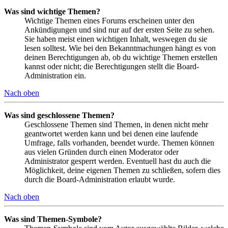
Was sind wichtige Themen?
Wichtige Themen eines Forums erscheinen unter den
Ankündigungen und sind nur auf der ersten Seite zu sehen.
Sie haben meist einen wichtigen Inhalt, weswegen du sie
lesen solltest. Wie bei den Bekanntmachungen hängt es von
deinen Berechtigungen ab, ob du wichtige Themen erstellen
kannst oder nicht; die Berechtigungen stellt die Board-
Administration ein.
Nach oben
Was sind geschlossene Themen?
Geschlossene Themen sind Themen, in denen nicht mehr
geantwortet werden kann und bei denen eine laufende
Umfrage, falls vorhanden, beendet wurde. Themen können
aus vielen Gründen durch einen Moderator oder
Administrator gesperrt werden. Eventuell hast du auch die
Möglichkeit, deine eigenen Themen zu schließen, sofern dies
durch die Board-Administration erlaubt wurde.
Nach oben
Was sind Themen-Symbole?