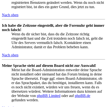
registrierten Benutzern geändert werden. Wenn du noch nicht
registriert bist, ist dies ein guter Grund, dies jetzt zu tun.
Nach oben
Ich habe die Zeitzone eingestellt, aber die Forenuhr geht immer
noch falsch!
Wenn du dir sicher bist, dass du die Zeitzone richtig
eingestellt hast und die Zeit trotzdem noch falsch ist, geht die
Uhr des Servers vermutlich falsch. Kontaktiere einen
Administrator, damit er das Problem beheben kann.
Nach oben
Meine Sprache steht auf diesem Board nicht zur Auswahl!
Meist hat die Board-Administration entweder deine Sprache
nicht installiert oder niemand hat das Forum bislang in deine
Sprache übersetzt. Frage ggf. einen Board-Administrator, ob
er das Sprachpaket, das du benötigst, installieren kann. Falls
es noch nicht existiert, würden wir uns freuen, wenn du es
übersetzen würdest. Weitere Informationen dazu können auf
der Website von
phpBB Limited
oder auf
phpBB.de
gefunden werden.