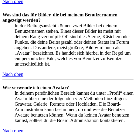
Nach oben
Was sind das für Bilder, die bei meinem Benutzernamen
angezeigt werden?
In der Beitragsansicht können zwei Bilder bei deinem
Benutzernamen stehen. Eines dieser Bilder ist meist mit
deinem Rang verknüpft: Oft sind dies Sterne, Kästchen oder
Punkte, die deine Beitragszahl oder deinen Status im Forum
angeben. Das andere, meist größere, Bild wird auch als
„Avatar“ bezeichnet. Es handelt sich hierbei in der Regel um
ein persönliches Bild, welches von Benutzer zu Benutzer
unterschiedlich ist.
Nach oben
Wie verwende ich einen Avatar?
In deinem persönlichen Bereich kannst du unter „Profil“ einen
Avatar über eine der folgenden vier Methoden hinzufügen:
Gravatar, Galerie, Remote oder Hochladen. Die Board-
Administration kann bestimmen, ob und wie die Benutzer
Avatare benutzen können. Wenn du keinen Avatar benutzen
kannst, solltest du die Board-Administration kontaktieren.
Nach oben