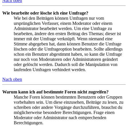
Nach oben
Wie bearbeite oder lösche ich eine Umfrage?
Wie bei den Beiträgen können Umfragen nur vom
ursprünglichen Verfasser, einem Moderator oder einem
Administrator bearbeitet werden. Um eine Umfrage zu
bearbeiten, ändere den ersten Beitrag des Themas; dieser ist
immer mit der Umfrage verknüpft. Wenn niemand eine
Stimme abgegeben hat, dann können Benutzer die Umfrage
löschen oder die Umfrageoption bearbeiten. Sollte allerdings
schon ein Benutzer abgestimmt haben, so kann die Umfrage
nur noch von Moderatoren oder Administratoren geändert
oder gelöscht werden. Dadurch soll die Manipulation von
laufenden Umfragen verhindert werden.
Nach oben
Warum kann ich auf bestimmte Foren nicht zugreifen?
Manche Foren können bestimmten Benutzern oder Gruppen
vorbehalten sein. Um diese einzusehen, Beiträge zu lesen, zu
schreiben oder andere Vorgänge durchzuführen, brauchst du
möglicherweise besondere Berechtigungen. Frage einen
Moderator oder Administrator nach entsprechenden
Berechtigungen.