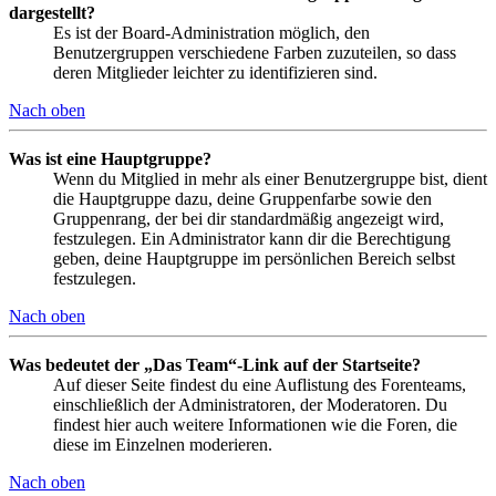
dargestellt?
Es ist der Board-Administration möglich, den
Benutzergruppen verschiedene Farben zuzuteilen, so dass
deren Mitglieder leichter zu identifizieren sind.
Nach oben
Was ist eine Hauptgruppe?
Wenn du Mitglied in mehr als einer Benutzergruppe bist, dient
die Hauptgruppe dazu, deine Gruppenfarbe sowie den
Gruppenrang, der bei dir standardmäßig angezeigt wird,
festzulegen. Ein Administrator kann dir die Berechtigung
geben, deine Hauptgruppe im persönlichen Bereich selbst
festzulegen.
Nach oben
Was bedeutet der „Das Team“-Link auf der Startseite?
Auf dieser Seite findest du eine Auflistung des Forenteams,
einschließlich der Administratoren, der Moderatoren. Du
findest hier auch weitere Informationen wie die Foren, die
diese im Einzelnen moderieren.
Nach oben