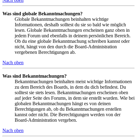
Nach oben
Was sind globale Bekanntmachungen?
Globale Bekanntmachungen beinhalten wichtige
Informationen, deshalb solltest du sie so bald wie möglich
lesen. Globale Bekanntmachungen erscheinen ganz oben in
jedem Forum und ebenfalls in deinem persönlichen Bereich.
Ob du eine globale Bekanntmachung schreiben kannst oder
nicht, hängt von den durch die Board-Administration
vergebenen Berechtigungen ab.
Nach oben
Was sind Bekanntmachungen?
Bekanntmachungen beinhalten meist wichtige Informationen
zu dem Bereich des Boards, in dem du dich befindest. Du
solltest sie stets lesen. Bekanntmachungen erscheinen oben
auf jeder Seite des Forums, in dem sie erstellt wurden. Wie bei
globalen Bekanntmachungen hängt es von deinen
Berechtigungen ab, ob du Bekanntmachungen erstellen
kannst oder nicht. Die Berechtigungen werden von der
Board-Administration vergeben.
Nach oben