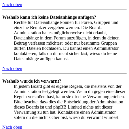
Nach oben
Weshalb kann ich keine Dateianhänge anfügen?
Rechte für Dateianhänge können für Foren, Gruppen und
einzelne Benutzer vergeben werden. Die Board-
Administration hat es möglicherweise nicht erlaubt,
Dateianhänge in dem Forum anzufügen, in dem du deinen
Beitrag verfassen möchtest, oder nur bestimmte Gruppen
dürfen Dateien hochladen. Du kannst einen Administrator
kontaktieren, falls du dir nicht sicher bist, wieso du keine
Dateianhänge anfügen kannst.
Nach oben
Weshalb wurde ich verwarnt?
In jedem Board gibt es eigene Regeln, die meistens von der
Administration festgelegt werden. Wenn du gegen eine dieser
Regeln verstoßen hast, kann sie dir eine Verwarnung erteilen.
Bitte beachte, dass dies die Entscheidung der Administration
dieses Boards ist und phpBB Limited nichts mit dieser
Verwarnung zu tun hat. Kontaktiere einen Administrator,
sofern du die nicht sicher bist, wieso du verwarnt wurdest.
Nach oben