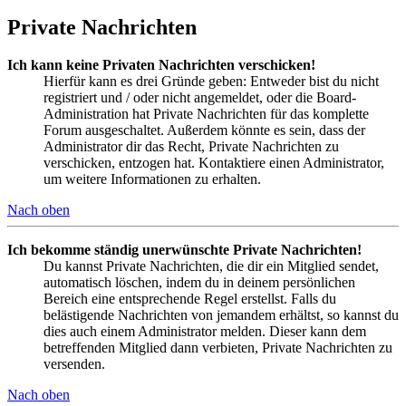
Private Nachrichten
Ich kann keine Privaten Nachrichten verschicken!
Hierfür kann es drei Gründe geben: Entweder bist du nicht
registriert und / oder nicht angemeldet, oder die Board-
Administration hat Private Nachrichten für das komplette
Forum ausgeschaltet. Außerdem könnte es sein, dass der
Administrator dir das Recht, Private Nachrichten zu
verschicken, entzogen hat. Kontaktiere einen Administrator,
um weitere Informationen zu erhalten.
Nach oben
Ich bekomme ständig unerwünschte Private Nachrichten!
Du kannst Private Nachrichten, die dir ein Mitglied sendet,
automatisch löschen, indem du in deinem persönlichen
Bereich eine entsprechende Regel erstellst. Falls du
belästigende Nachrichten von jemandem erhältst, so kannst du
dies auch einem Administrator melden. Dieser kann dem
betreffenden Mitglied dann verbieten, Private Nachrichten zu
versenden.
Nach oben