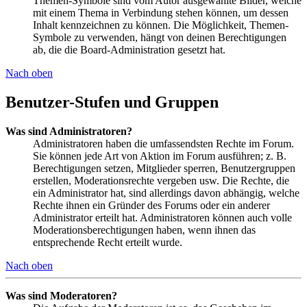
Themen-Symbole sind vom Autor ausgewählte Bilder, welche
mit einem Thema in Verbindung stehen können, um dessen
Inhalt kennzeichnen zu können. Die Möglichkeit, Themen-
Symbole zu verwenden, hängt von deinen Berechtigungen
ab, die die Board-Administration gesetzt hat.
Nach oben
Benutzer-Stufen und Gruppen
Was sind Administratoren?
Administratoren haben die umfassendsten Rechte im Forum.
Sie können jede Art von Aktion im Forum ausführen; z. B.
Berechtigungen setzen, Mitglieder sperren, Benutzergruppen
erstellen, Moderationsrechte vergeben usw. Die Rechte, die
ein Administrator hat, sind allerdings davon abhängig, welche
Rechte ihnen ein Gründer des Forums oder ein anderer
Administrator erteilt hat. Administratoren können auch volle
Moderationsberechtigungen haben, wenn ihnen das
entsprechende Recht erteilt wurde.
Nach oben
Was sind Moderatoren?