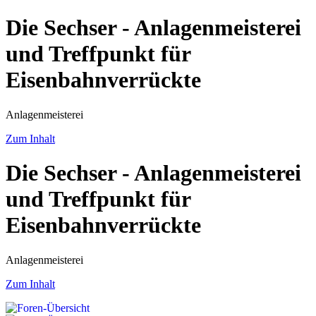
Die Sechser - Anlagenmeisterei
und Treffpunkt für
Eisenbahnverrückte
Anlagenmeisterei
Zum Inhalt
Die Sechser - Anlagenmeisterei
und Treffpunkt für
Eisenbahnverrückte
Anlagenmeisterei
Zum Inhalt