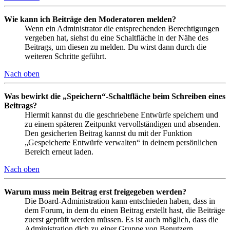
Wie kann ich Beiträge den Moderatoren melden?
Wenn ein Administrator die entsprechenden Berechtigungen
vergeben hat, siehst du eine Schaltfläche in der Nähe des
Beitrags, um diesen zu melden. Du wirst dann durch die
weiteren Schritte geführt.
Nach oben
Was bewirkt die „Speichern“-Schaltfläche beim Schreiben eines
Beitrags?
Hiermit kannst du die geschriebene Entwürfe speichern und
zu einem späteren Zeitpunkt vervollständigen und absenden.
Den gesicherten Beitrag kannst du mit der Funktion
„Gespeicherte Entwürfe verwalten“ in deinem persönlichen
Bereich erneut laden.
Nach oben
Warum muss mein Beitrag erst freigegeben werden?
Die Board-Administration kann entschieden haben, dass in
dem Forum, in dem du einen Beitrag erstellt hast, die Beiträge
zuerst geprüft werden müssen. Es ist auch möglich, dass die
Administration dich zu einer Gruppe von Benutzern