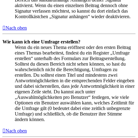
aktivierst. Wenn du einen einzelnen Beitrag dennoch ohne
Signatur verfassen möchtest, so kannst du dort einfach das
Kontrollkästchen „Signatur anhängen“ wieder deaktivieren.
Nach oben
Wie kann ich eine Umfrage erstellen?
Wenn du ein neues Thema eröffnest oder den ersten Beitrag
eines Themas bearbeitest, findest du ein Register „Umfrage
erstellen“ unterhalb des Formulars zur Beitragserstellung.
Solltest du diesen Bereich nicht sehen können, so hast du
wahrscheinlich nicht die Berechtigung, Umfragen zu
erstellen. Du solltest einen Titel und mindestens zwei
Antwortmöglichkeiten in die entsprechenden Felder eingeben
und dabei sicherstellen, dass jede Antwortmöglichkeit in einer
eigenen Zeile steht. Du kannst auch unter
„Auswahlmöglichkeiten pro Benutzer“ festlegen, wie viele
Optionen ein Benutzer auswählen kann, welches Zeitlimit für
die Umfrage gilt (0 bedeutet dabei eine zeitlich unbegrenzte
Umfrage) und schließlich, ob die Benutzer ihre Stimme
ändern können.
Nach oben