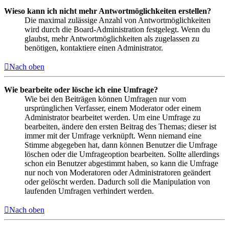
Wieso kann ich nicht mehr Antwortmöglichkeiten erstellen?
Die maximal zulässige Anzahl von Antwortmöglichkeiten
wird durch die Board-Administration festgelegt. Wenn du
glaubst, mehr Antwortmöglichkeiten als zugelassen zu
benötigen, kontaktiere einen Administrator.
Nach oben
Wie bearbeite oder lösche ich eine Umfrage?
Wie bei den Beiträgen können Umfragen nur vom
ursprünglichen Verfasser, einem Moderator oder einem
Administrator bearbeitet werden. Um eine Umfrage zu
bearbeiten, ändere den ersten Beitrag des Themas; dieser ist
immer mit der Umfrage verknüpft. Wenn niemand eine
Stimme abgegeben hat, dann können Benutzer die Umfrage
löschen oder die Umfrageoption bearbeiten. Sollte allerdings
schon ein Benutzer abgestimmt haben, so kann die Umfrage
nur noch von Moderatoren oder Administratoren geändert
oder gelöscht werden. Dadurch soll die Manipulation von
laufenden Umfragen verhindert werden.
Nach oben