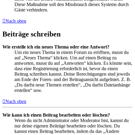
Diese Maßnahme soll den Missbrauch dieses Systems durch
Gäste verhindern.
Nach oben
Beiträge schreiben
Wie erstelle ich ein neues Thema oder eine Antwort?
Um ein neues Thema in einem Forum zu eröffnen, musst du
auf „Neues Thema“ klicken. Um auf einen Beitrag zu
antworten, musst du auf „Antworten“ klicken. Es könnte sein,
dass eine Registrierung erforderlich ist, bevor du einen
Beitrag schreiben kannst. Deine Berechtigungen sind jeweils
am Ende der Foren- und der Beitragsansicht aufgelistet. Z. B.
„Du darfst neue Themen erstellen“, „Du darfst Dateianhänge
erstellen“ usw.
Nach oben
Wie kann ich einen Beitrag bearbeiten oder löschen?
Wenn du nicht Administrator oder Moderator bist, kannst du
nur deine eigenen Beiträge bearbeiten oder löschen. Du
kannst einen Beitrag bearbeiten, indem du das „Ändere