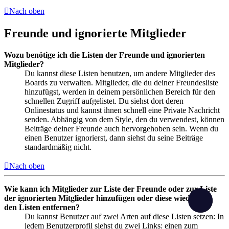
Nach oben
Freunde und ignorierte Mitglieder
Wozu benötige ich die Listen der Freunde und ignorierten
Mitglieder?
Du kannst diese Listen benutzen, um andere Mitglieder des
Boards zu verwalten. Mitglieder, die du deiner Freundesliste
hinzufügst, werden in deinem persönlichen Bereich für den
schnellen Zugriff aufgelistet. Du siehst dort deren
Onlinestatus und kannst ihnen schnell eine Private Nachricht
senden. Abhängig von dem Style, den du verwendest, können
Beiträge deiner Freunde auch hervorgehoben sein. Wenn du
einen Benutzer ignorierst, dann siehst du seine Beiträge
standardmäßig nicht.
Nach oben
Wie kann ich Mitglieder zur Liste der Freunde oder zur Liste
der ignorierten Mitglieder hinzufügen oder diese wieder aus
den Listen entfernen?
Du kannst Benutzer auf zwei Arten auf diese Listen setzen: In
jedem Benutzerprofil siehst du zwei Links: einen zum