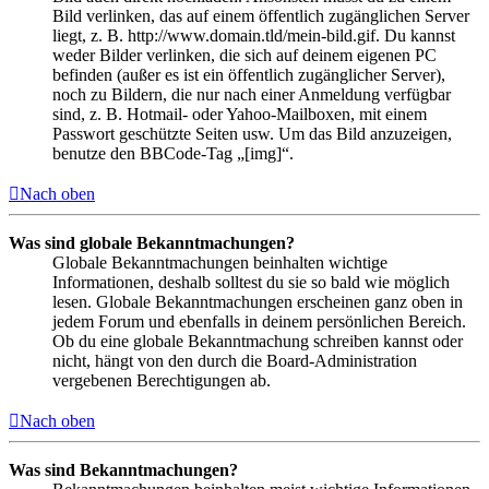
Bild verlinken, das auf einem öffentlich zugänglichen Server
liegt, z. B. http://www.domain.tld/mein-bild.gif. Du kannst
weder Bilder verlinken, die sich auf deinem eigenen PC
befinden (außer es ist ein öffentlich zugänglicher Server),
noch zu Bildern, die nur nach einer Anmeldung verfügbar
sind, z. B. Hotmail- oder Yahoo-Mailboxen, mit einem
Passwort geschützte Seiten usw. Um das Bild anzuzeigen,
benutze den BBCode-Tag „[img]“.
Nach oben
Was sind globale Bekanntmachungen?
Globale Bekanntmachungen beinhalten wichtige
Informationen, deshalb solltest du sie so bald wie möglich
lesen. Globale Bekanntmachungen erscheinen ganz oben in
jedem Forum und ebenfalls in deinem persönlichen Bereich.
Ob du eine globale Bekanntmachung schreiben kannst oder
nicht, hängt von den durch die Board-Administration
vergebenen Berechtigungen ab.
Nach oben
Was sind Bekanntmachungen?