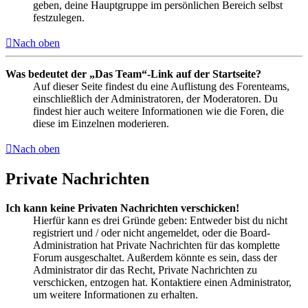
geben, deine Hauptgruppe im persönlichen Bereich selbst
festzulegen.
Nach oben
Was bedeutet der „Das Team“-Link auf der Startseite?
Auf dieser Seite findest du eine Auflistung des Forenteams,
einschließlich der Administratoren, der Moderatoren. Du
findest hier auch weitere Informationen wie die Foren, die
diese im Einzelnen moderieren.
Nach oben
Private Nachrichten
Ich kann keine Privaten Nachrichten verschicken!
Hierfür kann es drei Gründe geben: Entweder bist du nicht
registriert und / oder nicht angemeldet, oder die Board-
Administration hat Private Nachrichten für das komplette
Forum ausgeschaltet. Außerdem könnte es sein, dass der
Administrator dir das Recht, Private Nachrichten zu
verschicken, entzogen hat. Kontaktiere einen Administrator,
um weitere Informationen zu erhalten.