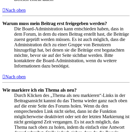
Nach oben
Warum muss mein Beitrag erst freigegeben werden?
Die Board-Administration kann entschieden haben, dass in
dem Forum, in dem du einen Beitrag erstellt hast, die Beiträge
zuerst geprüft werden müssen. Es ist auch möglich, dass die
Administration dich zu einer Gruppe von Benutzern
hinzugefügt hat, bei denen sie die Beiträge erst begutachten
möchte, bevor sie auf der Seite sichtbar werden. Bitte
kontaktiere die Board-Administration, wenn du weitere
Informationen dazu benötigst.
Nach oben
Wie markiere ich ein Thema als neu?
Durch Klicken des „Thema als neu markieren“-Links in der
Beitragsansicht kannst du das Thema wieder ganz nach oben
auf die erste Seite des Forums holen. Wenn du den
entsprechenden Link nicht siehst, dann ist die Funktion
möglicherweise deaktiviert oder seit der letzten Markierung ist
nicht genügend Zeit vergangen. Es ist auch möglich, das
Thema nach oben zu holen, indem du einfach eine Antwort