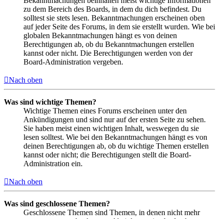
Bekanntmachungen beinhalten meist wichtige Informationen
zu dem Bereich des Boards, in dem du dich befindest. Du
solltest sie stets lesen. Bekanntmachungen erscheinen oben
auf jeder Seite des Forums, in dem sie erstellt wurden. Wie bei
globalen Bekanntmachungen hängt es von deinen
Berechtigungen ab, ob du Bekanntmachungen erstellen
kannst oder nicht. Die Berechtigungen werden von der
Board-Administration vergeben.
Nach oben
Was sind wichtige Themen?
Wichtige Themen eines Forums erscheinen unter den
Ankündigungen und sind nur auf der ersten Seite zu sehen.
Sie haben meist einen wichtigen Inhalt, weswegen du sie
lesen solltest. Wie bei den Bekanntmachungen hängt es von
deinen Berechtigungen ab, ob du wichtige Themen erstellen
kannst oder nicht; die Berechtigungen stellt die Board-
Administration ein.
Nach oben
Was sind geschlossene Themen?
Geschlossene Themen sind Themen, in denen nicht mehr