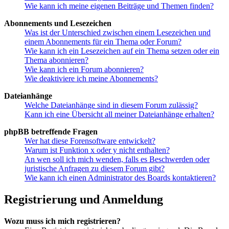
Wie kann ich meine eigenen Beiträge und Themen finden?
Abonnements und Lesezeichen
Was ist der Unterschied zwischen einem Lesezeichen und
einem Abonnements für ein Thema oder Forum?
Wie kann ich ein Lesezeichen auf ein Thema setzen oder ein
Thema abonnieren?
Wie kann ich ein Forum abonnieren?
Wie deaktiviere ich meine Abonnements?
Dateianhänge
Welche Dateianhänge sind in diesem Forum zulässig?
Kann ich eine Übersicht all meiner Dateianhänge erhalten?
phpBB betreffende Fragen
Wer hat diese Forensoftware entwickelt?
Warum ist Funktion x oder y nicht enthalten?
An wen soll ich mich wenden, falls es Beschwerden oder
juristische Anfragen zu diesem Forum gibt?
Wie kann ich einen Administrator des Boards kontaktieren?
Registrierung und Anmeldung
Wozu muss ich mich registrieren?