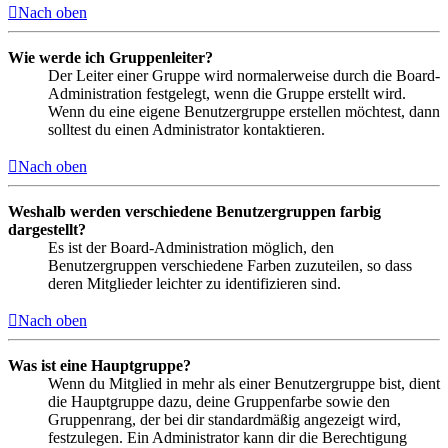
Nach oben
Wie werde ich Gruppenleiter?
Der Leiter einer Gruppe wird normalerweise durch die Board-
Administration festgelegt, wenn die Gruppe erstellt wird.
Wenn du eine eigene Benutzergruppe erstellen möchtest, dann
solltest du einen Administrator kontaktieren.
Nach oben
Weshalb werden verschiedene Benutzergruppen farbig
dargestellt?
Es ist der Board-Administration möglich, den
Benutzergruppen verschiedene Farben zuzuteilen, so dass
deren Mitglieder leichter zu identifizieren sind.
Nach oben
Was ist eine Hauptgruppe?
Wenn du Mitglied in mehr als einer Benutzergruppe bist, dient
die Hauptgruppe dazu, deine Gruppenfarbe sowie den
Gruppenrang, der bei dir standardmäßig angezeigt wird,
festzulegen. Ein Administrator kann dir die Berechtigung