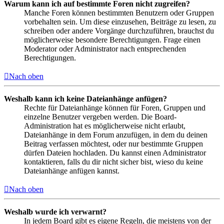
Warum kann ich auf bestimmte Foren nicht zugreifen?
Manche Foren können bestimmten Benutzern oder Gruppen
vorbehalten sein. Um diese einzusehen, Beiträge zu lesen, zu
schreiben oder andere Vorgänge durchzuführen, brauchst du
möglicherweise besondere Berechtigungen. Frage einen
Moderator oder Administrator nach entsprechenden
Berechtigungen.
Nach oben
Weshalb kann ich keine Dateianhänge anfügen?
Rechte für Dateianhänge können für Foren, Gruppen und
einzelne Benutzer vergeben werden. Die Board-
Administration hat es möglicherweise nicht erlaubt,
Dateianhänge in dem Forum anzufügen, in dem du deinen
Beitrag verfassen möchtest, oder nur bestimmte Gruppen
dürfen Dateien hochladen. Du kannst einen Administrator
kontaktieren, falls du dir nicht sicher bist, wieso du keine
Dateianhänge anfügen kannst.
Nach oben
Weshalb wurde ich verwarnt?
In jedem Board gibt es eigene Regeln, die meistens von der