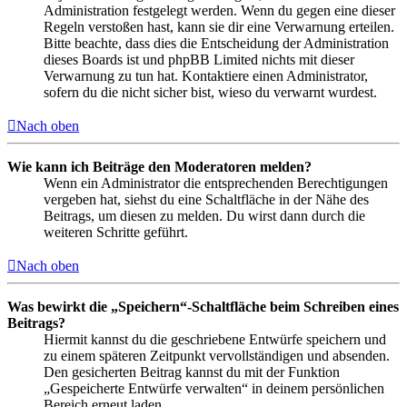
Administration festgelegt werden. Wenn du gegen eine dieser
Regeln verstoßen hast, kann sie dir eine Verwarnung erteilen.
Bitte beachte, dass dies die Entscheidung der Administration
dieses Boards ist und phpBB Limited nichts mit dieser
Verwarnung zu tun hat. Kontaktiere einen Administrator,
sofern du die nicht sicher bist, wieso du verwarnt wurdest.
Nach oben
Wie kann ich Beiträge den Moderatoren melden?
Wenn ein Administrator die entsprechenden Berechtigungen
vergeben hat, siehst du eine Schaltfläche in der Nähe des
Beitrags, um diesen zu melden. Du wirst dann durch die
weiteren Schritte geführt.
Nach oben
Was bewirkt die „Speichern“-Schaltfläche beim Schreiben eines
Beitrags?
Hiermit kannst du die geschriebene Entwürfe speichern und
zu einem späteren Zeitpunkt vervollständigen und absenden.
Den gesicherten Beitrag kannst du mit der Funktion
„Gespeicherte Entwürfe verwalten“ in deinem persönlichen
Bereich erneut laden.