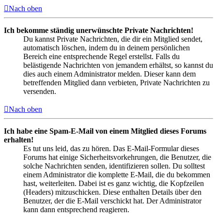
Nach oben
Ich bekomme ständig unerwünschte Private Nachrichten!
Du kannst Private Nachrichten, die dir ein Mitglied sendet,
automatisch löschen, indem du in deinem persönlichen
Bereich eine entsprechende Regel erstellst. Falls du
belästigende Nachrichten von jemandem erhältst, so kannst du
dies auch einem Administrator melden. Dieser kann dem
betreffenden Mitglied dann verbieten, Private Nachrichten zu
versenden.
Nach oben
Ich habe eine Spam-E-Mail von einem Mitglied dieses Forums
erhalten!
Es tut uns leid, das zu hören. Das E-Mail-Formular dieses
Forums hat einige Sicherheitsvorkehrungen, die Benutzer, die
solche Nachrichten senden, identifizieren sollen. Du solltest
einem Administrator die komplette E-Mail, die du bekommen
hast, weiterleiten. Dabei ist es ganz wichtig, die Kopfzeilen
(Headers) mitzuschicken. Diese enthalten Details über den
Benutzer, der die E-Mail verschickt hat. Der Administrator
kann dann entsprechend reagieren.