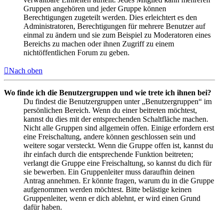
Gruppen angehören und jeder Gruppe können
Berechtigungen zugeteilt werden. Dies erleichtert es den
Administratoren, Berechtigungen für mehrere Benutzer auf
einmal zu ändern und sie zum Beispiel zu Moderatoren eines
Bereichs zu machen oder ihnen Zugriff zu einem
nichtöffentlichen Forum zu geben.
Nach oben
Wo finde ich die Benutzergruppen und wie trete ich ihnen bei?
Du findest die Benutzergruppen unter „Benutzergruppen“ im
persönlichen Bereich. Wenn du einer beitreten möchtest,
kannst du dies mit der entsprechenden Schaltfläche machen.
Nicht alle Gruppen sind allgemein offen. Einige erfordern erst
eine Freischaltung, andere können geschlossen sein und
weitere sogar versteckt. Wenn die Gruppe offen ist, kannst du
ihr einfach durch die entsprechende Funktion beitreten;
verlangt die Gruppe eine Freischaltung, so kannst du dich für
sie bewerben. Ein Gruppenleiter muss daraufhin deinen
Antrag annehmen. Er könnte fragen, warum du in die Gruppe
aufgenommen werden möchtest. Bitte belästige keinen
Gruppenleiter, wenn er dich ablehnt, er wird einen Grund
dafür haben.