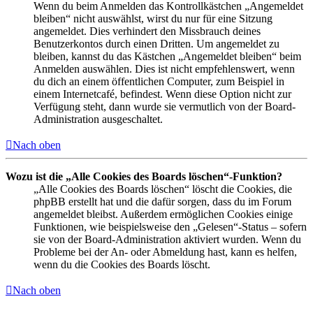
Wenn du beim Anmelden das Kontrollkästchen „Angemeldet
bleiben“ nicht auswählst, wirst du nur für eine Sitzung
angemeldet. Dies verhindert den Missbrauch deines
Benutzerkontos durch einen Dritten. Um angemeldet zu
bleiben, kannst du das Kästchen „Angemeldet bleiben“ beim
Anmelden auswählen. Dies ist nicht empfehlenswert, wenn
du dich an einem öffentlichen Computer, zum Beispiel in
einem Internetcafé, befindest. Wenn diese Option nicht zur
Verfügung steht, dann wurde sie vermutlich von der Board-
Administration ausgeschaltet.
Nach oben
Wozu ist die „Alle Cookies des Boards löschen“-Funktion?
„Alle Cookies des Boards löschen“ löscht die Cookies, die
phpBB erstellt hat und die dafür sorgen, dass du im Forum
angemeldet bleibst. Außerdem ermöglichen Cookies einige
Funktionen, wie beispielsweise den „Gelesen“-Status – sofern
sie von der Board-Administration aktiviert wurden. Wenn du
Probleme bei der An- oder Abmeldung hast, kann es helfen,
wenn du die Cookies des Boards löscht.
Nach oben