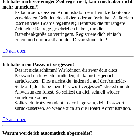
Ich habe mich vor einiger Zeit registriert, kann mich aber nicht
mehr anmelden?!
Es kann sein, dass ein Administrator dein Benutzerkonto aus
verschieden Gründen deaktiviert oder gelöscht hat. Außerdem
löschen viele Boards regelmäßig Benutzer, die für längere
Zeit keine Beiträge geschrieben haben, um die
Datenbankgröße zu verringern. Registriere dich einfach
erneut und nimm aktiv an den Diskussionen teil!
Nach oben
Ich habe mein Passwort vergessen!
Das ist nicht schlimm! Wir können dir zwar dein altes
Passwort nicht wieder mitteilen, du kannst es jedoch
zurücksetzen. Dies machst du, indem du auf der Anmelde-
Seite auf „Ich habe mein Passwort vergessen“ klickst und den
Anweisungen folgst. So solltest du dich schnell wieder
anmelden können.
Solltest du trotzdem nicht in der Lage sein, dein Passwort
zurückzusetzen, so wende dich an die Board-Administration.
Nach oben
Warum werde ich automatisch abgemeldet?