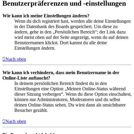
Benutzerpräferenzen und -einstellungen
Wie kann ich meine Einstellungen ändern?
Wenn du dich registriert hast, werden alle deine Einstellungen
in der Datenbank des Boards gespeichert. Um diese zu
ändern, gehe in den „Persönlichen Bereich“; der Link dazu
wird meist oben auf der Seite angezeigt, wenn du auf deinen
Benutzernamen klickst. Dort kannst du alle deine
Einstellungen ändern.
Nach oben
Wie kann ich verhindern, dass mein Benutzername in der
Online-Liste auftaucht?
In deinem persönlichen Bereich findest du in den
Einstellungen eine Option „Meinen Online-Status während
dieser Sitzung verbergen“. Wenn du diese Option einschaltest,
können nur Administratoren, Moderatoren und du selbst
deinen Online-Status sehen. Du wirst dann als unsichtbarer
Besucher gezählt.
Nach oben