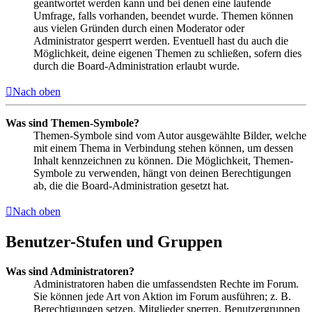
geantwortet werden kann und bei denen eine laufende
Umfrage, falls vorhanden, beendet wurde. Themen können
aus vielen Gründen durch einen Moderator oder
Administrator gesperrt werden. Eventuell hast du auch die
Möglichkeit, deine eigenen Themen zu schließen, sofern dies
durch die Board-Administration erlaubt wurde.
Nach oben
Was sind Themen-Symbole?
Themen-Symbole sind vom Autor ausgewählte Bilder, welche
mit einem Thema in Verbindung stehen können, um dessen
Inhalt kennzeichnen zu können. Die Möglichkeit, Themen-
Symbole zu verwenden, hängt von deinen Berechtigungen
ab, die die Board-Administration gesetzt hat.
Nach oben
Benutzer-Stufen und Gruppen
Was sind Administratoren?
Administratoren haben die umfassendsten Rechte im Forum.
Sie können jede Art von Aktion im Forum ausführen; z. B.
Berechtigungen setzen, Mitglieder sperren, Benutzergruppen