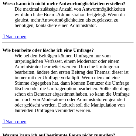
Wieso kann ich nicht mehr Antwortmöglichkeiten erstellen?
Die maximal zulässige Anzahl von Antwortmöglichkeiten
wird durch die Board-Administration festgelegt. Wenn du
glaubst, mehr Antwortmöglichkeiten als zugelassen zu
benötigen, kontaktiere einen Administrator.
Nach oben
Wie bearbeite oder lösche ich eine Umfrage?
Wie bei den Beiträgen können Umfragen nur vom
ursprünglichen Verfasser, einem Moderator oder einem
Administrator bearbeitet werden. Um eine Umfrage zu
bearbeiten, ändere den ersten Beitrag des Themas; dieser ist
immer mit der Umfrage verknüpft. Wenn niemand eine
Stimme abgegeben hat, dann können Benutzer die Umfrage
löschen oder die Umfrageoption bearbeiten. Sollte allerdings
schon ein Benutzer abgestimmt haben, so kann die Umfrage
nur noch von Moderatoren oder Administratoren geändert
oder gelöscht werden. Dadurch soll die Manipulation von
laufenden Umfragen verhindert werden.
Nach oben
Warum kann ich auf bestimmte Foren nicht zugreifen?