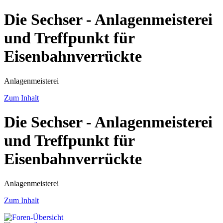
Die Sechser - Anlagenmeisterei
und Treffpunkt für
Eisenbahnverrückte
Anlagenmeisterei
Zum Inhalt
Die Sechser - Anlagenmeisterei
und Treffpunkt für
Eisenbahnverrückte
Anlagenmeisterei
Zum Inhalt