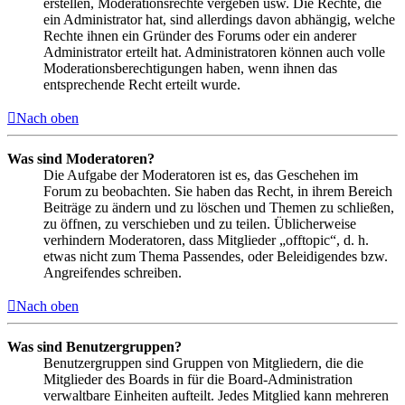
erstellen, Moderationsrechte vergeben usw. Die Rechte, die
ein Administrator hat, sind allerdings davon abhängig, welche
Rechte ihnen ein Gründer des Forums oder ein anderer
Administrator erteilt hat. Administratoren können auch volle
Moderationsberechtigungen haben, wenn ihnen das
entsprechende Recht erteilt wurde.
Nach oben
Was sind Moderatoren?
Die Aufgabe der Moderatoren ist es, das Geschehen im
Forum zu beobachten. Sie haben das Recht, in ihrem Bereich
Beiträge zu ändern und zu löschen und Themen zu schließen,
zu öffnen, zu verschieben und zu teilen. Üblicherweise
verhindern Moderatoren, dass Mitglieder „offtopic“, d. h.
etwas nicht zum Thema Passendes, oder Beleidigendes bzw.
Angreifendes schreiben.
Nach oben
Was sind Benutzergruppen?
Benutzergruppen sind Gruppen von Mitgliedern, die die
Mitglieder des Boards in für die Board-Administration
verwaltbare Einheiten aufteilt. Jedes Mitglied kann mehreren