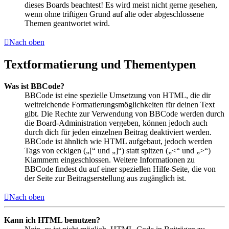
dieses Boards beachtest! Es wird meist nicht gerne gesehen,
wenn ohne triftigen Grund auf alte oder abgeschlossene
Themen geantwortet wird.
Nach oben
Textformatierung und Thementypen
Was ist BBCode?
BBCode ist eine spezielle Umsetzung von HTML, die dir
weitreichende Formatierungsmöglichkeiten für deinen Text
gibt. Die Rechte zur Verwendung von BBCode werden durch
die Board-Administration vergeben, können jedoch auch
durch dich für jeden einzelnen Beitrag deaktiviert werden.
BBCode ist ähnlich wie HTML aufgebaut, jedoch werden
Tags von eckigen („[“ und „]“) statt spitzen („<“ und „>“)
Klammern eingeschlossen. Weitere Informationen zu
BBCode findest du auf einer speziellen Hilfe-Seite, die von
der Seite zur Beitragserstellung aus zugänglich ist.
Nach oben
Kann ich HTML benutzen?