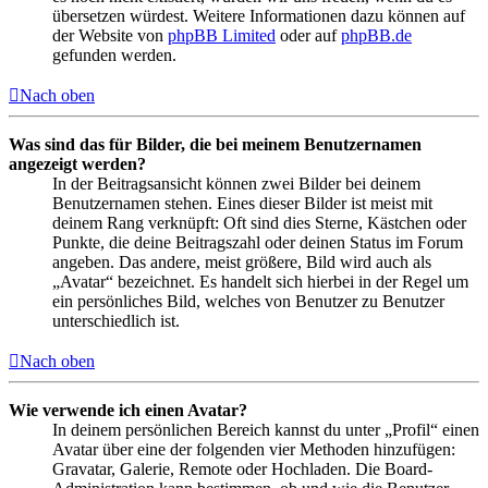
übersetzen würdest. Weitere Informationen dazu können auf
der Website von
phpBB Limited
oder auf
phpBB.de
gefunden werden.
Nach oben
Was sind das für Bilder, die bei meinem Benutzernamen
angezeigt werden?
In der Beitragsansicht können zwei Bilder bei deinem
Benutzernamen stehen. Eines dieser Bilder ist meist mit
deinem Rang verknüpft: Oft sind dies Sterne, Kästchen oder
Punkte, die deine Beitragszahl oder deinen Status im Forum
angeben. Das andere, meist größere, Bild wird auch als
„Avatar“ bezeichnet. Es handelt sich hierbei in der Regel um
ein persönliches Bild, welches von Benutzer zu Benutzer
unterschiedlich ist.
Nach oben
Wie verwende ich einen Avatar?
In deinem persönlichen Bereich kannst du unter „Profil“ einen
Avatar über eine der folgenden vier Methoden hinzufügen:
Gravatar, Galerie, Remote oder Hochladen. Die Board-