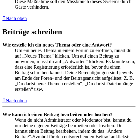
Diese Maßnahme soll den Missbrauch dieses Systems durch
Gäste verhindern.
Nach oben
Beiträge schreiben
Wie erstelle ich ein neues Thema oder eine Antwort?
Um ein neues Thema in einem Forum zu eröffnen, musst du
auf „Neues Thema“ klicken. Um auf einen Beitrag zu
antworten, musst du auf „Antworten“ klicken. Es könnte sein,
dass eine Registrierung erforderlich ist, bevor du einen
Beitrag schreiben kannst. Deine Berechtigungen sind jeweils
am Ende der Foren- und der Beitragsansicht aufgelistet. Z. B.
„Du darfst neue Themen erstellen“, „Du darfst Dateianhänge
erstellen“ usw.
Nach oben
Wie kann ich einen Beitrag bearbeiten oder löschen?
Wenn du nicht Administrator oder Moderator bist, kannst du
nur deine eigenen Beiträge bearbeiten oder löschen. Du
kannst einen Beitrag bearbeiten, indem du das „Ändere
Beitrag“-Symbol für den entsprechenden Beitrag anklickst;