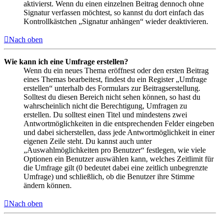
aktivierst. Wenn du einen einzelnen Beitrag dennoch ohne
Signatur verfassen möchtest, so kannst du dort einfach das
Kontrollkästchen „Signatur anhängen“ wieder deaktivieren.
Nach oben
Wie kann ich eine Umfrage erstellen?
Wenn du ein neues Thema eröffnest oder den ersten Beitrag
eines Themas bearbeitest, findest du ein Register „Umfrage
erstellen“ unterhalb des Formulars zur Beitragserstellung.
Solltest du diesen Bereich nicht sehen können, so hast du
wahrscheinlich nicht die Berechtigung, Umfragen zu
erstellen. Du solltest einen Titel und mindestens zwei
Antwortmöglichkeiten in die entsprechenden Felder eingeben
und dabei sicherstellen, dass jede Antwortmöglichkeit in einer
eigenen Zeile steht. Du kannst auch unter
„Auswahlmöglichkeiten pro Benutzer“ festlegen, wie viele
Optionen ein Benutzer auswählen kann, welches Zeitlimit für
die Umfrage gilt (0 bedeutet dabei eine zeitlich unbegrenzte
Umfrage) und schließlich, ob die Benutzer ihre Stimme
ändern können.
Nach oben