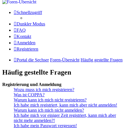
Schnellzugriff
Dunkler Modus
FAQ
Kontakt
Anmelden
Registrieren
Portal die Sechser
Foren-Übersicht
Häufig gestellte Fragen
Häufig gestellte Fragen
Registrierung und Anmeldung
Wozu muss ich mich registrieren?
Was ist COPPA?
Warum kann ich mich nicht registrieren?
Ich habe mich registriert, kann mich aber nicht anmelden!
Warum kann ich mich nicht anmelden?
Ich habe mich vor einiger Zeit registriert, kann mich aber
nicht mehr anmelden?!
Ich habe mein Passwort vergessen!