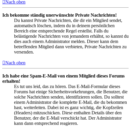
Nach oben
Ich bekomme ständig unerwünschte Private Nachrichten!
Du kannst Private Nachrichten, die dir ein Mitglied sendet,
automatisch löschen, indem du in deinem persönlichen
Bereich eine entsprechende Regel erstellst. Falls du
belästigende Nachrichten von jemandem erhältst, so kannst du
dies auch einem Administrator melden. Dieser kann dem
betreffenden Mitglied dann verbieten, Private Nachrichten zu
versenden.
Nach oben
Ich habe eine Spam-E-Mail von einem Mitglied dieses Forums
erhalten!
Es tut uns leid, das zu hören. Das E-Mail-Formular dieses
Forums hat einige Sicherheitsvorkehrungen, die Benutzer, die
solche Nachrichten senden, identifizieren sollen. Du solltest
einem Administrator die komplette E-Mail, die du bekommen
hast, weiterleiten. Dabei ist es ganz wichtig, die Kopfzeilen
(Headers) mitzuschicken. Diese enthalten Details über den
Benutzer, der die E-Mail verschickt hat. Der Administrator
kann dann entsprechend reagieren.