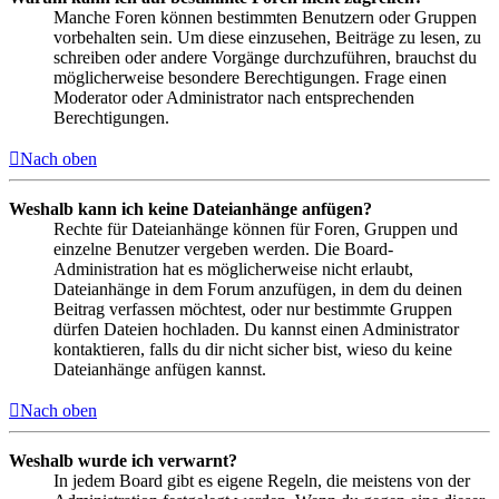
Manche Foren können bestimmten Benutzern oder Gruppen
vorbehalten sein. Um diese einzusehen, Beiträge zu lesen, zu
schreiben oder andere Vorgänge durchzuführen, brauchst du
möglicherweise besondere Berechtigungen. Frage einen
Moderator oder Administrator nach entsprechenden
Berechtigungen.
Nach oben
Weshalb kann ich keine Dateianhänge anfügen?
Rechte für Dateianhänge können für Foren, Gruppen und
einzelne Benutzer vergeben werden. Die Board-
Administration hat es möglicherweise nicht erlaubt,
Dateianhänge in dem Forum anzufügen, in dem du deinen
Beitrag verfassen möchtest, oder nur bestimmte Gruppen
dürfen Dateien hochladen. Du kannst einen Administrator
kontaktieren, falls du dir nicht sicher bist, wieso du keine
Dateianhänge anfügen kannst.
Nach oben
Weshalb wurde ich verwarnt?
In jedem Board gibt es eigene Regeln, die meistens von der