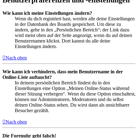
Benutzerpräferenzen und -einstellungen
Wie kann ich meine Einstellungen ändern?
Wenn du dich registriert hast, werden alle deine Einstellungen
in der Datenbank des Boards gespeichert. Um diese zu
ändern, gehe in den „Persönlichen Bereich“; der Link dazu
wird meist oben auf der Seite angezeigt, wenn du auf deinen
Benutzernamen klickst. Dort kannst du alle deine
Einstellungen ändern.
Nach oben
Wie kann ich verhindern, dass mein Benutzername in der
Online-Liste auftaucht?
In deinem persönlichen Bereich findest du in den
Einstellungen eine Option „Meinen Online-Status während
dieser Sitzung verbergen“. Wenn du diese Option einschaltest,
können nur Administratoren, Moderatoren und du selbst
deinen Online-Status sehen. Du wirst dann als unsichtbarer
Besucher gezählt.
Nach oben
Die Forenuhr geht falsch!