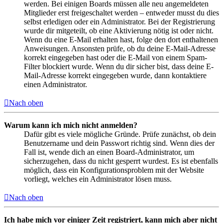
werden. Bei einigen Boards müssen alle neu angemeldeten
Mitglieder erst freigeschaltet werden – entweder musst du dies
selbst erledigen oder ein Administrator. Bei der Registrierung
wurde dir mitgeteilt, ob eine Aktivierung nötig ist oder nicht.
Wenn du eine E-Mail erhalten hast, folge den dort enthaltenen
Anweisungen. Ansonsten prüfe, ob du deine E-Mail-Adresse
korrekt eingegeben hast oder die E-Mail von einem Spam-
Filter blockiert wurde. Wenn du dir sicher bist, dass deine E-
Mail-Adresse korrekt eingegeben wurde, dann kontaktiere
einen Administrator.
Nach oben
Warum kann ich mich nicht anmelden?
Dafür gibt es viele mögliche Gründe. Prüfe zunächst, ob dein
Benutzername und dein Passwort richtig sind. Wenn dies der
Fall ist, wende dich an einen Board-Administrator, um
sicherzugehen, dass du nicht gesperrt wurdest. Es ist ebenfalls
möglich, dass ein Konfigurationsproblem mit der Website
vorliegt, welches ein Administrator lösen muss.
Nach oben
Ich habe mich vor einiger Zeit registriert, kann mich aber nicht