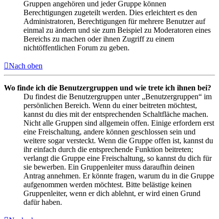
Gruppen angehören und jeder Gruppe können
Berechtigungen zugeteilt werden. Dies erleichtert es den
Administratoren, Berechtigungen für mehrere Benutzer auf
einmal zu ändern und sie zum Beispiel zu Moderatoren eines
Bereichs zu machen oder ihnen Zugriff zu einem
nichtöffentlichen Forum zu geben.
Nach oben
Wo finde ich die Benutzergruppen und wie trete ich ihnen bei?
Du findest die Benutzergruppen unter „Benutzergruppen“ im
persönlichen Bereich. Wenn du einer beitreten möchtest,
kannst du dies mit der entsprechenden Schaltfläche machen.
Nicht alle Gruppen sind allgemein offen. Einige erfordern erst
eine Freischaltung, andere können geschlossen sein und
weitere sogar versteckt. Wenn die Gruppe offen ist, kannst du
ihr einfach durch die entsprechende Funktion beitreten;
verlangt die Gruppe eine Freischaltung, so kannst du dich für
sie bewerben. Ein Gruppenleiter muss daraufhin deinen
Antrag annehmen. Er könnte fragen, warum du in die Gruppe
aufgenommen werden möchtest. Bitte belästige keinen
Gruppenleiter, wenn er dich ablehnt, er wird einen Grund
dafür haben.