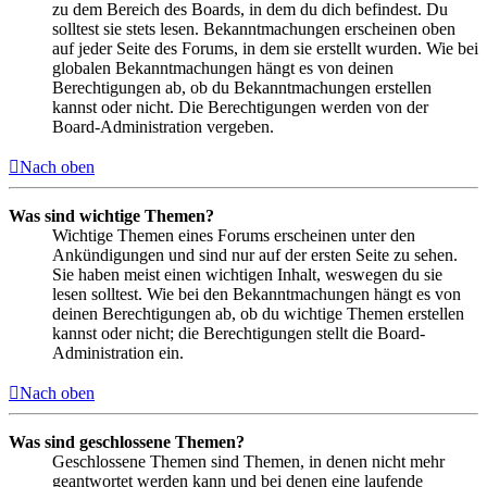
zu dem Bereich des Boards, in dem du dich befindest. Du
solltest sie stets lesen. Bekanntmachungen erscheinen oben
auf jeder Seite des Forums, in dem sie erstellt wurden. Wie bei
globalen Bekanntmachungen hängt es von deinen
Berechtigungen ab, ob du Bekanntmachungen erstellen
kannst oder nicht. Die Berechtigungen werden von der
Board-Administration vergeben.
Nach oben
Was sind wichtige Themen?
Wichtige Themen eines Forums erscheinen unter den
Ankündigungen und sind nur auf der ersten Seite zu sehen.
Sie haben meist einen wichtigen Inhalt, weswegen du sie
lesen solltest. Wie bei den Bekanntmachungen hängt es von
deinen Berechtigungen ab, ob du wichtige Themen erstellen
kannst oder nicht; die Berechtigungen stellt die Board-
Administration ein.
Nach oben
Was sind geschlossene Themen?
Geschlossene Themen sind Themen, in denen nicht mehr
geantwortet werden kann und bei denen eine laufende