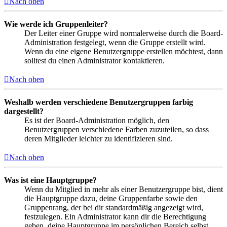
Nach oben
Wie werde ich Gruppenleiter?
Der Leiter einer Gruppe wird normalerweise durch die Board-
Administration festgelegt, wenn die Gruppe erstellt wird.
Wenn du eine eigene Benutzergruppe erstellen möchtest, dann
solltest du einen Administrator kontaktieren.
Nach oben
Weshalb werden verschiedene Benutzergruppen farbig
dargestellt?
Es ist der Board-Administration möglich, den
Benutzergruppen verschiedene Farben zuzuteilen, so dass
deren Mitglieder leichter zu identifizieren sind.
Nach oben
Was ist eine Hauptgruppe?
Wenn du Mitglied in mehr als einer Benutzergruppe bist, dient
die Hauptgruppe dazu, deine Gruppenfarbe sowie den
Gruppenrang, der bei dir standardmäßig angezeigt wird,
festzulegen. Ein Administrator kann dir die Berechtigung
geben, deine Hauptgruppe im persönlichen Bereich selbst