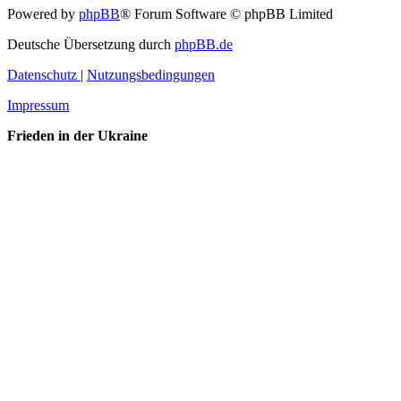
Powered by
phpBB
® Forum Software © phpBB Limited
Deutsche Übersetzung durch
phpBB.de
Datenschutz
|
Nutzungsbedingungen
Impressum
Frieden in der Ukraine