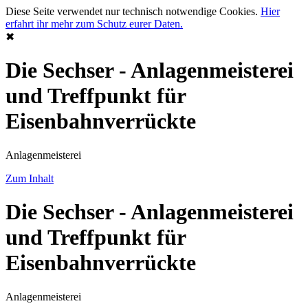
Diese Seite verwendet nur technisch notwendige Cookies.
Hier
erfahrt ihr mehr zum Schutz eurer Daten.
✖
Die Sechser - Anlagenmeisterei
und Treffpunkt für
Eisenbahnverrückte
Anlagenmeisterei
Zum Inhalt
Die Sechser - Anlagenmeisterei
und Treffpunkt für
Eisenbahnverrückte
Anlagenmeisterei