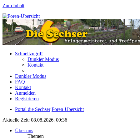
Zum Inhalt
Schnellzugriff
Dunkler Modus
Kontakt
Dunkler Modus
FAQ
Kontakt
Anmelden
Registrieren
Portal die Sechser
Foren-Übersicht
Aktuelle Zeit: 08.08.2026, 00:36
Über uns
Themen