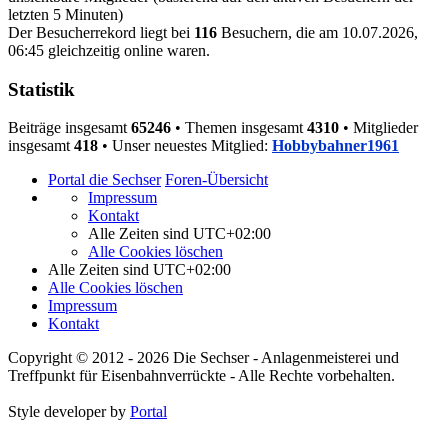
letzten 5 Minuten)
Der Besucherrekord liegt bei
116
Besuchern, die am 10.07.2026,
06:45 gleichzeitig online waren.
Statistik
Beiträge insgesamt
65246
• Themen insgesamt
4310
• Mitglieder
insgesamt
418
• Unser neuestes Mitglied:
Hobbybahner1961
Portal die Sechser
Foren-Übersicht
Impressum
Kontakt
Alle Zeiten sind
UTC+02:00
Alle Cookies löschen
Alle Zeiten sind
UTC+02:00
Alle Cookies löschen
Impressum
Kontakt
Copyright © 2012 - 2026 Die Sechser - Anlagenmeisterei und
Treffpunkt für Eisenbahnverrückte - Alle Rechte vorbehalten.
Style developer by
Portal