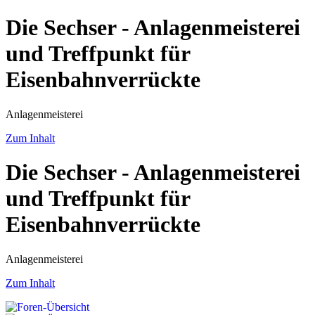
Die Sechser - Anlagenmeisterei
und Treffpunkt für
Eisenbahnverrückte
Anlagenmeisterei
Zum Inhalt
Die Sechser - Anlagenmeisterei
und Treffpunkt für
Eisenbahnverrückte
Anlagenmeisterei
Zum Inhalt