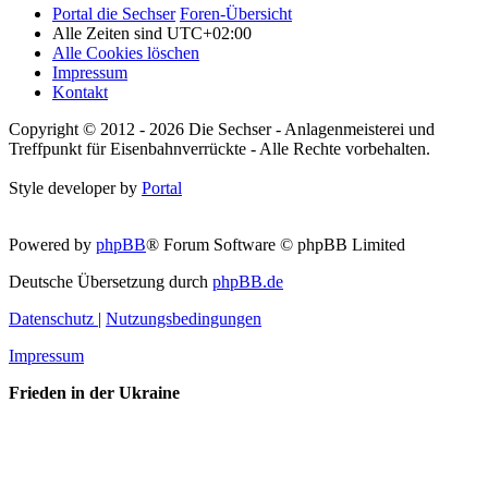
Portal die Sechser
Foren-Übersicht
Alle Zeiten sind
UTC+02:00
Alle Cookies löschen
Impressum
Kontakt
Copyright © 2012 - 2026 Die Sechser - Anlagenmeisterei und
Treffpunkt für Eisenbahnverrückte - Alle Rechte vorbehalten.
Style developer by
Portal
Powered by
phpBB
® Forum Software © phpBB Limited
Deutsche Übersetzung durch
phpBB.de
Datenschutz
|
Nutzungsbedingungen
Impressum
Frieden in der Ukraine