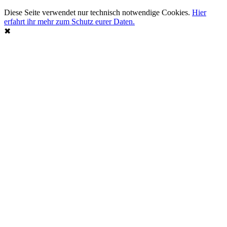
Diese Seite verwendet nur technisch notwendige Cookies.
Hier
erfahrt ihr mehr zum Schutz eurer Daten.
✖