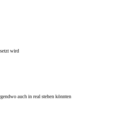
setzt wird
irgendwo auch in real stehen könnten