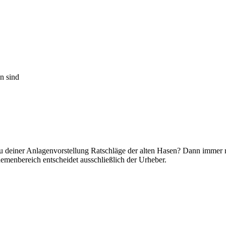
n sind
, zu deiner Anlagenvorstellung Ratschläge der alten Hasen? Dann immer 
emenbereich entscheidet ausschließlich der Urheber.