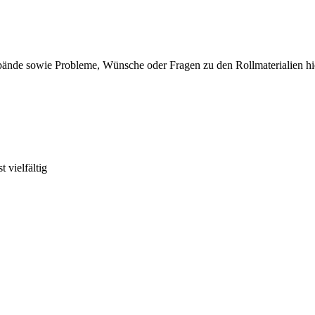
bände sowie Probleme, Wünsche oder Fragen zu den Rollmaterialien hi
 vielfältig