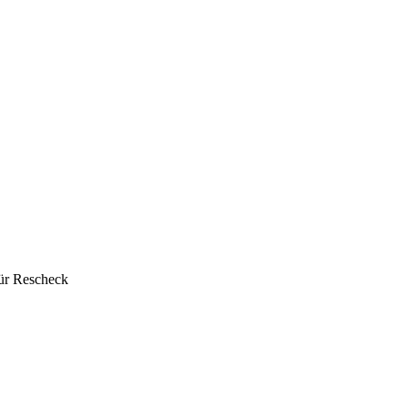
für Rescheck