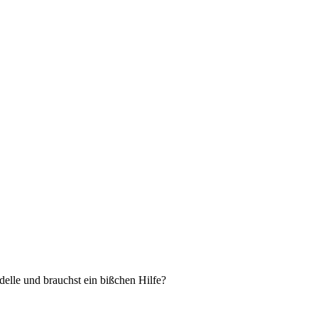
delle und brauchst ein bißchen Hilfe?