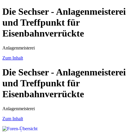
Die Sechser - Anlagenmeisterei
und Treffpunkt für
Eisenbahnverrückte
Anlagenmeisterei
Zum Inhalt
Die Sechser - Anlagenmeisterei
und Treffpunkt für
Eisenbahnverrückte
Anlagenmeisterei
Zum Inhalt