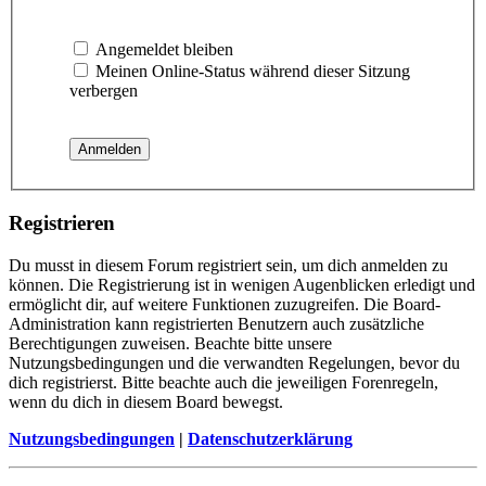
Angemeldet bleiben
Meinen Online-Status während dieser Sitzung
verbergen
Registrieren
Du musst in diesem Forum registriert sein, um dich anmelden zu
können. Die Registrierung ist in wenigen Augenblicken erledigt und
ermöglicht dir, auf weitere Funktionen zuzugreifen. Die Board-
Administration kann registrierten Benutzern auch zusätzliche
Berechtigungen zuweisen. Beachte bitte unsere
Nutzungsbedingungen und die verwandten Regelungen, bevor du
dich registrierst. Bitte beachte auch die jeweiligen Forenregeln,
wenn du dich in diesem Board bewegst.
Nutzungsbedingungen
|
Datenschutzerklärung