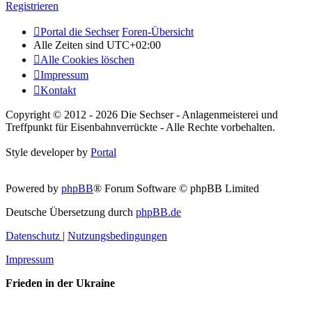
Registrieren
Portal die Sechser
Foren-Übersicht
Alle Zeiten sind
UTC+02:00
Alle Cookies löschen
Impressum
Kontakt
Copyright © 2012 - 2026 Die Sechser - Anlagenmeisterei und
Treffpunkt für Eisenbahnverrückte - Alle Rechte vorbehalten.
Style developer by
Portal
Powered by
phpBB
® Forum Software © phpBB Limited
Deutsche Übersetzung durch
phpBB.de
Datenschutz
|
Nutzungsbedingungen
Impressum
Frieden in der Ukraine