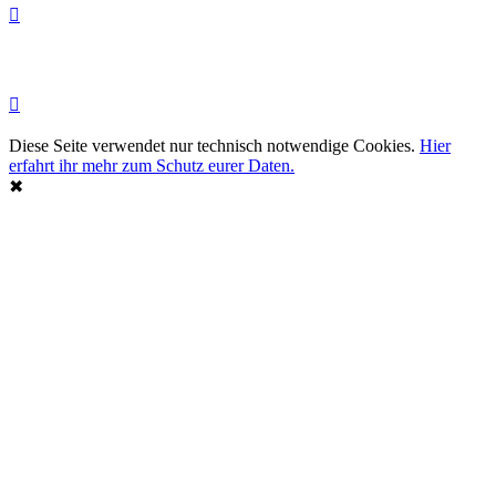
Diese Seite verwendet nur technisch notwendige Cookies.
Hier
erfahrt ihr mehr zum Schutz eurer Daten.
✖