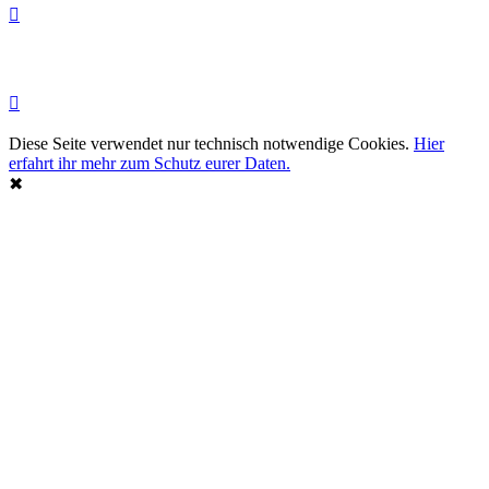
Diese Seite verwendet nur technisch notwendige Cookies.
Hier
erfahrt ihr mehr zum Schutz eurer Daten.
✖