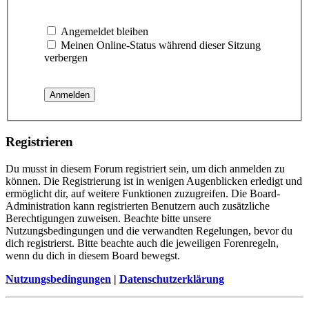
Angemeldet bleiben
Meinen Online-Status während dieser Sitzung
verbergen
Registrieren
Du musst in diesem Forum registriert sein, um dich anmelden zu
können. Die Registrierung ist in wenigen Augenblicken erledigt und
ermöglicht dir, auf weitere Funktionen zuzugreifen. Die Board-
Administration kann registrierten Benutzern auch zusätzliche
Berechtigungen zuweisen. Beachte bitte unsere
Nutzungsbedingungen und die verwandten Regelungen, bevor du
dich registrierst. Bitte beachte auch die jeweiligen Forenregeln,
wenn du dich in diesem Board bewegst.
Nutzungsbedingungen
|
Datenschutzerklärung