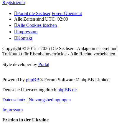
Registrieren
Portal die Sechser
Foren-Übersicht
Alle Zeiten sind
UTC+02:00
Alle Cookies löschen
Impressum
Kontakt
Copyright © 2012 - 2026 Die Sechser - Anlagenmeisterei und
Treffpunkt für Eisenbahnverrückte - Alle Rechte vorbehalten.
Style developer by
Portal
Powered by
phpBB
® Forum Software © phpBB Limited
Deutsche Übersetzung durch
phpBB.de
Datenschutz
|
Nutzungsbedingungen
Impressum
Frieden in der Ukraine