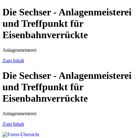
Die Sechser - Anlagenmeisterei
und Treffpunkt für
Eisenbahnverrückte
Anlagenmeisterei
Zum Inhalt
Die Sechser - Anlagenmeisterei
und Treffpunkt für
Eisenbahnverrückte
Anlagenmeisterei
Zum Inhalt