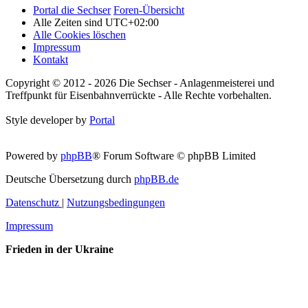
Portal die Sechser
Foren-Übersicht
Alle Zeiten sind
UTC+02:00
Alle Cookies löschen
Impressum
Kontakt
Copyright © 2012 - 2026 Die Sechser - Anlagenmeisterei und
Treffpunkt für Eisenbahnverrückte - Alle Rechte vorbehalten.
Style developer by
Portal
Powered by
phpBB
® Forum Software © phpBB Limited
Deutsche Übersetzung durch
phpBB.de
Datenschutz
|
Nutzungsbedingungen
Impressum
Frieden in der Ukraine