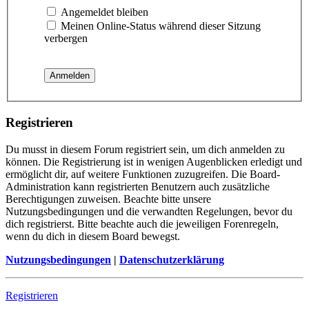
Angemeldet bleiben
Meinen Online-Status während dieser Sitzung
verbergen
Registrieren
Du musst in diesem Forum registriert sein, um dich anmelden zu
können. Die Registrierung ist in wenigen Augenblicken erledigt und
ermöglicht dir, auf weitere Funktionen zuzugreifen. Die Board-
Administration kann registrierten Benutzern auch zusätzliche
Berechtigungen zuweisen. Beachte bitte unsere
Nutzungsbedingungen und die verwandten Regelungen, bevor du
dich registrierst. Bitte beachte auch die jeweiligen Forenregeln,
wenn du dich in diesem Board bewegst.
Nutzungsbedingungen
|
Datenschutzerklärung
Registrieren