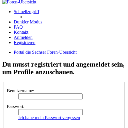
Schnellzugriff
Dunkler Modus
FAQ
Kontakt
Anmelden
Registrieren
Portal die Sechser
Foren-Übersicht
Du musst registriert und angemeldet sein,
um Profile anzuschauen.
Benutzername:
Passwort:
Ich habe mein Passwort vergessen