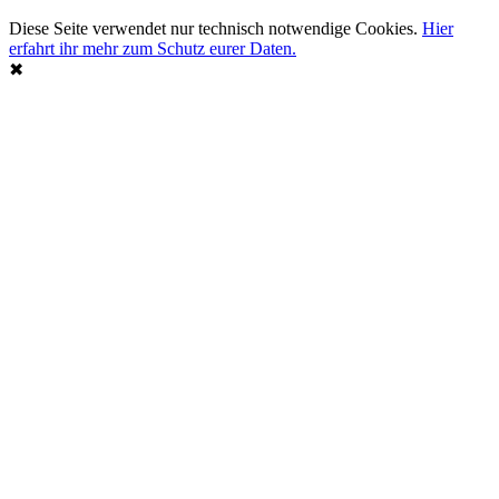
Diese Seite verwendet nur technisch notwendige Cookies.
Hier
erfahrt ihr mehr zum Schutz eurer Daten.
✖