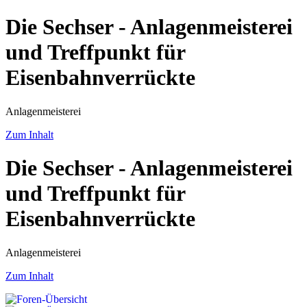
Die Sechser - Anlagenmeisterei
und Treffpunkt für
Eisenbahnverrückte
Anlagenmeisterei
Zum Inhalt
Die Sechser - Anlagenmeisterei
und Treffpunkt für
Eisenbahnverrückte
Anlagenmeisterei
Zum Inhalt