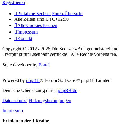
Registrieren
Portal die Sechser
Foren-Übersicht
Alle Zeiten sind
UTC+02:00
Alle Cookies löschen
Impressum
Kontakt
Copyright © 2012 - 2026 Die Sechser - Anlagenmeisterei und
Treffpunkt für Eisenbahnverrückte - Alle Rechte vorbehalten.
Style developer by
Portal
Powered by
phpBB
® Forum Software © phpBB Limited
Deutsche Übersetzung durch
phpBB.de
Datenschutz
|
Nutzungsbedingungen
Impressum
Frieden in der Ukraine