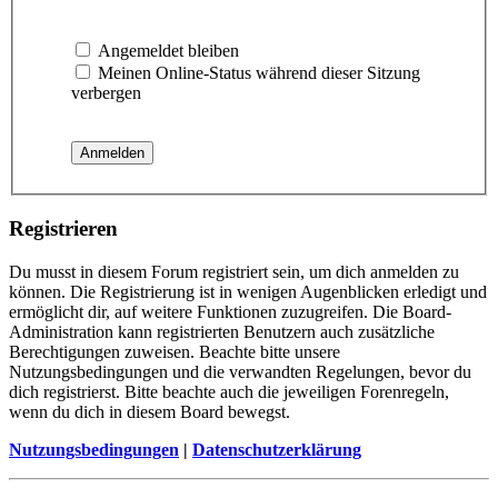
Angemeldet bleiben
Meinen Online-Status während dieser Sitzung
verbergen
Registrieren
Du musst in diesem Forum registriert sein, um dich anmelden zu
können. Die Registrierung ist in wenigen Augenblicken erledigt und
ermöglicht dir, auf weitere Funktionen zuzugreifen. Die Board-
Administration kann registrierten Benutzern auch zusätzliche
Berechtigungen zuweisen. Beachte bitte unsere
Nutzungsbedingungen und die verwandten Regelungen, bevor du
dich registrierst. Bitte beachte auch die jeweiligen Forenregeln,
wenn du dich in diesem Board bewegst.
Nutzungsbedingungen
|
Datenschutzerklärung