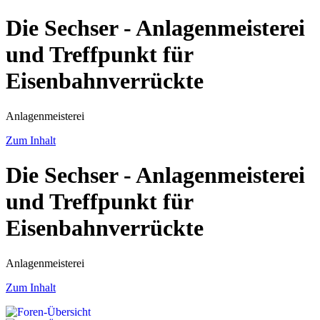
Die Sechser - Anlagenmeisterei
und Treffpunkt für
Eisenbahnverrückte
Anlagenmeisterei
Zum Inhalt
Die Sechser - Anlagenmeisterei
und Treffpunkt für
Eisenbahnverrückte
Anlagenmeisterei
Zum Inhalt