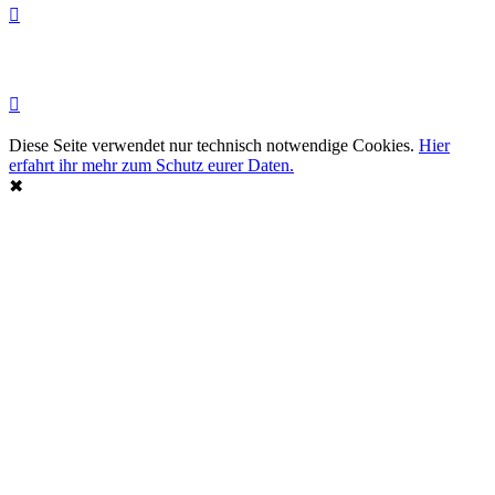
Diese Seite verwendet nur technisch notwendige Cookies.
Hier
erfahrt ihr mehr zum Schutz eurer Daten.
✖