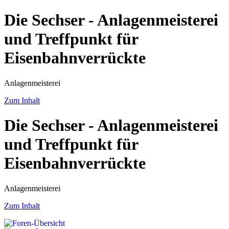
Die Sechser - Anlagenmeisterei
und Treffpunkt für
Eisenbahnverrückte
Anlagenmeisterei
Zum Inhalt
Die Sechser - Anlagenmeisterei
und Treffpunkt für
Eisenbahnverrückte
Anlagenmeisterei
Zum Inhalt