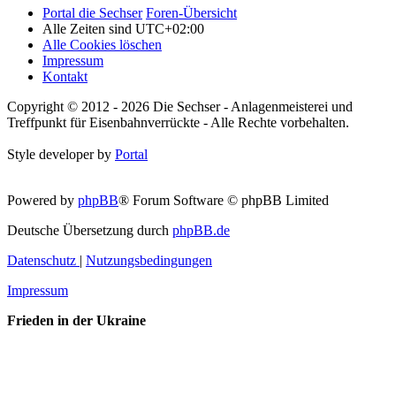
Portal die Sechser
Foren-Übersicht
Alle Zeiten sind
UTC+02:00
Alle Cookies löschen
Impressum
Kontakt
Copyright © 2012 - 2026 Die Sechser - Anlagenmeisterei und
Treffpunkt für Eisenbahnverrückte - Alle Rechte vorbehalten.
Style developer by
Portal
Powered by
phpBB
® Forum Software © phpBB Limited
Deutsche Übersetzung durch
phpBB.de
Datenschutz
|
Nutzungsbedingungen
Impressum
Frieden in der Ukraine