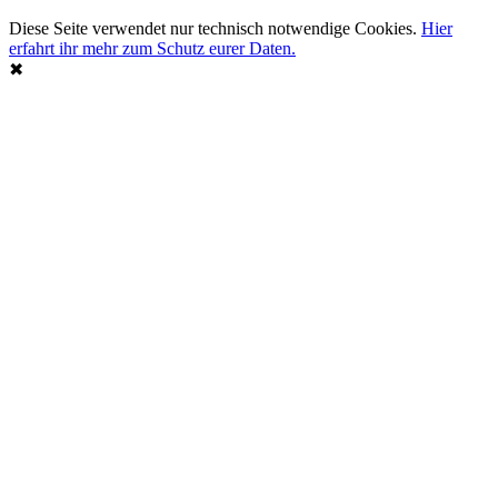
Diese Seite verwendet nur technisch notwendige Cookies.
Hier
erfahrt ihr mehr zum Schutz eurer Daten.
✖