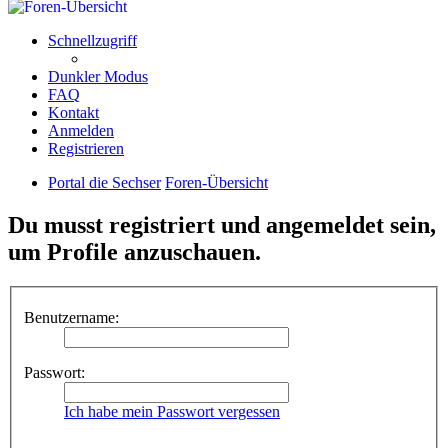
Schnellzugriff
Dunkler Modus
FAQ
Kontakt
Anmelden
Registrieren
Portal die Sechser
Foren-Übersicht
Du musst registriert und angemeldet sein,
um Profile anzuschauen.
Benutzername:
Passwort:
Ich habe mein Passwort vergessen