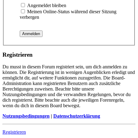
Angemeldet bleiben
Meinen Online-Status während dieser Sitzung
verbergen
Registrieren
Du musst in diesem Forum registriert sein, um dich anmelden zu
können. Die Registrierung ist in wenigen Augenblicken erledigt und
ermöglicht dir, auf weitere Funktionen zuzugreifen. Die Board-
Administration kann registrierten Benutzern auch zusätzliche
Berechtigungen zuweisen. Beachte bitte unsere
Nutzungsbedingungen und die verwandten Regelungen, bevor du
dich registrierst. Bitte beachte auch die jeweiligen Forenregeln,
wenn du dich in diesem Board bewegst.
Nutzungsbedingungen
|
Datenschutzerklärung
Registrieren