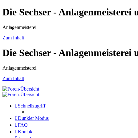
Die Sechser - Anlagenmeisterei
Anlagenmeisterei
Zum Inhalt
Die Sechser - Anlagenmeisterei
Anlagenmeisterei
Zum Inhalt
Schnellzugriff
Dunkler Modus
FAQ
Kontakt