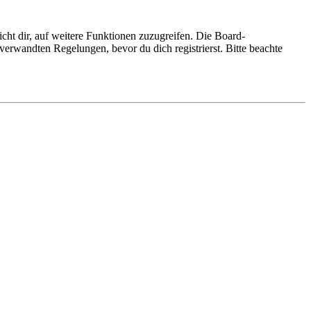
cht dir, auf weitere Funktionen zuzugreifen. Die Board-
erwandten Regelungen, bevor du dich registrierst. Bitte beachte