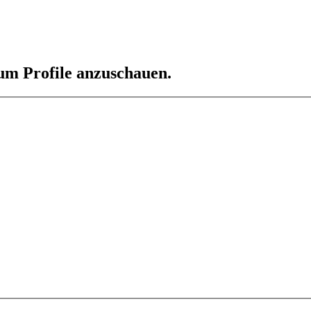
 um Profile anzuschauen.