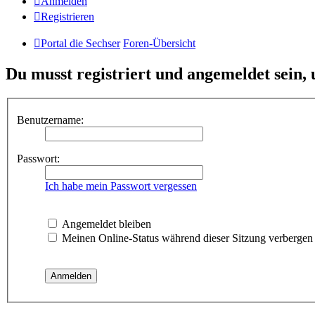
Anmelden
Registrieren
Portal die Sechser
Foren-Übersicht
Du musst registriert und angemeldet sein,
Benutzername:
Passwort:
Ich habe mein Passwort vergessen
Angemeldet bleiben
Meinen Online-Status während dieser Sitzung verbergen