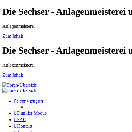
Die Sechser - Anlagenmeisterei
Anlagenmeisterei
Zum Inhalt
Die Sechser - Anlagenmeisterei
Anlagenmeisterei
Zum Inhalt
Schnellzugriff
Dunkler Modus
FAQ
Kontakt