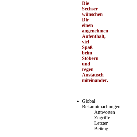
Die
Sechser
wünschen
Dir
einen
angenehmen
Aufenthalt,
viel
Spaß
beim
Stöbern
und
regen
Austausch
miteinander.
Global
Bekanntmachungen
Antworten
Zugriffe
Letzter
Beitrag