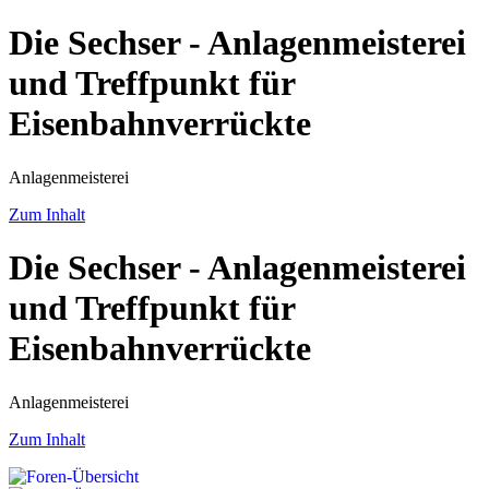
Die Sechser - Anlagenmeisterei
und Treffpunkt für
Eisenbahnverrückte
Anlagenmeisterei
Zum Inhalt
Die Sechser - Anlagenmeisterei
und Treffpunkt für
Eisenbahnverrückte
Anlagenmeisterei
Zum Inhalt