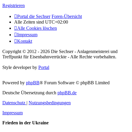
Registrieren
Portal die Sechser
Foren-Übersicht
Alle Zeiten sind
UTC+02:00
Alle Cookies löschen
Impressum
Kontakt
Copyright © 2012 - 2026 Die Sechser - Anlagenmeisterei und
Treffpunkt für Eisenbahnverrückte - Alle Rechte vorbehalten.
Style developer by
Portal
Powered by
phpBB
® Forum Software © phpBB Limited
Deutsche Übersetzung durch
phpBB.de
Datenschutz
|
Nutzungsbedingungen
Impressum
Frieden in der Ukraine