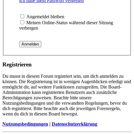
Ich habe mein Passwort vergessen
Angemeldet bleiben
Meinen Online-Status während dieser Sitzung
verbergen
Registrieren
Du musst in diesem Forum registriert sein, um dich anmelden zu
können. Die Registrierung ist in wenigen Augenblicken erledigt und
ermöglicht dir, auf weitere Funktionen zuzugreifen. Die Board-
Administration kann registrierten Benutzern auch zusätzliche
Berechtigungen zuweisen. Beachte bitte unsere
Nutzungsbedingungen und die verwandten Regelungen, bevor du
dich registrierst. Bitte beachte auch die jeweiligen Forenregeln,
wenn du dich in diesem Board bewegst.
Nutzungsbedingungen
|
Datenschutzerklärung