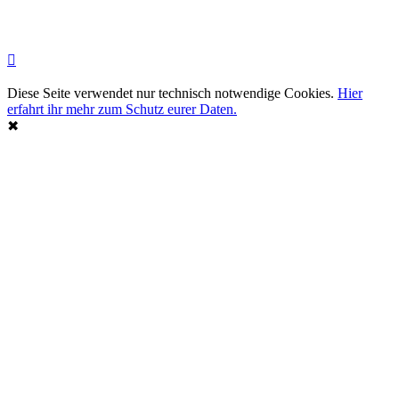
Diese Seite verwendet nur technisch notwendige Cookies.
Hier
erfahrt ihr mehr zum Schutz eurer Daten.
✖