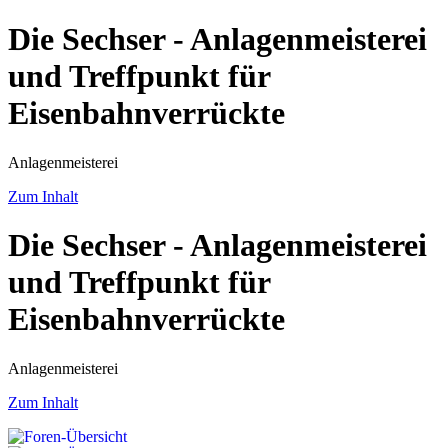
Die Sechser - Anlagenmeisterei
und Treffpunkt für
Eisenbahnverrückte
Anlagenmeisterei
Zum Inhalt
Die Sechser - Anlagenmeisterei
und Treffpunkt für
Eisenbahnverrückte
Anlagenmeisterei
Zum Inhalt