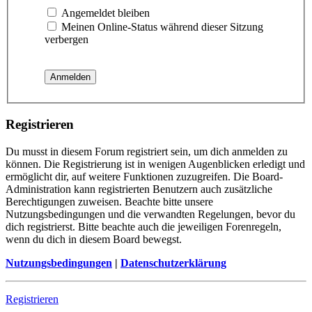
Angemeldet bleiben
Meinen Online-Status während dieser Sitzung
verbergen
Registrieren
Du musst in diesem Forum registriert sein, um dich anmelden zu
können. Die Registrierung ist in wenigen Augenblicken erledigt und
ermöglicht dir, auf weitere Funktionen zuzugreifen. Die Board-
Administration kann registrierten Benutzern auch zusätzliche
Berechtigungen zuweisen. Beachte bitte unsere
Nutzungsbedingungen und die verwandten Regelungen, bevor du
dich registrierst. Bitte beachte auch die jeweiligen Forenregeln,
wenn du dich in diesem Board bewegst.
Nutzungsbedingungen
|
Datenschutzerklärung
Registrieren