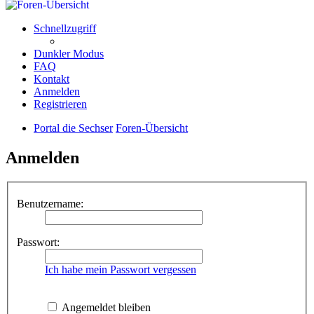
Schnellzugriff
Dunkler Modus
FAQ
Kontakt
Anmelden
Registrieren
Portal die Sechser
Foren-Übersicht
Anmelden
Benutzername:
Passwort:
Ich habe mein Passwort vergessen
Angemeldet bleiben