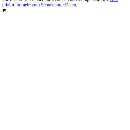
erfahrt ihr mehr zum Schutz eurer Daten.
✖