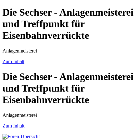
Die Sechser - Anlagenmeisterei
und Treffpunkt für
Eisenbahnverrückte
Anlagenmeisterei
Zum Inhalt
Die Sechser - Anlagenmeisterei
und Treffpunkt für
Eisenbahnverrückte
Anlagenmeisterei
Zum Inhalt