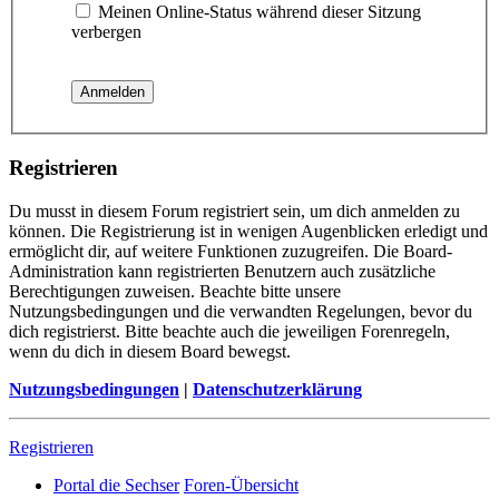
Meinen Online-Status während dieser Sitzung
verbergen
Registrieren
Du musst in diesem Forum registriert sein, um dich anmelden zu
können. Die Registrierung ist in wenigen Augenblicken erledigt und
ermöglicht dir, auf weitere Funktionen zuzugreifen. Die Board-
Administration kann registrierten Benutzern auch zusätzliche
Berechtigungen zuweisen. Beachte bitte unsere
Nutzungsbedingungen und die verwandten Regelungen, bevor du
dich registrierst. Bitte beachte auch die jeweiligen Forenregeln,
wenn du dich in diesem Board bewegst.
Nutzungsbedingungen
|
Datenschutzerklärung
Registrieren
Portal die Sechser
Foren-Übersicht