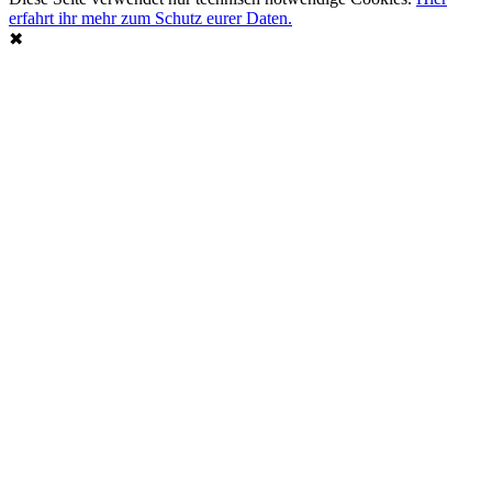
erfahrt ihr mehr zum Schutz eurer Daten.
✖