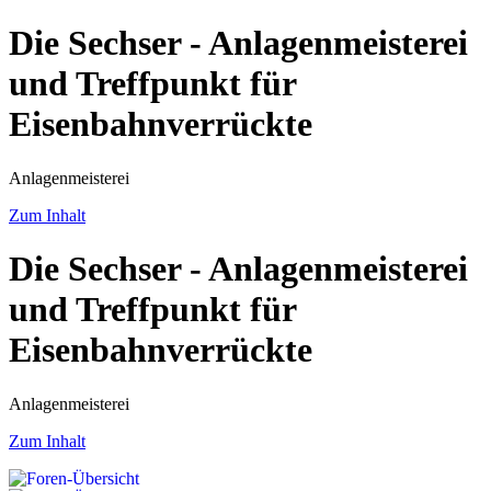
Die Sechser - Anlagenmeisterei
und Treffpunkt für
Eisenbahnverrückte
Anlagenmeisterei
Zum Inhalt
Die Sechser - Anlagenmeisterei
und Treffpunkt für
Eisenbahnverrückte
Anlagenmeisterei
Zum Inhalt