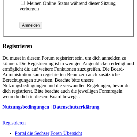
Meinen Online-Status während dieser Sitzung
verbergen
Registrieren
Du musst in diesem Forum registriert sein, um dich anmelden zu
können. Die Registrierung ist in wenigen Augenblicken erledigt und
ermöglicht dir, auf weitere Funktionen zuzugreifen. Die Board-
Administration kann registrierten Benutzern auch zusätzliche
Berechtigungen zuweisen. Beachte bitte unsere
Nutzungsbedingungen und die verwandten Regelungen, bevor du
dich registrierst. Bitte beachte auch die jeweiligen Forenregeln,
wenn du dich in diesem Board bewegst.
Nutzungsbedingungen
|
Datenschutzerklärung
Registrieren
Portal die Sechser
Foren-Übersicht