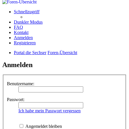
Schnellzugriff
Dunkler Modus
FAQ
Kontakt
Anmelden
Registrieren
Portal die Sechser
Foren-Übersicht
Anmelden
Benutzername:
Passwort:
Ich habe mein Passwort vergessen
Angemeldet bleiben