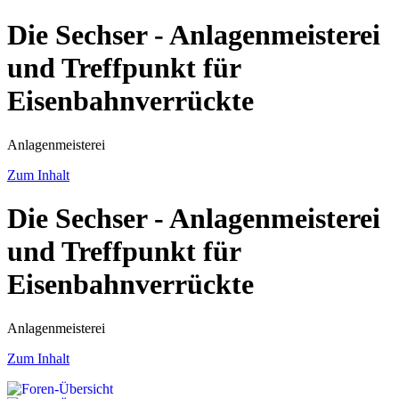
Die Sechser - Anlagenmeisterei
und Treffpunkt für
Eisenbahnverrückte
Anlagenmeisterei
Zum Inhalt
Die Sechser - Anlagenmeisterei
und Treffpunkt für
Eisenbahnverrückte
Anlagenmeisterei
Zum Inhalt