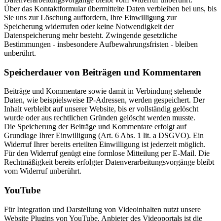
Über das Kontaktformular übermittelte Daten verbleiben bei uns, bis
Sie uns zur Löschung auffordern, Ihre Einwilligung zur
Speicherung widerrufen oder keine Notwendigkeit der
Datenspeicherung mehr besteht. Zwingende gesetzliche
Bestimmungen - insbesondere Aufbewahrungsfristen - bleiben
unberührt.
Speicherdauer von Beiträgen und Kommentaren
Beiträge und Kommentare sowie damit in Verbindung stehende
Daten, wie beispielsweise IP-Adressen, werden gespeichert. Der
Inhalt verbleibt auf unserer Website, bis er vollständig gelöscht
wurde oder aus rechtlichen Gründen gelöscht werden musste.
Die Speicherung der Beiträge und Kommentare erfolgt auf
Grundlage Ihrer Einwilligung (Art. 6 Abs. 1 lit. a DSGVO). Ein
Widerruf Ihrer bereits erteilten Einwilligung ist jederzeit möglich.
Für den Widerruf genügt eine formlose Mitteilung per E-Mail. Die
Rechtmäßigkeit bereits erfolgter Datenverarbeitungsvorgänge bleibt
vom Widerruf unberührt.
YouTube
Für Integration und Darstellung von Videoinhalten nutzt unsere
Website Plugins von YouTube. Anbieter des Videoportals ist die