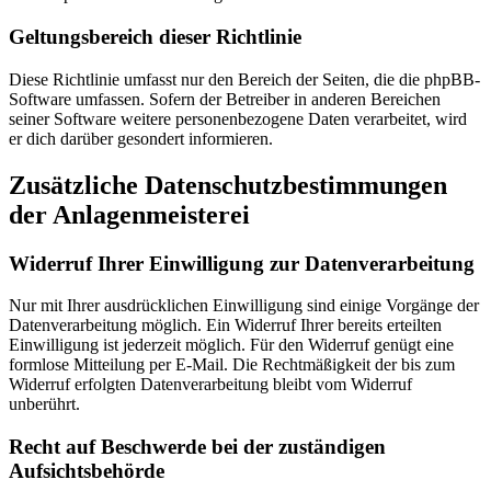
Geltungsbereich dieser Richtlinie
Diese Richtlinie umfasst nur den Bereich der Seiten, die die phpBB-
Software umfassen. Sofern der Betreiber in anderen Bereichen
seiner Software weitere personenbezogene Daten verarbeitet, wird
er dich darüber gesondert informieren.
Zusätzliche Datenschutzbestimmungen
der Anlagenmeisterei
Widerruf Ihrer Einwilligung zur Datenverarbeitung
Nur mit Ihrer ausdrücklichen Einwilligung sind einige Vorgänge der
Datenverarbeitung möglich. Ein Widerruf Ihrer bereits erteilten
Einwilligung ist jederzeit möglich. Für den Widerruf genügt eine
formlose Mitteilung per E-Mail. Die Rechtmäßigkeit der bis zum
Widerruf erfolgten Datenverarbeitung bleibt vom Widerruf
unberührt.
Recht auf Beschwerde bei der zuständigen
Aufsichtsbehörde