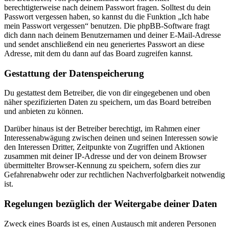
berechtigterweise nach deinem Passwort fragen. Solltest du dein
Passwort vergessen haben, so kannst du die Funktion „Ich habe
mein Passwort vergessen“ benutzen. Die phpBB-Software fragt
dich dann nach deinem Benutzernamen und deiner E-Mail-Adresse
und sendet anschließend ein neu generiertes Passwort an diese
Adresse, mit dem du dann auf das Board zugreifen kannst.
Gestattung der Datenspeicherung
Du gestattest dem Betreiber, die von dir eingegebenen und oben
näher spezifizierten Daten zu speichern, um das Board betreiben
und anbieten zu können.
Darüber hinaus ist der Betreiber berechtigt, im Rahmen einer
Interessenabwägung zwischen deinen und seinen Interessen sowie
den Interessen Dritter, Zeitpunkte von Zugriffen und Aktionen
zusammen mit deiner IP-Adresse und der von deinem Browser
übermittelter Browser-Kennung zu speichern, sofern dies zur
Gefahrenabwehr oder zur rechtlichen Nachverfolgbarkeit notwendig
ist.
Regelungen bezüglich der Weitergabe deiner Daten
Zweck eines Boards ist es, einen Austausch mit anderen Personen