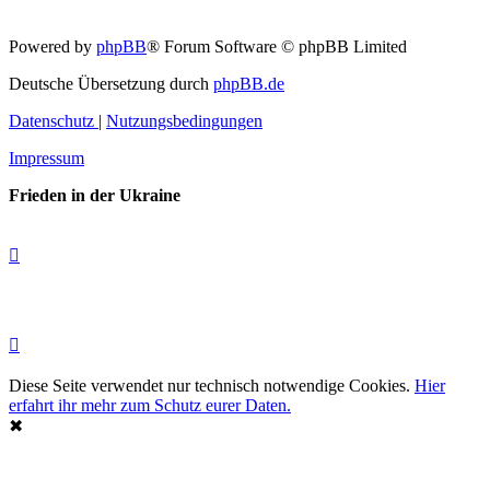
Powered by
phpBB
® Forum Software © phpBB Limited
Deutsche Übersetzung durch
phpBB.de
Datenschutz
|
Nutzungsbedingungen
Impressum
Frieden in der Ukraine
Diese Seite verwendet nur technisch notwendige Cookies.
Hier
erfahrt ihr mehr zum Schutz eurer Daten.
✖