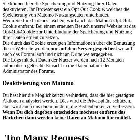
Sie können hier die Speicherung und Nutzung Ihrer Daten
deaktivieren. Ihr Browser setzt ein Opt-Out-Cookie, welches die
Speicherung von Matomo Nutzungsdaten unterbindet.
Wenn Sie Ihre Cookies löschen, wird auch das Matomo Opt-Out-
Cookie entfernt. Bei einem erneuten Besuch unserer Website ist das
Opt-Out-Cookie zur Unterbindung der Speicherung und Nutzung
Ihrer Daten erneut zu setzen.
Die durch das Cookie erzeugten Informationen über die Benutzung
dieser Webseite werden
nur auf dem Server gespeichert
worauf
auch das Forum läuft und nicht an Dritte weitergegeben.
Die Logs mit den Daten der Nutzer werden nach 12 Monaten
automatisch gelöscht. Einsicht in die Daten hat nur der
Administrator des Forums.
Deaktivierung von Matomo
Du hast hier die Möglichkeit zu verhindern, dass die hier getätigten
Aktionen analysiert werden. Dies wird die Privatsphäre schützen,
aber wird auch uns daran hindern, die Bedienbarkeit zu verbessern.
Wenn Du dich dageben entscheiden möchtest entferne das
Häckchen dann werden keine Daten an Matomo übermittelt.