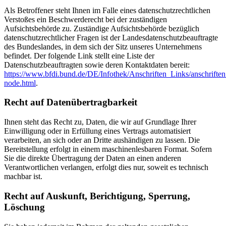
Als Betroffener steht Ihnen im Falle eines datenschutzrechtlichen
Verstoßes ein Beschwerderecht bei der zuständigen
Aufsichtsbehörde zu. Zuständige Aufsichtsbehörde bezüglich
datenschutzrechtlicher Fragen ist der Landesdatenschutzbeauftragte
des Bundeslandes, in dem sich der Sitz unseres Unternehmens
befindet. Der folgende Link stellt eine Liste der
Datenschutzbeauftragten sowie deren Kontaktdaten bereit:
https://www.bfdi.bund.de/DE/Infothek/Anschriften_Links/anschriften
node.html
.
Recht auf Datenübertragbarkeit
Ihnen steht das Recht zu, Daten, die wir auf Grundlage Ihrer
Einwilligung oder in Erfüllung eines Vertrags automatisiert
verarbeiten, an sich oder an Dritte aushändigen zu lassen. Die
Bereitstellung erfolgt in einem maschinenlesbaren Format. Sofern
Sie die direkte Übertragung der Daten an einen anderen
Verantwortlichen verlangen, erfolgt dies nur, soweit es technisch
machbar ist.
Recht auf Auskunft, Berichtigung, Sperrung,
Löschung