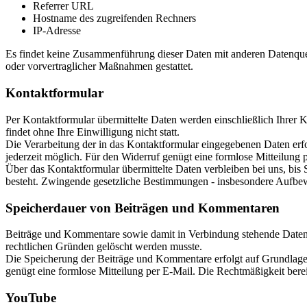
Referrer URL
Hostname des zugreifenden Rechners
IP-Adresse
Es findet keine Zusammenführung dieser Daten mit anderen Datenquell
oder vorvertraglicher Maßnahmen gestattet.
Kontaktformular
Per Kontaktformular übermittelte Daten werden einschließlich Ihrer 
findet ohne Ihre Einwilligung nicht statt.
Die Verarbeitung der in das Kontaktformular eingegebenen Daten erfolg
jederzeit möglich. Für den Widerruf genügt eine formlose Mitteilung
Über das Kontaktformular übermittelte Daten verbleiben bei uns, bis
besteht. Zwingende gesetzliche Bestimmungen - insbesondere Aufbewa
Speicherdauer von Beiträgen und Kommentaren
Beiträge und Kommentare sowie damit in Verbindung stehende Daten, w
rechtlichen Gründen gelöscht werden musste.
Die Speicherung der Beiträge und Kommentare erfolgt auf Grundlage Ih
genügt eine formlose Mitteilung per E-Mail. Die Rechtmäßigkeit bere
YouTube