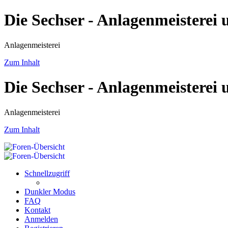
Die Sechser - Anlagenmeisterei
Anlagenmeisterei
Zum Inhalt
Die Sechser - Anlagenmeisterei
Anlagenmeisterei
Zum Inhalt
Schnellzugriff
Dunkler Modus
FAQ
Kontakt
Anmelden