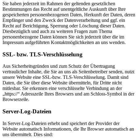
Sie haben jederzeit im Rahmen der geltenden gesetzlichen
Bestimmungen das Recht auf unentgeltliche Auskunft über Ihre
gespeicherten personenbezogenen Daten, Herkunft der Daten, deren
Empfänger und den Zweck der Datenverarbeitung und ggf. ein
Recht auf Berichtigung, Sperrung oder Löschung dieser Daten.
Diesbezüglich und auch zu weiteren Fragen zum Thema
personenbezogene Daten können Sie sich jederzeit über die im
Impressum aufgeführten Kontaktmöglichkeiten an uns wenden.
SSL- bzw. TLS-Verschlüsselung
Aus Sicherheitsgründen und zum Schutz der Übertragung
vertraulicher Inhalte, die Sie an uns als Seitenbetreiber senden, nutzt
unsere Website eine SSL-bzw. TLS-Verschlüsselung. Damit sind
Daten, die Sie über diese Website übermitteln, für Dritte nicht
mitlesbar. Sie erkennen eine verschlüsselte Verbindung an der
„https://“ Adresszeile Ihres Browsers und am Schloss-Symbol in der
Browserzeile.
Server-Log-Dateien
In Server-Log-Dateien erhebt und speichert der Provider der
Website automatisch Informationen, die Ihr Browser automatisch an
uns übermittelt. Dies sind: