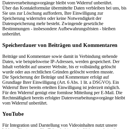
Datenverarbeitungsvorgänge bleibt vom Widerruf unberührt.
Über das Kontaktformular übermittelte Daten verbleiben bei uns, bis
Sie uns zur Löschung auffordern, Ihre Einwilligung zur
Speicherung widerrufen oder keine Notwendigkeit der
Datenspeicherung mehr besteht. Zwingende gesetzliche
Bestimmungen - insbesondere Aufbewahrungsfristen - bleiben
unberührt.
Speicherdauer von Beiträgen und Kommentaren
Beiträge und Kommentare sowie damit in Verbindung stehende
Daten, wie beispielsweise IP-Adressen, werden gespeichert. Der
Inhalt verbleibt auf unserer Website, bis er vollständig gelöscht
wurde oder aus rechtlichen Gründen gelöscht werden musste.
Die Speicherung der Beiträge und Kommentare erfolgt auf
Grundlage Ihrer Einwilligung (Art. 6 Abs. 1 lit. a DSGVO). Ein
Widerruf Ihrer bereits erteilten Einwilligung ist jederzeit möglich.
Für den Widerruf genügt eine formlose Mitteilung per E-Mail. Die
Rechtmäßigkeit bereits erfolgter Datenverarbeitungsvorgänge bleibt
vom Widerruf unberührt.
YouTube
Für Integration und Darstellung von Videoinhalten nutzt unsere