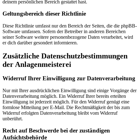
deinem persönlichen Bereich gestattet hast.
Geltungsbereich dieser Richtlinie
Diese Richtlinie umfasst nur den Bereich der Seiten, die die phpBB-
Software umfassen. Sofern der Betreiber in anderen Bereichen
seiner Software weitere personenbezogene Daten verarbeitet, wird
er dich darüber gesondert informieren.
Zusätzliche Datenschutzbestimmungen
der Anlagenmeisterei
Widerruf Ihrer Einwilligung zur Datenverarbeitung
Nur mit Ihrer ausdrücklichen Einwilligung sind einige Vorgänge der
Datenverarbeitung möglich. Ein Widerruf Ihrer bereits erteilten
Einwilligung ist jederzeit möglich. Für den Widerruf genügt eine
formlose Mitteilung per E-Mail. Die Rechtmäßigkeit der bis zum
Widerruf erfolgten Datenverarbeitung bleibt vom Widerruf
unberührt.
Recht auf Beschwerde bei der zuständigen
Aufsichtsbehörde