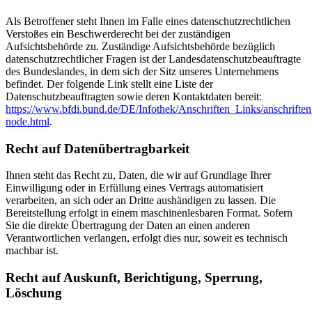
Als Betroffener steht Ihnen im Falle eines datenschutzrechtlichen
Verstoßes ein Beschwerderecht bei der zuständigen
Aufsichtsbehörde zu. Zuständige Aufsichtsbehörde bezüglich
datenschutzrechtlicher Fragen ist der Landesdatenschutzbeauftragte
des Bundeslandes, in dem sich der Sitz unseres Unternehmens
befindet. Der folgende Link stellt eine Liste der
Datenschutzbeauftragten sowie deren Kontaktdaten bereit:
https://www.bfdi.bund.de/DE/Infothek/Anschriften_Links/anschriften
node.html
.
Recht auf Datenübertragbarkeit
Ihnen steht das Recht zu, Daten, die wir auf Grundlage Ihrer
Einwilligung oder in Erfüllung eines Vertrags automatisiert
verarbeiten, an sich oder an Dritte aushändigen zu lassen. Die
Bereitstellung erfolgt in einem maschinenlesbaren Format. Sofern
Sie die direkte Übertragung der Daten an einen anderen
Verantwortlichen verlangen, erfolgt dies nur, soweit es technisch
machbar ist.
Recht auf Auskunft, Berichtigung, Sperrung,
Löschung