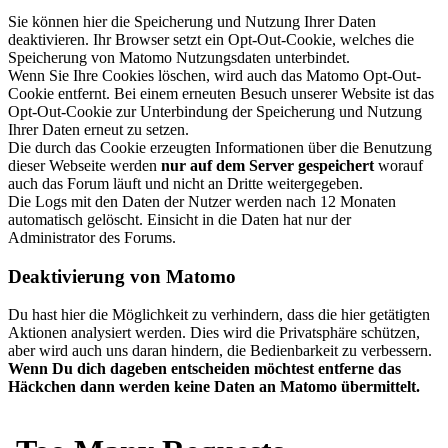
Sie können hier die Speicherung und Nutzung Ihrer Daten
deaktivieren. Ihr Browser setzt ein Opt-Out-Cookie, welches die
Speicherung von Matomo Nutzungsdaten unterbindet.
Wenn Sie Ihre Cookies löschen, wird auch das Matomo Opt-Out-
Cookie entfernt. Bei einem erneuten Besuch unserer Website ist das
Opt-Out-Cookie zur Unterbindung der Speicherung und Nutzung
Ihrer Daten erneut zu setzen.
Die durch das Cookie erzeugten Informationen über die Benutzung
dieser Webseite werden
nur auf dem Server gespeichert
worauf
auch das Forum läuft und nicht an Dritte weitergegeben.
Die Logs mit den Daten der Nutzer werden nach 12 Monaten
automatisch gelöscht. Einsicht in die Daten hat nur der
Administrator des Forums.
Deaktivierung von Matomo
Du hast hier die Möglichkeit zu verhindern, dass die hier getätigten
Aktionen analysiert werden. Dies wird die Privatsphäre schützen,
aber wird auch uns daran hindern, die Bedienbarkeit zu verbessern.
Wenn Du dich dageben entscheiden möchtest entferne das
Häckchen dann werden keine Daten an Matomo übermittelt.