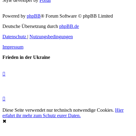
Style developer by
Portal
Powered by
phpBB
® Forum Software © phpBB Limited
Deutsche Übersetzung durch
phpBB.de
Datenschutz
|
Nutzungsbedingungen
Impressum
Frieden in der Ukraine
Diese Seite verwendet nur technisch notwendige Cookies.
Hier
erfahrt ihr mehr zum Schutz eurer Daten.
✖