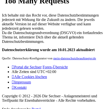
Ich behalte mir das Recht vor, diese Datenschutzbestimmungen
jederzeit mit Wirkung für die Zukunft zu ändern. Die jeweils
aktuelle Version ist auf dieser Website verfügbar und kann
jedederzeit gelesen werden.
Da die Datenschutzgrundverordnung (DSGVO) ein fortlaufendes
Thema ist, informiere Dich über die aktuell geltenden
Datenschutzbestimmungen.
Datenschutzerklärung wurde am 10.01.2023 aktualisiert
Quelle: Datenschutz-Konfigurator von
mein-datenschutzbeauftragter.de
Portal die Sechser
Foren-Übersicht
Alle Zeiten sind
UTC+02:00
Alle Cookies löschen
Impressum
Kontakt
Copyright © 2012 - 2026 Die Sechser - Anlagenmeisterei und
Treffpunkt für Eisenbahnverrückte - Alle Rechte vorbehalten.