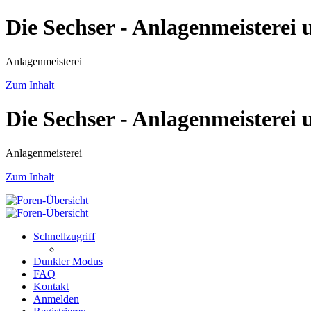
Die Sechser - Anlagenmeisterei
Anlagenmeisterei
Zum Inhalt
Die Sechser - Anlagenmeisterei
Anlagenmeisterei
Zum Inhalt
Schnellzugriff
Dunkler Modus
FAQ
Kontakt
Anmelden