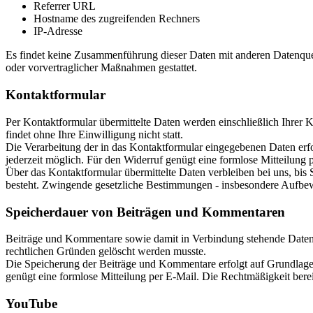
Referrer URL
Hostname des zugreifenden Rechners
IP-Adresse
Es findet keine Zusammenführung dieser Daten mit anderen Datenquell
oder vorvertraglicher Maßnahmen gestattet.
Kontaktformular
Per Kontaktformular übermittelte Daten werden einschließlich Ihrer 
findet ohne Ihre Einwilligung nicht statt.
Die Verarbeitung der in das Kontaktformular eingegebenen Daten erfolg
jederzeit möglich. Für den Widerruf genügt eine formlose Mitteilung
Über das Kontaktformular übermittelte Daten verbleiben bei uns, bis
besteht. Zwingende gesetzliche Bestimmungen - insbesondere Aufbewa
Speicherdauer von Beiträgen und Kommentaren
Beiträge und Kommentare sowie damit in Verbindung stehende Daten, w
rechtlichen Gründen gelöscht werden musste.
Die Speicherung der Beiträge und Kommentare erfolgt auf Grundlage Ih
genügt eine formlose Mitteilung per E-Mail. Die Rechtmäßigkeit bere
YouTube