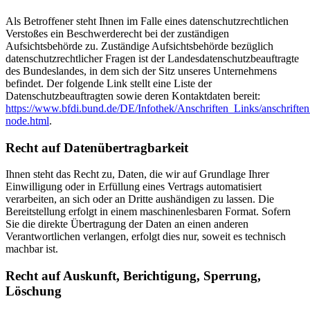
Als Betroffener steht Ihnen im Falle eines datenschutzrechtlichen
Verstoßes ein Beschwerderecht bei der zuständigen
Aufsichtsbehörde zu. Zuständige Aufsichtsbehörde bezüglich
datenschutzrechtlicher Fragen ist der Landesdatenschutzbeauftragte
des Bundeslandes, in dem sich der Sitz unseres Unternehmens
befindet. Der folgende Link stellt eine Liste der
Datenschutzbeauftragten sowie deren Kontaktdaten bereit:
https://www.bfdi.bund.de/DE/Infothek/Anschriften_Links/anschriften
node.html
.
Recht auf Datenübertragbarkeit
Ihnen steht das Recht zu, Daten, die wir auf Grundlage Ihrer
Einwilligung oder in Erfüllung eines Vertrags automatisiert
verarbeiten, an sich oder an Dritte aushändigen zu lassen. Die
Bereitstellung erfolgt in einem maschinenlesbaren Format. Sofern
Sie die direkte Übertragung der Daten an einen anderen
Verantwortlichen verlangen, erfolgt dies nur, soweit es technisch
machbar ist.
Recht auf Auskunft, Berichtigung, Sperrung,
Löschung