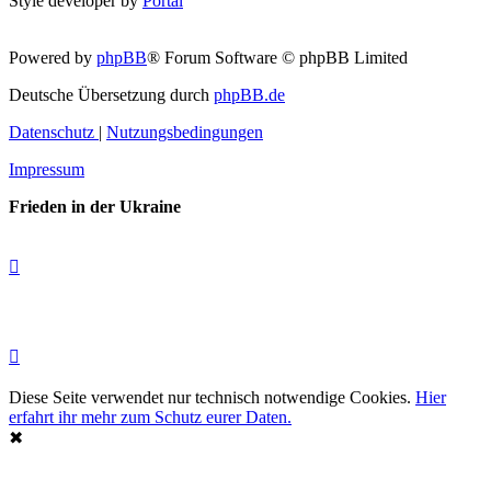
Style developer by
Portal
Powered by
phpBB
® Forum Software © phpBB Limited
Deutsche Übersetzung durch
phpBB.de
Datenschutz
|
Nutzungsbedingungen
Impressum
Frieden in der Ukraine
Diese Seite verwendet nur technisch notwendige Cookies.
Hier
erfahrt ihr mehr zum Schutz eurer Daten.
✖