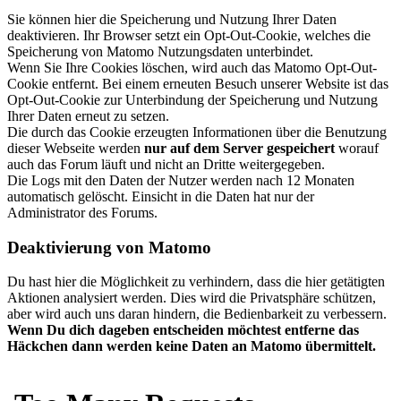
Sie können hier die Speicherung und Nutzung Ihrer Daten
deaktivieren. Ihr Browser setzt ein Opt-Out-Cookie, welches die
Speicherung von Matomo Nutzungsdaten unterbindet.
Wenn Sie Ihre Cookies löschen, wird auch das Matomo Opt-Out-
Cookie entfernt. Bei einem erneuten Besuch unserer Website ist das
Opt-Out-Cookie zur Unterbindung der Speicherung und Nutzung
Ihrer Daten erneut zu setzen.
Die durch das Cookie erzeugten Informationen über die Benutzung
dieser Webseite werden
nur auf dem Server gespeichert
worauf
auch das Forum läuft und nicht an Dritte weitergegeben.
Die Logs mit den Daten der Nutzer werden nach 12 Monaten
automatisch gelöscht. Einsicht in die Daten hat nur der
Administrator des Forums.
Deaktivierung von Matomo
Du hast hier die Möglichkeit zu verhindern, dass die hier getätigten
Aktionen analysiert werden. Dies wird die Privatsphäre schützen,
aber wird auch uns daran hindern, die Bedienbarkeit zu verbessern.
Wenn Du dich dageben entscheiden möchtest entferne das
Häckchen dann werden keine Daten an Matomo übermittelt.