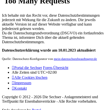
Ich behalte mir das Recht vor, diese Datenschutzbestimmungen
jederzeit mit Wirkung für die Zukunft zu ändern. Die jeweils
aktuelle Version ist auf dieser Website verfügbar und kann
jedederzeit gelesen werden.
Da die Datenschutzgrundverordnung (DSGVO) ein fortlaufendes
Thema ist, informiere Dich über die aktuell geltenden
Datenschutzbestimmungen.
Datenschutzerklärung wurde am 10.01.2023 aktualisiert
Quelle: Datenschutz-Konfigurator von
mein-datenschutzbeauftragter.de
Portal die Sechser
Foren-Übersicht
Alle Zeiten sind
UTC+02:00
Alle Cookies löschen
Impressum
Kontakt
Copyright © 2012 - 2026 Die Sechser - Anlagenmeisterei und
Treffpunkt für Eisenbahnverrückte - Alle Rechte vorbehalten.