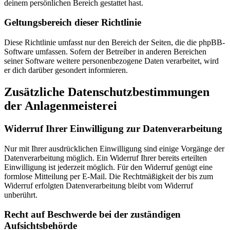
deinem persönlichen Bereich gestattet hast.
Geltungsbereich dieser Richtlinie
Diese Richtlinie umfasst nur den Bereich der Seiten, die die phpBB-
Software umfassen. Sofern der Betreiber in anderen Bereichen
seiner Software weitere personenbezogene Daten verarbeitet, wird
er dich darüber gesondert informieren.
Zusätzliche Datenschutzbestimmungen
der Anlagenmeisterei
Widerruf Ihrer Einwilligung zur Datenverarbeitung
Nur mit Ihrer ausdrücklichen Einwilligung sind einige Vorgänge der
Datenverarbeitung möglich. Ein Widerruf Ihrer bereits erteilten
Einwilligung ist jederzeit möglich. Für den Widerruf genügt eine
formlose Mitteilung per E-Mail. Die Rechtmäßigkeit der bis zum
Widerruf erfolgten Datenverarbeitung bleibt vom Widerruf
unberührt.
Recht auf Beschwerde bei der zuständigen
Aufsichtsbehörde