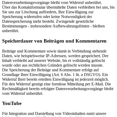
Datenverarbeitungsvorgänge bleibt vom Widerruf unberührt.
Über das Kontaktformular übermittelte Daten verbleiben bei uns, bis
Sie uns zur Löschung auffordern, Ihre Einwilligung zur
Speicherung widerrufen oder keine Notwendigkeit der
Datenspeicherung mehr besteht. Zwingende gesetzliche
Bestimmungen - insbesondere Aufbewahrungsfristen - bleiben
unberührt.
Speicherdauer von Beiträgen und Kommentaren
Beiträge und Kommentare sowie damit in Verbindung stehende
Daten, wie beispielsweise IP-Adressen, werden gespeichert. Der
Inhalt verbleibt auf unserer Website, bis er vollständig gelöscht
wurde oder aus rechtlichen Gründen gelöscht werden musste.
Die Speicherung der Beiträge und Kommentare erfolgt auf
Grundlage Ihrer Einwilligung (Art. 6 Abs. 1 lit. a DSGVO). Ein
Widerruf Ihrer bereits erteilten Einwilligung ist jederzeit möglich.
Für den Widerruf genügt eine formlose Mitteilung per E-Mail. Die
Rechtmäßigkeit bereits erfolgter Datenverarbeitungsvorgänge bleibt
vom Widerruf unberührt.
YouTube
Für Integration und Darstellung von Videoinhalten nutzt unsere