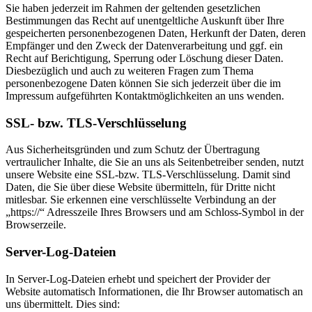
Sie haben jederzeit im Rahmen der geltenden gesetzlichen
Bestimmungen das Recht auf unentgeltliche Auskunft über Ihre
gespeicherten personenbezogenen Daten, Herkunft der Daten, deren
Empfänger und den Zweck der Datenverarbeitung und ggf. ein
Recht auf Berichtigung, Sperrung oder Löschung dieser Daten.
Diesbezüglich und auch zu weiteren Fragen zum Thema
personenbezogene Daten können Sie sich jederzeit über die im
Impressum aufgeführten Kontaktmöglichkeiten an uns wenden.
SSL- bzw. TLS-Verschlüsselung
Aus Sicherheitsgründen und zum Schutz der Übertragung
vertraulicher Inhalte, die Sie an uns als Seitenbetreiber senden, nutzt
unsere Website eine SSL-bzw. TLS-Verschlüsselung. Damit sind
Daten, die Sie über diese Website übermitteln, für Dritte nicht
mitlesbar. Sie erkennen eine verschlüsselte Verbindung an der
„https://“ Adresszeile Ihres Browsers und am Schloss-Symbol in der
Browserzeile.
Server-Log-Dateien
In Server-Log-Dateien erhebt und speichert der Provider der
Website automatisch Informationen, die Ihr Browser automatisch an
uns übermittelt. Dies sind: