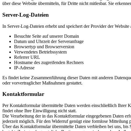
über diese Website übermitteln, für Dritte nicht mitlesbar. Sie erken
Server-Log-Dateien
In Server-Log-Dateien erhebt und speichert der Provider der Website 
Besuchte Seite auf unserer Domain
Datum und Uhrzeit der Serveranfrage
Browsertyp und Browserversion
Verwendetes Betriebssystem
Referrer URL
Hostname des zugreifenden Rechners
IP-Adresse
Es findet keine Zusammenführung dieser Daten mit anderen Datenquell
oder vorvertraglicher Maßnahmen gestattet.
Kontaktformular
Per Kontaktformular übermittelte Daten werden einschließlich Ihrer 
findet ohne Ihre Einwilligung nicht statt.
Die Verarbeitung der in das Kontaktformular eingegebenen Daten erfolg
jederzeit möglich. Für den Widerruf genügt eine formlose Mitteilung
Über das Kontaktformular übermittelte Daten verbleiben bei uns, bis