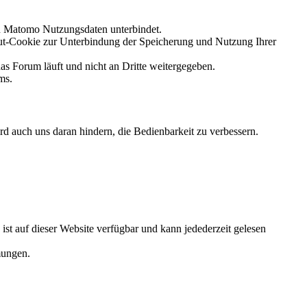
on Matomo Nutzungsdaten unterbindet.
ut-Cookie zur Unterbindung der Speicherung und Nutzung Ihrer
s Forum läuft und nicht an Dritte weitergegeben.
ms.
ird auch uns daran hindern, die Bedienbarkeit zu verbessern.
ist auf dieser Website verfügbar und kann jedederzeit gelesen
mungen.