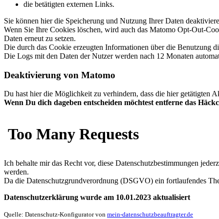
die betätigten externen Links.
Sie können hier die Speicherung und Nutzung Ihrer Daten deaktivier
Wenn Sie Ihre Cookies löschen, wird auch das Matomo Opt-Out-Cooki
Daten erneut zu setzen.
Die durch das Cookie erzeugten Informationen über die Benutzung d
Die Logs mit den Daten der Nutzer werden nach 12 Monaten automatisc
Deaktivierung von Matomo
Du hast hier die Möglichkeit zu verhindern, dass die hier getätigten 
Wenn Du dich dageben entscheiden möchtest entferne das Häck
Ich behalte mir das Recht vor, diese Datenschutzbestimmungen jederze
werden.
Da die Datenschutzgrundverordnung (DSGVO) ein fortlaufendes Thema
Datenschutzerklärung wurde am 10.01.2023 aktualisiert
Quelle: Datenschutz-Konfigurator von
mein-datenschutzbeauftragter.de