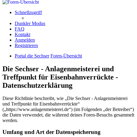
Schnellzugriff
Dunkler Modus
FAQ
Kontakt
Anmelden
Registrieren
Portal die Sechser
Foren-Übersicht
Die Sechser - Anlagenmeisterei und
Treffpunkt für Eisenbahnverrückte -
Datenschutzerklärung
Diese Richtlinie beschreibt, wie „Die Sechser - Anlagenmeisterei
und Treffpunkt für Eisenbahnverrückte“
(„https://www.anlagenmeisterei.de“) (im Folgenden „der Betreiber“)
die Daten verwendet, die während deines Foren-Besuchs gesammelt
werden.
Umfang und Art der Datenspeicherung