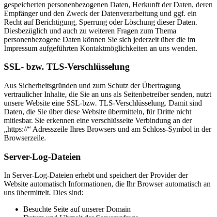
gespeicherten personenbezogenen Daten, Herkunft der Daten, deren
Empfänger und den Zweck der Datenverarbeitung und ggf. ein
Recht auf Berichtigung, Sperrung oder Löschung dieser Daten.
Diesbezüglich und auch zu weiteren Fragen zum Thema
personenbezogene Daten können Sie sich jederzeit über die im
Impressum aufgeführten Kontaktmöglichkeiten an uns wenden.
SSL- bzw. TLS-Verschlüsselung
Aus Sicherheitsgründen und zum Schutz der Übertragung
vertraulicher Inhalte, die Sie an uns als Seitenbetreiber senden, nutzt
unsere Website eine SSL-bzw. TLS-Verschlüsselung. Damit sind
Daten, die Sie über diese Website übermitteln, für Dritte nicht
mitlesbar. Sie erkennen eine verschlüsselte Verbindung an der
„https://“ Adresszeile Ihres Browsers und am Schloss-Symbol in der
Browserzeile.
Server-Log-Dateien
In Server-Log-Dateien erhebt und speichert der Provider der
Website automatisch Informationen, die Ihr Browser automatisch an
uns übermittelt. Dies sind:
Besuchte Seite auf unserer Domain