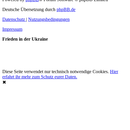
Deutsche Übersetzung durch
phpBB.de
Datenschutz
|
Nutzungsbedingungen
Impressum
Frieden in der Ukraine
Diese Seite verwendet nur technisch notwendige Cookies.
Hier
erfahrt ihr mehr zum Schutz eurer Daten.
✖