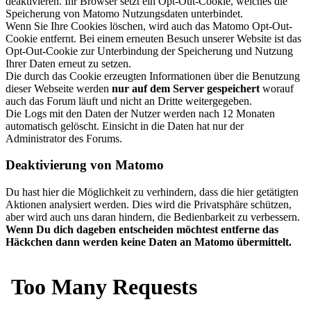
deaktivieren. Ihr Browser setzt ein Opt-Out-Cookie, welches die
Speicherung von Matomo Nutzungsdaten unterbindet.
Wenn Sie Ihre Cookies löschen, wird auch das Matomo Opt-Out-
Cookie entfernt. Bei einem erneuten Besuch unserer Website ist das
Opt-Out-Cookie zur Unterbindung der Speicherung und Nutzung
Ihrer Daten erneut zu setzen.
Die durch das Cookie erzeugten Informationen über die Benutzung
dieser Webseite werden
nur auf dem Server gespeichert
worauf
auch das Forum läuft und nicht an Dritte weitergegeben.
Die Logs mit den Daten der Nutzer werden nach 12 Monaten
automatisch gelöscht. Einsicht in die Daten hat nur der
Administrator des Forums.
Deaktivierung von Matomo
Du hast hier die Möglichkeit zu verhindern, dass die hier getätigten
Aktionen analysiert werden. Dies wird die Privatsphäre schützen,
aber wird auch uns daran hindern, die Bedienbarkeit zu verbessern.
Wenn Du dich dageben entscheiden möchtest entferne das
Häckchen dann werden keine Daten an Matomo übermittelt.