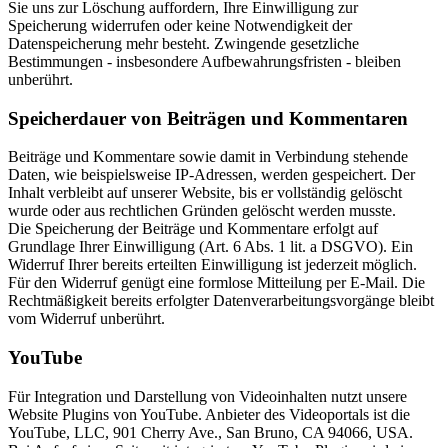
Sie uns zur Löschung auffordern, Ihre Einwilligung zur
Speicherung widerrufen oder keine Notwendigkeit der
Datenspeicherung mehr besteht. Zwingende gesetzliche
Bestimmungen - insbesondere Aufbewahrungsfristen - bleiben
unberührt.
Speicherdauer von Beiträgen und Kommentaren
Beiträge und Kommentare sowie damit in Verbindung stehende
Daten, wie beispielsweise IP-Adressen, werden gespeichert. Der
Inhalt verbleibt auf unserer Website, bis er vollständig gelöscht
wurde oder aus rechtlichen Gründen gelöscht werden musste.
Die Speicherung der Beiträge und Kommentare erfolgt auf
Grundlage Ihrer Einwilligung (Art. 6 Abs. 1 lit. a DSGVO). Ein
Widerruf Ihrer bereits erteilten Einwilligung ist jederzeit möglich.
Für den Widerruf genügt eine formlose Mitteilung per E-Mail. Die
Rechtmäßigkeit bereits erfolgter Datenverarbeitungsvorgänge bleibt
vom Widerruf unberührt.
YouTube
Für Integration und Darstellung von Videoinhalten nutzt unsere
Website Plugins von YouTube. Anbieter des Videoportals ist die
YouTube, LLC, 901 Cherry Ave., San Bruno, CA 94066, USA.