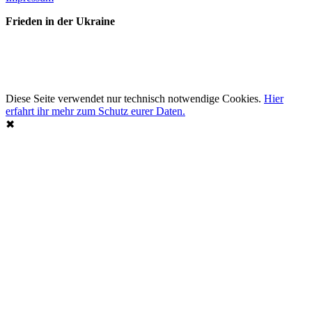
Frieden in der Ukraine
Diese Seite verwendet nur technisch notwendige Cookies.
Hier
erfahrt ihr mehr zum Schutz eurer Daten.
✖