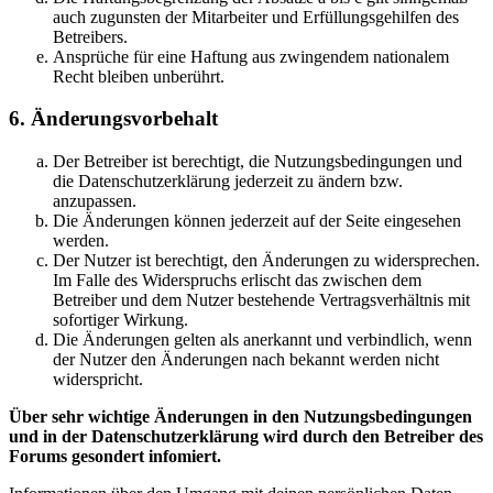
auch zugunsten der Mitarbeiter und Erfüllungsgehilfen des
Betreibers.
Ansprüche für eine Haftung aus zwingendem nationalem
Recht bleiben unberührt.
6. Änderungsvorbehalt
Der Betreiber ist berechtigt, die Nutzungsbedingungen und
die Datenschutzerklärung jederzeit zu ändern bzw.
anzupassen.
Die Änderungen können jederzeit auf der Seite eingesehen
werden.
Der Nutzer ist berechtigt, den Änderungen zu widersprechen.
Im Falle des Widerspruchs erlischt das zwischen dem
Betreiber und dem Nutzer bestehende Vertragsverhältnis mit
sofortiger Wirkung.
Die Änderungen gelten als anerkannt und verbindlich, wenn
der Nutzer den Änderungen nach bekannt werden nicht
widerspricht.
Über sehr wichtige Änderungen in den Nutzungsbedingungen
und in der Datenschutzerklärung wird durch den Betreiber des
Forums gesondert infomiert.