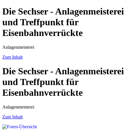
Die Sechser - Anlagenmeisterei
und Treffpunkt für
Eisenbahnverrückte
Anlagenmeisterei
Zum Inhalt
Die Sechser - Anlagenmeisterei
und Treffpunkt für
Eisenbahnverrückte
Anlagenmeisterei
Zum Inhalt