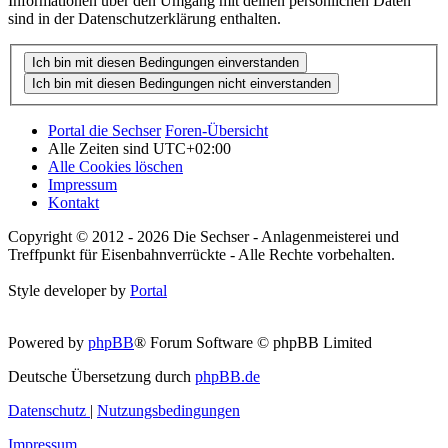
Informationen über den Umgang mit deinen persönlichen Daten
sind in der Datenschutzerklärung enthalten.
Portal die Sechser
Foren-Übersicht
Alle Zeiten sind
UTC+02:00
Alle Cookies löschen
Impressum
Kontakt
Copyright © 2012 - 2026 Die Sechser - Anlagenmeisterei und
Treffpunkt für Eisenbahnverrückte - Alle Rechte vorbehalten.
Style developer by
Portal
Powered by
phpBB
® Forum Software © phpBB Limited
Deutsche Übersetzung durch
phpBB.de
Datenschutz
|
Nutzungsbedingungen
Impressum