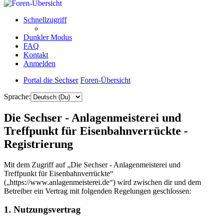
Schnellzugriff
Dunkler Modus
FAQ
Kontakt
Anmelden
Portal die Sechser
Foren-Übersicht
Sprache:
Die Sechser - Anlagenmeisterei und
Treffpunkt für Eisenbahnverrückte -
Registrierung
Mit dem Zugriff auf „Die Sechser - Anlagenmeisterei und
Treffpunkt für Eisenbahnverrückte“
(„https://www.anlagenmeisterei.de“) wird zwischen dir und dem
Betreiber ein Vertrag mit folgenden Regelungen geschlossen:
1. Nutzungsvertrag