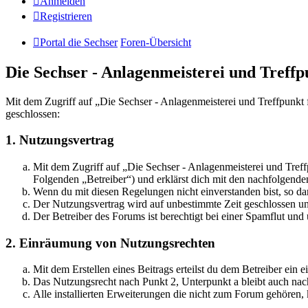
Anmelden
Registrieren
Portal die Sechser
Foren-Übersicht
Die Sechser - Anlagenmeisterei und Treff
Mit dem Zugriff auf „Die Sechser - Anlagenmeisterei und Treffpunkt
geschlossen:
1. Nutzungsvertrag
Mit dem Zugriff auf „Die Sechser - Anlagenmeisterei und Tref
Folgenden „Betreiber“) und erklärst dich mit den nachfolgend
Wenn du mit diesen Regelungen nicht einverstanden bist, so dar
Der Nutzungsvertrag wird auf unbestimmte Zeit geschlossen und
Der Betreiber des Forums ist berechtigt bei einer Spamflut 
2. Einräumung von Nutzungsrechten
Mit dem Erstellen eines Beitrags erteilst du dem Betreiber ein
Das Nutzungsrecht nach Punkt 2, Unterpunkt a bleibt auch na
Alle installierten Erweiterungen die nicht zum Forum gehören,