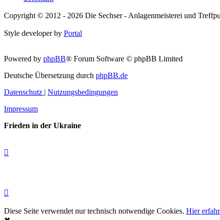
Copyright © 2012 - 2026 Die Sechser - Anlagenmeisterei und Treffpu
Style developer by
Portal
Powered by
phpBB
® Forum Software © phpBB Limited
Deutsche Übersetzung durch
phpBB.de
Datenschutz
|
Nutzungsbedingungen
Impressum
Frieden in der Ukraine
Diese Seite verwendet nur technisch notwendige Cookies.
Hier erfah