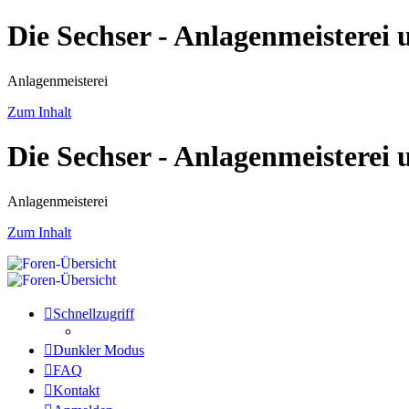
Die Sechser - Anlagenmeisterei
Anlagenmeisterei
Zum Inhalt
Die Sechser - Anlagenmeisterei
Anlagenmeisterei
Zum Inhalt
Schnellzugriff
Dunkler Modus
FAQ
Kontakt