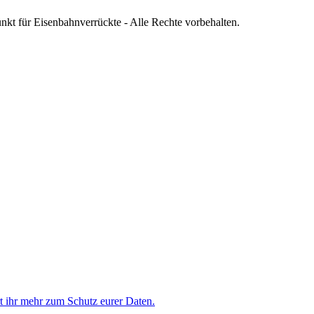
nkt für Eisenbahnverrückte - Alle Rechte vorbehalten.
rt ihr mehr zum Schutz eurer Daten.