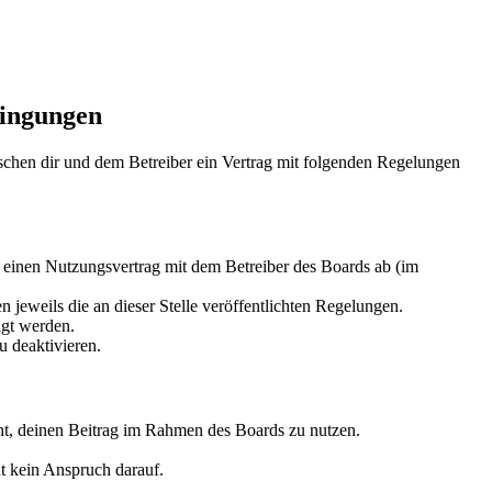
dingungen
schen dir und dem Betreiber ein Vertrag mit folgenden Regelungen
 einen Nutzungsvertrag mit dem Betreiber des Boards ab (im
 jeweils die an dieser Stelle veröffentlichten Regelungen.
igt werden.
 deaktivieren.
echt, deinen Beitrag im Rahmen des Boards zu nutzen.
ht kein Anspruch darauf.