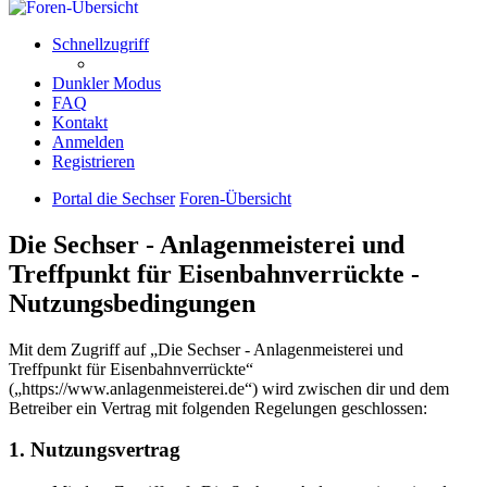
Schnellzugriff
Dunkler Modus
FAQ
Kontakt
Anmelden
Registrieren
Portal die Sechser
Foren-Übersicht
Die Sechser - Anlagenmeisterei und
Treffpunkt für Eisenbahnverrückte -
Nutzungsbedingungen
Mit dem Zugriff auf „Die Sechser - Anlagenmeisterei und
Treffpunkt für Eisenbahnverrückte“
(„https://www.anlagenmeisterei.de“) wird zwischen dir und dem
Betreiber ein Vertrag mit folgenden Regelungen geschlossen:
1. Nutzungsvertrag