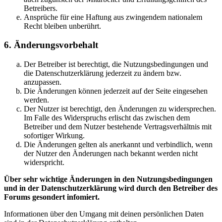
Betreibers.
Ansprüche für eine Haftung aus zwingendem nationalem
Recht bleiben unberührt.
6. Änderungsvorbehalt
Der Betreiber ist berechtigt, die Nutzungsbedingungen und
die Datenschutzerklärung jederzeit zu ändern bzw.
anzupassen.
Die Änderungen können jederzeit auf der Seite eingesehen
werden.
Der Nutzer ist berechtigt, den Änderungen zu widersprechen.
Im Falle des Widerspruchs erlischt das zwischen dem
Betreiber und dem Nutzer bestehende Vertragsverhältnis mit
sofortiger Wirkung.
Die Änderungen gelten als anerkannt und verbindlich, wenn
der Nutzer den Änderungen nach bekannt werden nicht
widerspricht.
Über sehr wichtige Änderungen in den Nutzungsbedingungen
und in der Datenschutzerklärung wird durch den Betreiber des
Forums gesondert infomiert.
Informationen über den Umgang mit deinen persönlichen Daten