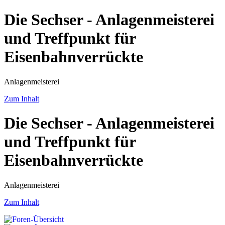
Die Sechser - Anlagenmeisterei
und Treffpunkt für
Eisenbahnverrückte
Anlagenmeisterei
Zum Inhalt
Die Sechser - Anlagenmeisterei
und Treffpunkt für
Eisenbahnverrückte
Anlagenmeisterei
Zum Inhalt