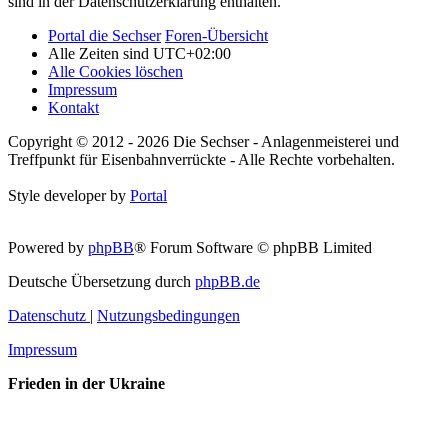
sind in der Datenschutzerklärung enthalten.
Portal die Sechser
Foren-Übersicht
Alle Zeiten sind
UTC+02:00
Alle Cookies löschen
Impressum
Kontakt
Copyright © 2012 - 2026 Die Sechser - Anlagenmeisterei und
Treffpunkt für Eisenbahnverrückte - Alle Rechte vorbehalten.
Style developer by
Portal
Powered by
phpBB
® Forum Software © phpBB Limited
Deutsche Übersetzung durch
phpBB.de
Datenschutz
|
Nutzungsbedingungen
Impressum
Frieden in der Ukraine