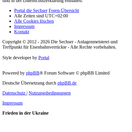
sind in der Datenschutzerklärung enthalten.
Portal die Sechser
Foren-Übersicht
Alle Zeiten sind
UTC+02:00
Alle Cookies löschen
Impressum
Kontakt
Copyright © 2012 - 2026 Die Sechser - Anlagenmeisterei und
Treffpunkt für Eisenbahnverrückte - Alle Rechte vorbehalten.
Style developer by
Portal
Powered by
phpBB
® Forum Software © phpBB Limited
Deutsche Übersetzung durch
phpBB.de
Datenschutz
|
Nutzungsbedingungen
Impressum
Frieden in der Ukraine