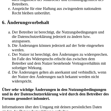
Betreibers.
Ansprüche für eine Haftung aus zwingendem nationalem
Recht bleiben unberührt.
6. Änderungsvorbehalt
Der Betreiber ist berechtigt, die Nutzungsbedingungen und
die Datenschutzerklärung jederzeit zu ändern bzw.
anzupassen.
Die Änderungen können jederzeit auf der Seite eingesehen
werden.
Der Nutzer ist berechtigt, den Änderungen zu widersprechen.
Im Falle des Widerspruchs erlischt das zwischen dem
Betreiber und dem Nutzer bestehende Vertragsverhältnis mit
sofortiger Wirkung.
Die Änderungen gelten als anerkannt und verbindlich, wenn
der Nutzer den Änderungen nach bekannt werden nicht
widerspricht.
Über sehr wichtige Änderungen in den Nutzungsbedingungen
und in der Datenschutzerklärung wird durch den Betreiber des
Forums gesondert infomiert.
Informationen über den Umgang mit deinen persönlichen Daten