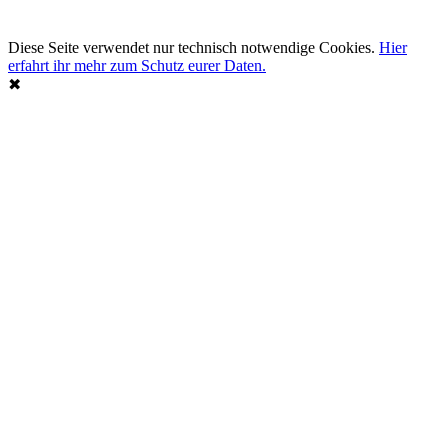
Diese Seite verwendet nur technisch notwendige Cookies.
Hier
erfahrt ihr mehr zum Schutz eurer Daten.
✖