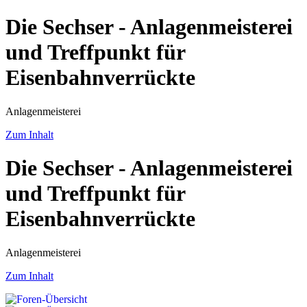
Die Sechser - Anlagenmeisterei
und Treffpunkt für
Eisenbahnverrückte
Anlagenmeisterei
Zum Inhalt
Die Sechser - Anlagenmeisterei
und Treffpunkt für
Eisenbahnverrückte
Anlagenmeisterei
Zum Inhalt