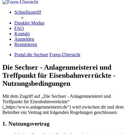
Schnellzugriff
Dunkler Modus
FAQ
Kontakt
Anmelden
Registrieren
Portal die Sechser
Foren-Übersicht
Die Sechser - Anlagenmeisterei und
Treffpunkt für Eisenbahnverrückte -
Nutzungsbedingungen
Mit dem Zugriff auf „Die Sechser - Anlagenmeisterei und
Treffpunkt für Eisenbahnverrückte“
(„https://www.anlagenmeisterei.de“) wird zwischen dir und dem
Betreiber ein Vertrag mit folgenden Regelungen geschlossen:
1. Nutzungsvertrag