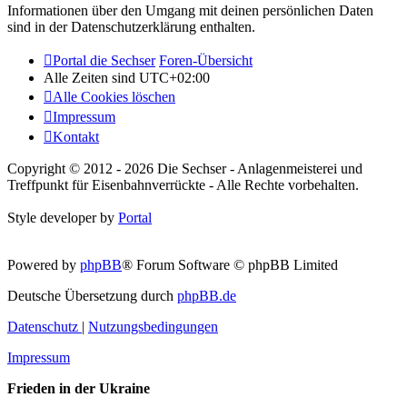
Informationen über den Umgang mit deinen persönlichen Daten
sind in der Datenschutzerklärung enthalten.
Portal die Sechser
Foren-Übersicht
Alle Zeiten sind
UTC+02:00
Alle Cookies löschen
Impressum
Kontakt
Copyright © 2012 - 2026 Die Sechser - Anlagenmeisterei und
Treffpunkt für Eisenbahnverrückte - Alle Rechte vorbehalten.
Style developer by
Portal
Powered by
phpBB
® Forum Software © phpBB Limited
Deutsche Übersetzung durch
phpBB.de
Datenschutz
|
Nutzungsbedingungen
Impressum
Frieden in der Ukraine