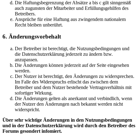
Die Haftungsbegrenzung der Absätze a bis c gilt sinngemäß
auch zugunsten der Mitarbeiter und Erfüllungsgehilfen des
Betreibers.
Ansprüche für eine Haftung aus zwingendem nationalem
Recht bleiben unberührt.
6. Änderungsvorbehalt
Der Betreiber ist berechtigt, die Nutzungsbedingungen und
die Datenschutzerklärung jederzeit zu ändern bzw.
anzupassen.
Die Änderungen können jederzeit auf der Seite eingesehen
werden.
Der Nutzer ist berechtigt, den Änderungen zu widersprechen.
Im Falle des Widerspruchs erlischt das zwischen dem
Betreiber und dem Nutzer bestehende Vertragsverhältnis mit
sofortiger Wirkung.
Die Änderungen gelten als anerkannt und verbindlich, wenn
der Nutzer den Änderungen nach bekannt werden nicht
widerspricht.
Über sehr wichtige Änderungen in den Nutzungsbedingungen
und in der Datenschutzerklärung wird durch den Betreiber des
Forums gesondert infomiert.