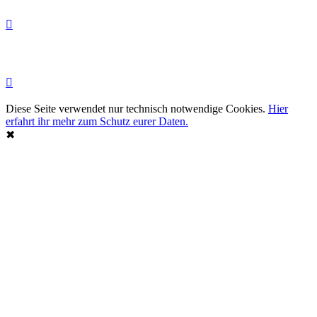
Diese Seite verwendet nur technisch notwendige Cookies.
Hier
erfahrt ihr mehr zum Schutz eurer Daten.
✖