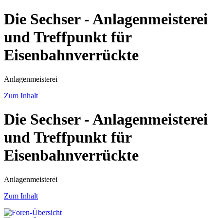
Die Sechser - Anlagenmeisterei
und Treffpunkt für
Eisenbahnverrückte
Anlagenmeisterei
Zum Inhalt
Die Sechser - Anlagenmeisterei
und Treffpunkt für
Eisenbahnverrückte
Anlagenmeisterei
Zum Inhalt