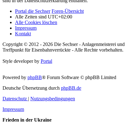
sind in der Datenschutzerklärung enthalten.
Portal die Sechser
Foren-Übersicht
Alle Zeiten sind
UTC+02:00
Alle Cookies löschen
Impressum
Kontakt
Copyright © 2012 - 2026 Die Sechser - Anlagenmeisterei und
Treffpunkt für Eisenbahnverrückte - Alle Rechte vorbehalten.
Style developer by
Portal
Powered by
phpBB
® Forum Software © phpBB Limited
Deutsche Übersetzung durch
phpBB.de
Datenschutz
|
Nutzungsbedingungen
Impressum
Frieden in der Ukraine