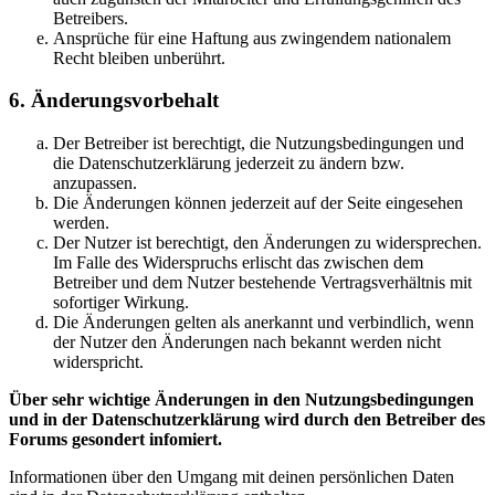
Betreibers.
Ansprüche für eine Haftung aus zwingendem nationalem
Recht bleiben unberührt.
6. Änderungsvorbehalt
Der Betreiber ist berechtigt, die Nutzungsbedingungen und
die Datenschutzerklärung jederzeit zu ändern bzw.
anzupassen.
Die Änderungen können jederzeit auf der Seite eingesehen
werden.
Der Nutzer ist berechtigt, den Änderungen zu widersprechen.
Im Falle des Widerspruchs erlischt das zwischen dem
Betreiber und dem Nutzer bestehende Vertragsverhältnis mit
sofortiger Wirkung.
Die Änderungen gelten als anerkannt und verbindlich, wenn
der Nutzer den Änderungen nach bekannt werden nicht
widerspricht.
Über sehr wichtige Änderungen in den Nutzungsbedingungen
und in der Datenschutzerklärung wird durch den Betreiber des
Forums gesondert infomiert.
Informationen über den Umgang mit deinen persönlichen Daten