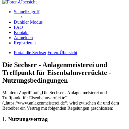
Schnellzugriff
Dunkler Modus
FAQ
Kontakt
Anmelden
Registrieren
Portal die Sechser
Foren-Übersicht
Die Sechser - Anlagenmeisterei und
Treffpunkt für Eisenbahnverrückte -
Nutzungsbedingungen
Mit dem Zugriff auf „Die Sechser - Anlagenmeisterei und
Treffpunkt für Eisenbahnverrückte“
(„https://www.anlagenmeisterei.de“) wird zwischen dir und dem
Betreiber ein Vertrag mit folgenden Regelungen geschlossen:
1. Nutzungsvertrag