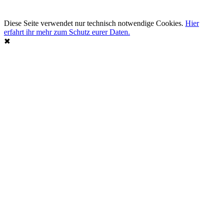
Diese Seite verwendet nur technisch notwendige Cookies.
Hier
erfahrt ihr mehr zum Schutz eurer Daten.
✖