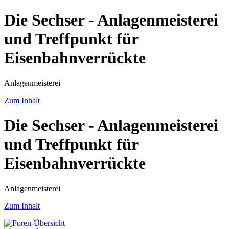
Die Sechser - Anlagenmeisterei
und Treffpunkt für
Eisenbahnverrückte
Anlagenmeisterei
Zum Inhalt
Die Sechser - Anlagenmeisterei
und Treffpunkt für
Eisenbahnverrückte
Anlagenmeisterei
Zum Inhalt