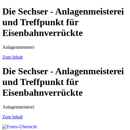
Die Sechser - Anlagenmeisterei
und Treffpunkt für
Eisenbahnverrückte
Anlagenmeisterei
Zum Inhalt
Die Sechser - Anlagenmeisterei
und Treffpunkt für
Eisenbahnverrückte
Anlagenmeisterei
Zum Inhalt