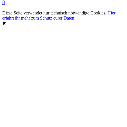
Diese Seite verwendet nur technisch notwendige Cookies.
Hier
erfahrt ihr mehr zum Schutz eurer Daten.
✖