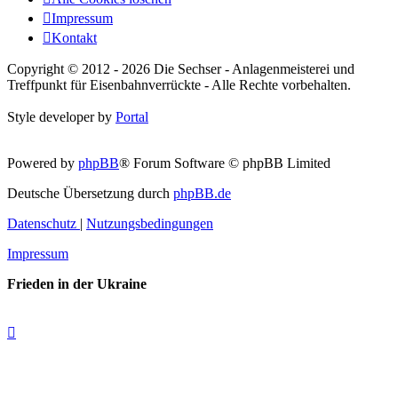
Impressum
Kontakt
Copyright © 2012 - 2026 Die Sechser - Anlagenmeisterei und
Treffpunkt für Eisenbahnverrückte - Alle Rechte vorbehalten.
Style developer by
Portal
Powered by
phpBB
® Forum Software © phpBB Limited
Deutsche Übersetzung durch
phpBB.de
Datenschutz
|
Nutzungsbedingungen
Impressum
Frieden in der Ukraine