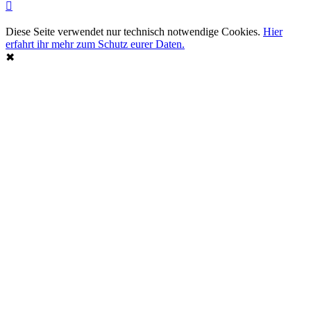
Diese Seite verwendet nur technisch notwendige Cookies.
Hier
erfahrt ihr mehr zum Schutz eurer Daten.
✖