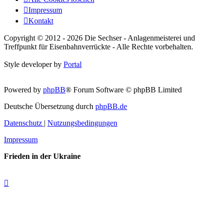
Impressum
Kontakt
Copyright © 2012 - 2026 Die Sechser - Anlagenmeisterei und
Treffpunkt für Eisenbahnverrückte - Alle Rechte vorbehalten.
Style developer by
Portal
Powered by
phpBB
® Forum Software © phpBB Limited
Deutsche Übersetzung durch
phpBB.de
Datenschutz
|
Nutzungsbedingungen
Impressum
Frieden in der Ukraine