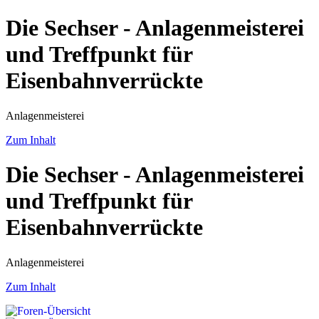
Die Sechser - Anlagenmeisterei
und Treffpunkt für
Eisenbahnverrückte
Anlagenmeisterei
Zum Inhalt
Die Sechser - Anlagenmeisterei
und Treffpunkt für
Eisenbahnverrückte
Anlagenmeisterei
Zum Inhalt