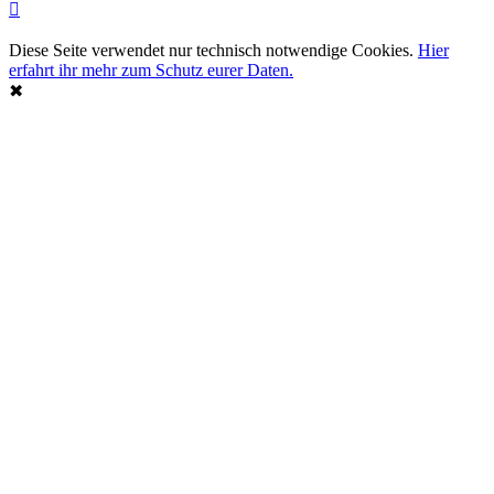
Diese Seite verwendet nur technisch notwendige Cookies.
Hier
erfahrt ihr mehr zum Schutz eurer Daten.
✖