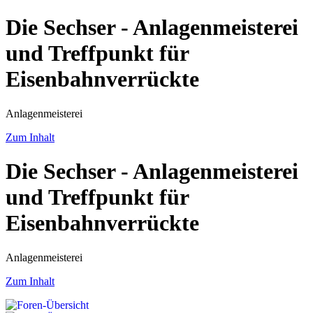
Die Sechser - Anlagenmeisterei
und Treffpunkt für
Eisenbahnverrückte
Anlagenmeisterei
Zum Inhalt
Die Sechser - Anlagenmeisterei
und Treffpunkt für
Eisenbahnverrückte
Anlagenmeisterei
Zum Inhalt