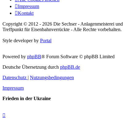
Impressum
Kontakt
Copyright © 2012 - 2026 Die Sechser - Anlagenmeisterei und
Treffpunkt für Eisenbahnverrückte - Alle Rechte vorbehalten.
Style developer by
Portal
Powered by
phpBB
® Forum Software © phpBB Limited
Deutsche Übersetzung durch
phpBB.de
Datenschutz
|
Nutzungsbedingungen
Impressum
Frieden in der Ukraine