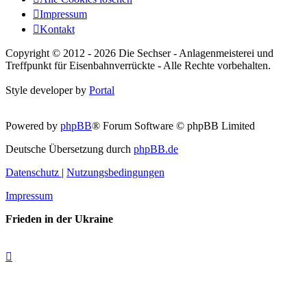
Impressum
Kontakt
Copyright © 2012 - 2026 Die Sechser - Anlagenmeisterei und
Treffpunkt für Eisenbahnverrückte - Alle Rechte vorbehalten.
Style developer by
Portal
Powered by
phpBB
® Forum Software © phpBB Limited
Deutsche Übersetzung durch
phpBB.de
Datenschutz
|
Nutzungsbedingungen
Impressum
Frieden in der Ukraine