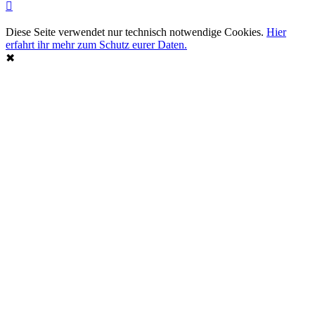
Diese Seite verwendet nur technisch notwendige Cookies.
Hier
erfahrt ihr mehr zum Schutz eurer Daten.
✖