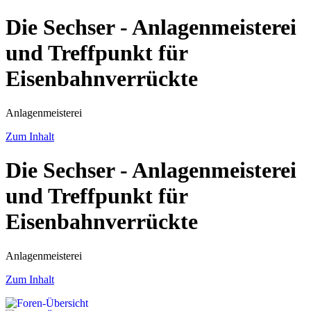
Die Sechser - Anlagenmeisterei
und Treffpunkt für
Eisenbahnverrückte
Anlagenmeisterei
Zum Inhalt
Die Sechser - Anlagenmeisterei
und Treffpunkt für
Eisenbahnverrückte
Anlagenmeisterei
Zum Inhalt