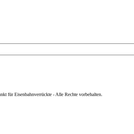
nkt für Eisenbahnverrückte - Alle Rechte vorbehalten.