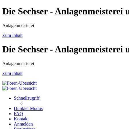
Die Sechser - Anlagenmeisterei
Anlagenmeisterei
Zum Inhalt
Die Sechser - Anlagenmeisterei
Anlagenmeisterei
Zum Inhalt
Schnellzugriff
Dunkler Modus
FAQ
Kontakt
Anmelden