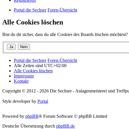
Registrieren
Portal die Sechser
Foren-Übersicht
Alle Cookies löschen
Bist du dir sicher, dass du alle Cookies des Boards löschen möchtest?
Portal die Sechser
Foren-Übersicht
Alle Zeiten sind
UTC+02:00
Alle Cookies löschen
Impressum
Kontakt
Copyright © 2012 - 2026 Die Sechser - Anlagenmeisterei und Treffpu
Style developer by
Portal
Powered by
phpBB
® Forum Software © phpBB Limited
Deutsche Übersetzung durch
phpBB.de